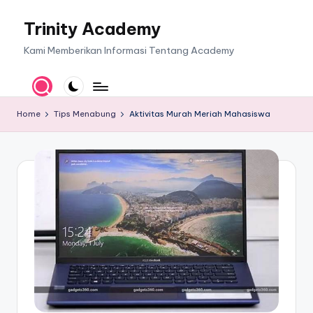
Trinity Academy
Skip
to
Kami Memberikan Informasi Tentang Academy
content
Home
Tips Menabung
Aktivitas Murah Meriah Mahasiswa