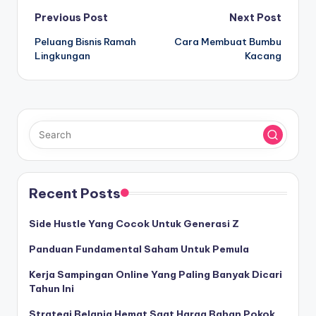
Post
Previous Post
Next Post
Peluang Bisnis Ramah
Cara Membuat Bumbu
navigation
Lingkungan
Kacang
Recent Posts
Side Hustle Yang Cocok Untuk Generasi Z
Panduan Fundamental Saham Untuk Pemula
Kerja Sampingan Online Yang Paling Banyak Dicari
Tahun Ini
Strategi Belanja Hemat Saat Harga Bahan Pokok