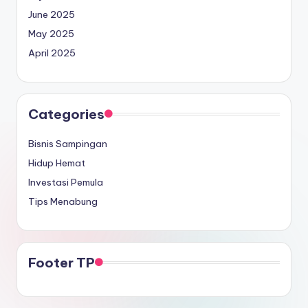
June 2025
May 2025
April 2025
Categories
Bisnis Sampingan
Hidup Hemat
Investasi Pemula
Tips Menabung
Footer TP