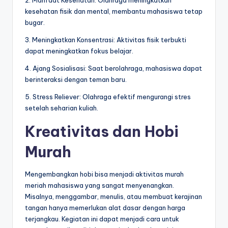
kesehatan fisik dan mental, membantu mahasiswa tetap
bugar.
3. Meningkatkan Konsentrasi: Aktivitas fisik terbukti
dapat meningkatkan fokus belajar.
4. Ajang Sosialisasi: Saat berolahraga, mahasiswa dapat
berinteraksi dengan teman baru.
5. Stress Reliever: Olahraga efektif mengurangi stres
setelah seharian kuliah.
Kreativitas dan Hobi
Murah
Mengembangkan hobi bisa menjadi aktivitas murah
meriah mahasiswa yang sangat menyenangkan.
Misalnya, menggambar, menulis, atau membuat kerajinan
tangan hanya memerlukan alat dasar dengan harga
terjangkau. Kegiatan ini dapat menjadi cara untuk