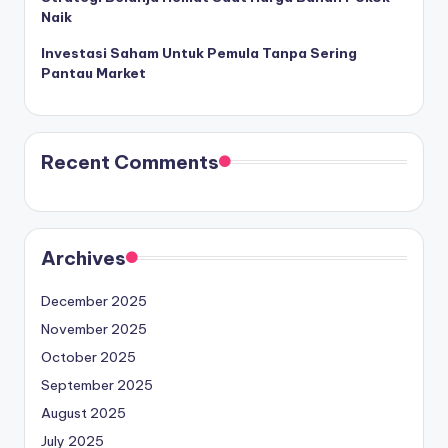
Naik
Investasi Saham Untuk Pemula Tanpa Sering
Pantau Market
Recent Comments
Archives
December 2025
November 2025
October 2025
September 2025
August 2025
July 2025