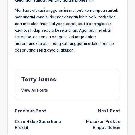
Manfaat alokasi anggaran ini meliputi kemampuan untuk
menangani kondisi darurat dengan lebih baik, terbebas
dari masalah finansial yang berat, serta peningkatan
kualitas hidup secara keseluruhan. Agar lebih efektif,
keterlibatan semua anggota keluarga dalam
merencanakan dan mengikuti anggaran adalah prinsip
dasar yang sebaiknya dilakukan.
Terry James
View All Posts
Post
Previous Post
Next Post
Cara Hidup Sederhana
Masakan Praktis
navigation
Efektif
Empat Bahan