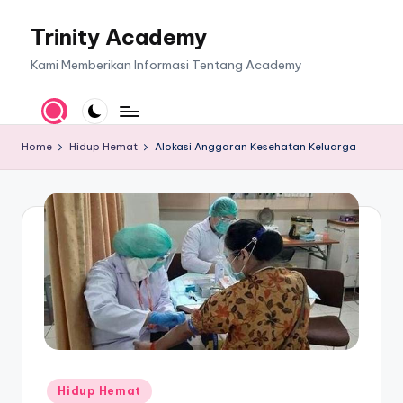
Trinity Academy
Skip
to
Kami Memberikan Informasi Tentang Academy
content
Home
Hidup Hemat
Alokasi Anggaran Kesehatan Keluarga
Posted
Hidup Hemat