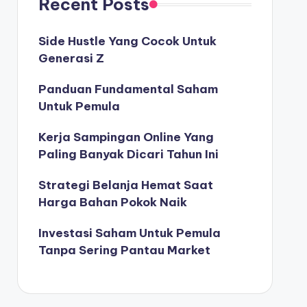
Recent Posts
Side Hustle Yang Cocok Untuk
Generasi Z
Panduan Fundamental Saham
Untuk Pemula
Kerja Sampingan Online Yang
Paling Banyak Dicari Tahun Ini
Strategi Belanja Hemat Saat
Harga Bahan Pokok Naik
Investasi Saham Untuk Pemula
Tanpa Sering Pantau Market