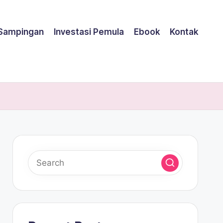
 Sampingan
Investasi Pemula
Ebook
Kontak