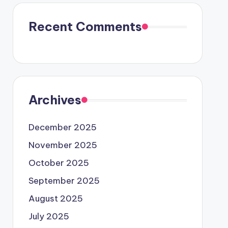
Recent Comments
Archives
December 2025
November 2025
October 2025
September 2025
August 2025
July 2025