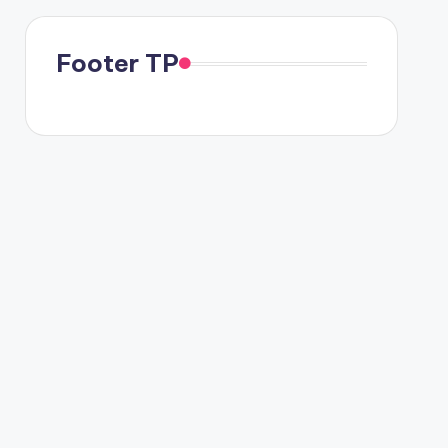
Footer TP