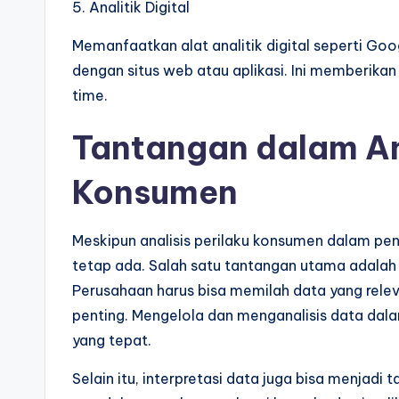
5. Analitik Digital
Memanfaatkan alat analitik digital seperti Go
dengan situs web atau aplikasi. Ini memberika
time.
Tantangan dalam Ana
Konsumen
Meskipun analisis perilaku konsumen dalam p
tetap ada. Salah satu tantangan utama adalah
Perusahaan harus bisa memilah data yang releva
penting. Mengelola dan menganalisis data dal
yang tepat.
Selain itu, interpretasi data juga bisa menjadi