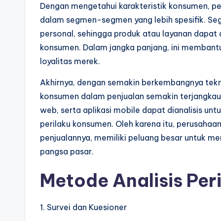
Dengan mengetahui karakteristik konsumen, 
dalam segmen-segmen yang lebih spesifik. Seg
personal, sehingga produk atau layanan dapat
konsumen. Dalam jangka panjang, ini memban
loyalitas merek.
Akhirnya, dengan semakin berkembangnya teknol
konsumen dalam penjualan semakin terjangkau d
web, serta aplikasi mobile dapat dianalisis 
perilaku konsumen. Oleh karena itu, perusaha
penjualannya, memiliki peluang besar untuk 
pangsa pasar.
Metode Analisis Pe
1. Survei dan Kuesioner