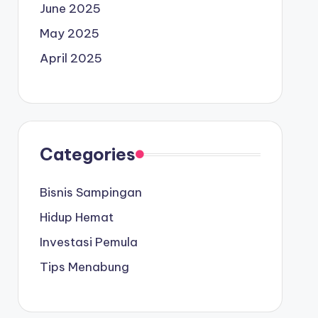
June 2025
May 2025
April 2025
Categories
Bisnis Sampingan
Hidup Hemat
Investasi Pemula
Tips Menabung