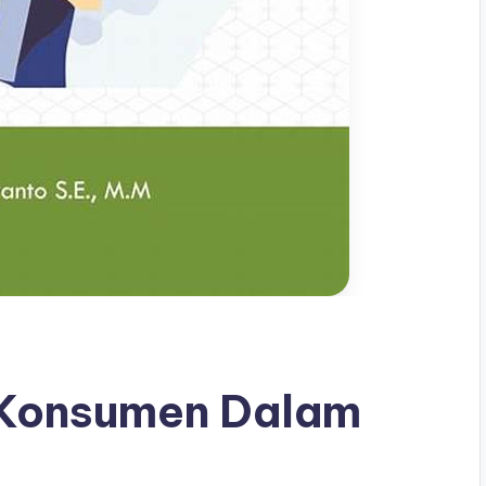
u Konsumen Dalam