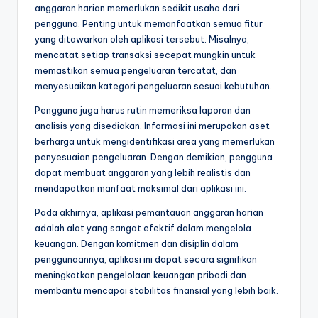
anggaran harian memerlukan sedikit usaha dari
pengguna. Penting untuk memanfaatkan semua fitur
yang ditawarkan oleh aplikasi tersebut. Misalnya,
mencatat setiap transaksi secepat mungkin untuk
memastikan semua pengeluaran tercatat, dan
menyesuaikan kategori pengeluaran sesuai kebutuhan.
Pengguna juga harus rutin memeriksa laporan dan
analisis yang disediakan. Informasi ini merupakan aset
berharga untuk mengidentifikasi area yang memerlukan
penyesuaian pengeluaran. Dengan demikian, pengguna
dapat membuat anggaran yang lebih realistis dan
mendapatkan manfaat maksimal dari aplikasi ini.
Pada akhirnya, aplikasi pemantauan anggaran harian
adalah alat yang sangat efektif dalam mengelola
keuangan. Dengan komitmen dan disiplin dalam
penggunaannya, aplikasi ini dapat secara signifikan
meningkatkan pengelolaan keuangan pribadi dan
membantu mencapai stabilitas finansial yang lebih baik.