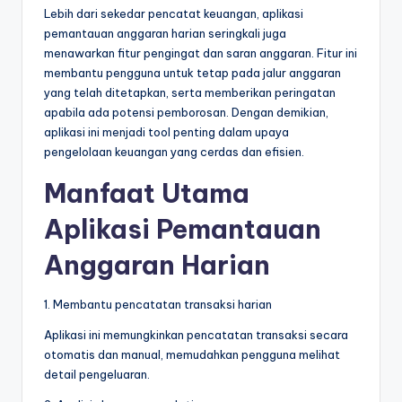
Lebih dari sekedar pencatat keuangan, aplikasi
pemantauan anggaran harian seringkali juga
menawarkan fitur pengingat dan saran anggaran. Fitur ini
membantu pengguna untuk tetap pada jalur anggaran
yang telah ditetapkan, serta memberikan peringatan
apabila ada potensi pemborosan. Dengan demikian,
aplikasi ini menjadi tool penting dalam upaya
pengelolaan keuangan yang cerdas dan efisien.
Manfaat Utama
Aplikasi Pemantauan
Anggaran Harian
1. Membantu pencatatan transaksi harian
Aplikasi ini memungkinkan pencatatan transaksi secara
otomatis dan manual, memudahkan pengguna melihat
detail pengeluaran.