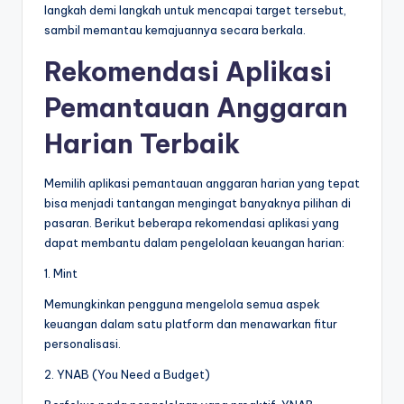
langkah demi langkah untuk mencapai target tersebut,
sambil memantau kemajuannya secara berkala.
Rekomendasi Aplikasi
Pemantauan Anggaran
Harian Terbaik
Memilih aplikasi pemantauan anggaran harian yang tepat
bisa menjadi tantangan mengingat banyaknya pilihan di
pasaran. Berikut beberapa rekomendasi aplikasi yang
dapat membantu dalam pengelolaan keuangan harian:
1. Mint
Memungkinkan pengguna mengelola semua aspek
keuangan dalam satu platform dan menawarkan fitur
personalisasi.
2. YNAB (You Need a Budget)