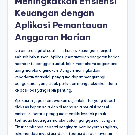
Meningkatkan Efisiensi
Keuangan dengan
Aplikasi Pemantauan
Anggaran Harian
Dalam era digital saat ini, efisiensi keuangan menjadi
sebuah kebutuhan. Aplikasi pemantauan anggaran harian
membantu pengguna untuk lebih memahami bagaimana
uang mereka digunakan. Dengan meningkatkan
kesadaran finansial, pengguna dapat mengurangi
pengeluaran yang tidak perlu dan mengalokasikan dana
ke pos-pos yang lebih penting.
Aplikasi ini juga menawarkan sejumlah fitur yang dapat
diakses kapan saja dan di mana saja melalui ponsel
pintar. Ini berarti pengguna memiliki kendali penuh
terhadap keuangan mereka dalam genggaman tangan.
Fitur tambahan seperti pengingat pembayaran tagihan,
rekomendasi investasi, dan integrasi dengan layanan