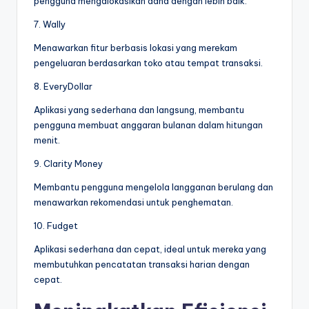
pengguna mengalokasikan dana dengan lebih baik.
7. Wally
Menawarkan fitur berbasis lokasi yang merekam
pengeluaran berdasarkan toko atau tempat transaksi.
8. EveryDollar
Aplikasi yang sederhana dan langsung, membantu
pengguna membuat anggaran bulanan dalam hitungan
menit.
9. Clarity Money
Membantu pengguna mengelola langganan berulang dan
menawarkan rekomendasi untuk penghematan.
10. Fudget
Aplikasi sederhana dan cepat, ideal untuk mereka yang
membutuhkan pencatatan transaksi harian dengan
cepat.