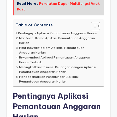
Read More :
Peralatan Dapur Multifungsi Anak
Kost
Table of Contents
Pentingnya Aplikasi Pemantauan Anggaran Harian
Manfaat Utama Aplikasi Pemantauan Anggaran
Harian
Fitur Inovatif dalam Aplikasi Pemantauan
Anggaran Harian
Rekomendasi Aplikasi Pemantauan Anggaran
Harian Terbaik
Meningkatkan Efisiensi Keuangan dengan Aplikasi
Pemantauan Anggaran Harian
Mengoptimalkan Penggunaan Aplikasi
Pemantauan Anggaran Harian
Pentingnya Aplikasi
Pemantauan Anggaran
Harian