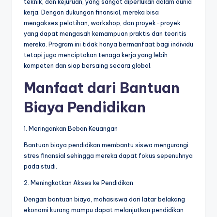
teknik, dan kejuruan, yang sangat diperlukan dalam dunia
kerja. Dengan dukungan finansial, mereka bisa
mengakses pelatihan, workshop, dan proyek-proyek
yang dapat mengasah kemampuan praktis dan teoritis
mereka. Program ini tidak hanya bermanfaat bagi individu
tetapi juga menciptakan tenaga kerja yang lebih
kompeten dan siap bersaing secara global.
Manfaat dari Bantuan
Biaya Pendidikan
1. Meringankan Beban Keuangan
Bantuan biaya pendidikan membantu siswa mengurangi
stres finansial sehingga mereka dapat fokus sepenuhnya
pada studi.
2. Meningkatkan Akses ke Pendidikan
Dengan bantuan biaya, mahasiswa dari latar belakang
ekonomi kurang mampu dapat melanjutkan pendidikan