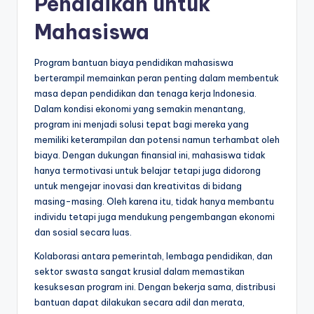
Pendidikan untuk
Mahasiswa
Program bantuan biaya pendidikan mahasiswa
berterampil memainkan peran penting dalam membentuk
masa depan pendidikan dan tenaga kerja Indonesia.
Dalam kondisi ekonomi yang semakin menantang,
program ini menjadi solusi tepat bagi mereka yang
memiliki keterampilan dan potensi namun terhambat oleh
biaya. Dengan dukungan finansial ini, mahasiswa tidak
hanya termotivasi untuk belajar tetapi juga didorong
untuk mengejar inovasi dan kreativitas di bidang
masing-masing. Oleh karena itu, tidak hanya membantu
individu tetapi juga mendukung pengembangan ekonomi
dan sosial secara luas.
Kolaborasi antara pemerintah, lembaga pendidikan, dan
sektor swasta sangat krusial dalam memastikan
kesuksesan program ini. Dengan bekerja sama, distribusi
bantuan dapat dilakukan secara adil dan merata,