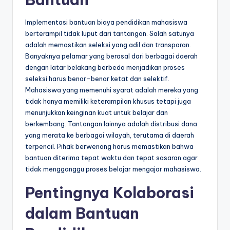
Implementasi bantuan biaya pendidikan mahasiswa
berterampil tidak luput dari tantangan. Salah satunya
adalah memastikan seleksi yang adil dan transparan.
Banyaknya pelamar yang berasal dari berbagai daerah
dengan latar belakang berbeda menjadikan proses
seleksi harus benar-benar ketat dan selektif.
Mahasiswa yang memenuhi syarat adalah mereka yang
tidak hanya memiliki keterampilan khusus tetapi juga
menunjukkan keinginan kuat untuk belajar dan
berkembang. Tantangan lainnya adalah distribusi dana
yang merata ke berbagai wilayah, terutama di daerah
terpencil. Pihak berwenang harus memastikan bahwa
bantuan diterima tepat waktu dan tepat sasaran agar
tidak mengganggu proses belajar mengajar mahasiswa.
Pentingnya Kolaborasi
dalam Bantuan