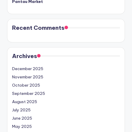
Pantau Market
Recent Comments
Archives
December 2025
November 2025
October 2025
September 2025
August 2025
July 2025
June 2025
May 2025