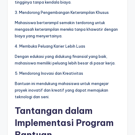
tingginya tanpa kendala biaya.
3. Mendorong Pengembangan Keterampilan Khusus
Mahasiswa berterampil semakin terdorong untuk
mengasah keterampilan mereka tanpa khawatir dengan
biaya yang menyertainya.
4. Membuka Peluang Karier Lebih Luas
Dengan edukasi yang didukung finansial yang baik,
mahasiswa memiliki peluang lebih besar di pasar kerja.
5. Mendorong Inovasi dan Kreativitas
Bantuan ini mendukung mahasiswa untuk mengejar
proyek inovatif dan kreatif yang dapat memajukan
teknologi dan seni.
Tantangan dalam
Implementasi Program
Bantuan