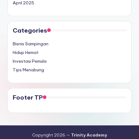
April 2025
Categories
Bisnis Sampingan
Hidup Hemat
Investasi Pemula
Tips Menabung
Footer TP
Copyright 2026 —
Trinity Academy