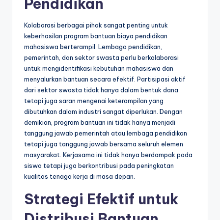
Pendidikan
Kolaborasi berbagai pihak sangat penting untuk
keberhasilan program bantuan biaya pendidikan
mahasiswa berterampil. Lembaga pendidikan,
pemerintah, dan sektor swasta perlu berkolaborasi
untuk mengidentifikasi kebutuhan mahasiswa dan
menyalurkan bantuan secara efektif. Partisipasi aktif
dari sektor swasta tidak hanya dalam bentuk dana
tetapi juga saran mengenai keterampilan yang
dibutuhkan dalam industri sangat diperlukan. Dengan
demikian, program bantuan ini tidak hanya menjadi
tanggung jawab pemerintah atau lembaga pendidikan
tetapi juga tanggung jawab bersama seluruh elemen
masyarakat. Kerjasama ini tidak hanya berdampak pada
siswa tetapi juga berkontribusi pada peningkatan
kualitas tenaga kerja di masa depan.
Strategi Efektif untuk
Distribusi Bantuan