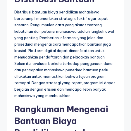
Distribusi bantuan biaya pendidikan mahasiswa
berterampil memerlukan strategi efektif agar tepat
sasaran. Pengumpulan data yang akurat tentang
kebutuhan dan potensi mahasiswa adalah langkah awal
yang penting. Pemberian informasi yang jelas dan
prosedural mengenai cara mendapatkan bantuan juga
krusial. Platform digital dapat dimanfaatkan untuk
memudahkan pendaftaran dan pelacakan bantuan.
Selain itu, evaluasi berkala terhadap penggunaan dana
dan pencapaian mahasiswa penerima bantuan perlu
dilakukan untuk memastikan bahwa tujuan program
tercapai. Dengan strategi yang tepat, program ini dapat
berjalan dengan efisien dan mencapai lebih banyak
mahasiswa yang membutuhkan.
Rangkuman Mengenai
Bantuan Biaya