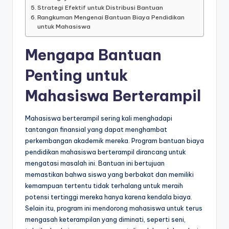
Strategi Efektif untuk Distribusi Bantuan
Rangkuman Mengenai Bantuan Biaya Pendidikan
untuk Mahasiswa
Mengapa Bantuan
Penting untuk
Mahasiswa Berterampil
Mahasiswa berterampil sering kali menghadapi
tantangan finansial yang dapat menghambat
perkembangan akademik mereka. Program bantuan biaya
pendidikan mahasiswa berterampil dirancang untuk
mengatasi masalah ini. Bantuan ini bertujuan
memastikan bahwa siswa yang berbakat dan memiliki
kemampuan tertentu tidak terhalang untuk meraih
potensi tertinggi mereka hanya karena kendala biaya.
Selain itu, program ini mendorong mahasiswa untuk terus
mengasah keterampilan yang diminati, seperti seni,