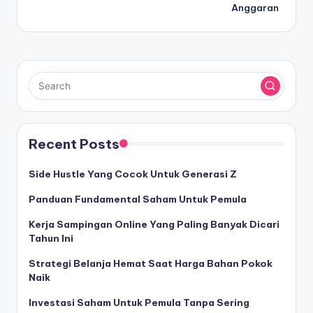
Anggaran
Recent Posts
Side Hustle Yang Cocok Untuk Generasi Z
Panduan Fundamental Saham Untuk Pemula
Kerja Sampingan Online Yang Paling Banyak Dicari
Tahun Ini
Strategi Belanja Hemat Saat Harga Bahan Pokok
Naik
Investasi Saham Untuk Pemula Tanpa Sering