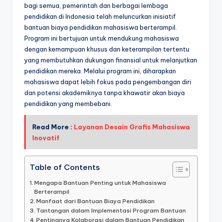
bagi semua, pemerintah dan berbagai lembaga
pendidikan di Indonesia telah meluncurkan inisiatif
bantuan biaya pendidikan mahasiswa berterampil.
Program ini bertujuan untuk mendukung mahasiswa
dengan kemampuan khusus dan keterampilan tertentu
yang membutuhkan dukungan finansial untuk melanjutkan
pendidikan mereka. Melalui program ini, diharapkan
mahasiswa dapat lebih fokus pada pengembangan diri
dan potensi akademiknya tanpa khawatir akan biaya
pendidikan yang membebani.
Read More :
Layanan Desain Grafis Mahasiswa
Inovatif
Table of Contents
Mengapa Bantuan Penting untuk Mahasiswa
Berterampil
Manfaat dari Bantuan Biaya Pendidikan
Tantangan dalam Implementasi Program Bantuan
Pentingnya Kolaborasi dalam Bantuan Pendidikan