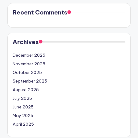
Recent Comments
Archives
December 2025
November 2025
October 2025
September 2025
August 2025
July 2025
June 2025
May 2025
April 2025