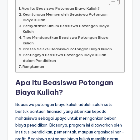
Apa Itu Beasiswa Potongan Biaya Kuliah?
Keuntungan Memperoleh Beasiswa Potongan
Biaya Kuliah
Persyaratan Umum Beasiswa Potongan Biaya
Kuliah
Tips Mendapatkan Beasiswa Potongan Biaya
Kuliah
Proses Seleksi Beasiswa Potongan Biaya Kuliah
Pentingnya Beasiswa Potongan Biaya Kuliah
dalam Pendidikan
Rangkuman
Apa Itu Beasiswa Potongan
Biaya Kuliah?
Beasiswa potongan biaya kuliah adalah salah satu
bentuk bantuan finansial yang diberikan kepada
mahasiswa sebagai upaya untuk meringankan beban
biaya pendidikan. Biasanya, program ini ditawarkan oleh
institusi pendidikan, pemerintah, maupun organisasi non-
profit. Beasiswa potongan biaya kuliah memiliki peran