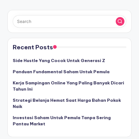
Recent Posts
Side Hustle Yang Cocok Untuk Generasi Z
Panduan Fundamental Saham Untuk Pemula
Kerja Sampingan Online Yang Paling Banyak Dicari
Tahun Ini
Strategi Belanja Hemat Saat Harga Bahan Pokok
Naik
Investasi Saham Untuk Pemula Tanpa Sering
Pantau Market