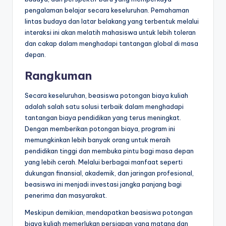
pengalaman belajar secara keseluruhan. Pemahaman
lintas budaya dan latar belakang yang terbentuk melalui
interaksi ini akan melatih mahasiswa untuk lebih toleran
dan cakap dalam menghadapi tantangan global di masa
depan.
Rangkuman
Secara keseluruhan, beasiswa potongan biaya kuliah
adalah salah satu solusi terbaik dalam menghadapi
tantangan biaya pendidikan yang terus meningkat.
Dengan memberikan potongan biaya, program ini
memungkinkan lebih banyak orang untuk meraih
pendidikan tinggi dan membuka pintu bagi masa depan
yang lebih cerah. Melalui berbagai manfaat seperti
dukungan finansial, akademik, dan jaringan profesional,
beasiswa ini menjadi investasi jangka panjang bagi
penerima dan masyarakat.
Meskipun demikian, mendapatkan beasiswa potongan
biaya kuliah memerlukan persiapan yang matang dan