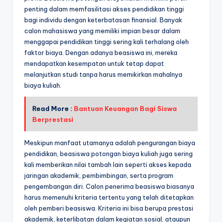
penting dalam memfasilitasi akses pendidikan tinggi
bagi individu dengan keterbatasan finansial. Banyak
calon mahasiswa yang memiliki impian besar dalam
menggapai pendidikan tinggi sering kali terhalang oleh
faktor biaya. Dengan adanya beasiswa ini, mereka
mendapatkan kesempatan untuk tetap dapat
melanjutkan studi tanpa harus memikirkan mahalnya
biaya kuliah.
Read More :
Bantuan Keuangan Bagi Siswa
Berprestasi
Meskipun manfaat utamanya adalah pengurangan biaya
pendidikan, beasiswa potongan biaya kuliah juga sering
kali memberikan nilai tambah lain seperti akses kepada
jaringan akademik, pembimbingan, serta program
pengembangan diri. Calon penerima beasiswa biasanya
harus memenuhi kriteria tertentu yang telah ditetapkan
oleh pemberi beasiswa. Kriteria ini bisa berupa prestasi
akademik, keterlibatan dalam kegiatan sosial, ataupun