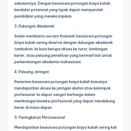
sebelumnya. Dengan beasiswa potongan biaya kuliah,
kandidat potensial yang layak dapat memperoleh
pendidikan yang mereka impikan.
3. Dukungan Akademik
Selain membantu secara finansial, beasiswa potongan
biaya kuliah sering disertai dengan dukungan akademik
tambahan. Ini bisa berupa akses ke tutor, bimbingan
karier, atau peluang penelitian yang bermanfaat untuk
perkembangan akademis mahasiswa.
4. Peluang Jaringan
Penerima beasiswa potongan biaya kuliah biasanya
mendapatkan akses ke jaringan alumni atau kelompok
profesional. Ini dapat sangat berharga dalam
membangun koneksi profesional yang dapat mendukung
karier di masa depan.
5. Peningkatan Motivasional
Mendapatkan beasiswa potongan biaya kuliah sering kali