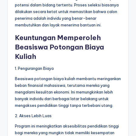
potensi dalam bidang tertentu. Proses seleksi biasanya
dilakukan secara ketat untuk memastikan bahwa calon
penerima adalah individu yang benar-benar
membutuhkan dan layak menerima bantuan ini.
Keuntungan Memperoleh
Beasiswa Potongan Biaya
Kuliah
1. Pengurangan Biaya
Beasiswa potongan biaya kuliah membantu meringankan
beban finansial mahasiswa, terutama mereka yang
mengalami kesulitan ekonomi. Ini memungkinkan lebih
banyak individu dari berbagai latar belakang untuk
mengakses pendidikan tinggi tanpa terbebani utang.
2. Akses Lebih Luas
Program ini meningkatkan aksesibilitas pendidikan tinggi
bagi mereka yang mungkin tidak memiliki kesempatan