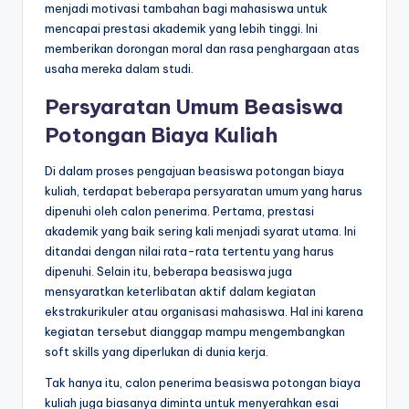
menjadi motivasi tambahan bagi mahasiswa untuk
mencapai prestasi akademik yang lebih tinggi. Ini
memberikan dorongan moral dan rasa penghargaan atas
usaha mereka dalam studi.
Persyaratan Umum Beasiswa
Potongan Biaya Kuliah
Di dalam proses pengajuan beasiswa potongan biaya
kuliah, terdapat beberapa persyaratan umum yang harus
dipenuhi oleh calon penerima. Pertama, prestasi
akademik yang baik sering kali menjadi syarat utama. Ini
ditandai dengan nilai rata-rata tertentu yang harus
dipenuhi. Selain itu, beberapa beasiswa juga
mensyaratkan keterlibatan aktif dalam kegiatan
ekstrakurikuler atau organisasi mahasiswa. Hal ini karena
kegiatan tersebut dianggap mampu mengembangkan
soft skills yang diperlukan di dunia kerja.
Tak hanya itu, calon penerima beasiswa potongan biaya
kuliah juga biasanya diminta untuk menyerahkan esai