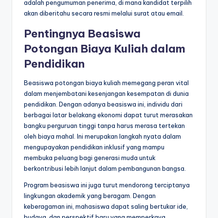
adalah pengumuman penerima, di mana kandidat terpilih
akan diberitahu secara resmi melalui surat atau email.
Pentingnya Beasiswa
Potongan Biaya Kuliah dalam
Pendidikan
Beasiswa potongan biaya kuliah memegang peran vital
dalam menjembatani kesenjangan kesempatan di dunia
pendidikan. Dengan adanya beasiswa ini, individu dari
berbagai latar belakang ekonomi dapat turut merasakan
bangku perguruan tinggi tanpa harus merasa tertekan
oleh biaya mahal. Ini merupakan langkah nyata dalam
mengupayakan pendidikan inklusif yang mampu
membuka peluang bagi generasi muda untuk
berkontribusi lebih lanjut dalam pembangunan bangsa.
Program beasiswa ini juga turut mendorong terciptanya
lingkungan akademik yang beragam. Dengan
keberagaman ini, mahasiswa dapat saling bertukar ide,
budaya, dan perspektif baru yang memperkaya