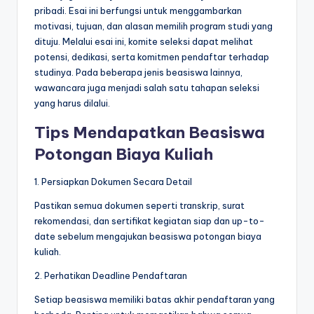
pribadi. Esai ini berfungsi untuk menggambarkan
motivasi, tujuan, dan alasan memilih program studi yang
dituju. Melalui esai ini, komite seleksi dapat melihat
potensi, dedikasi, serta komitmen pendaftar terhadap
studinya. Pada beberapa jenis beasiswa lainnya,
wawancara juga menjadi salah satu tahapan seleksi
yang harus dilalui.
Tips Mendapatkan Beasiswa
Potongan Biaya Kuliah
1. Persiapkan Dokumen Secara Detail
Pastikan semua dokumen seperti transkrip, surat
rekomendasi, dan sertifikat kegiatan siap dan up-to-
date sebelum mengajukan beasiswa potongan biaya
kuliah.
2. Perhatikan Deadline Pendaftaran
Setiap beasiswa memiliki batas akhir pendaftaran yang