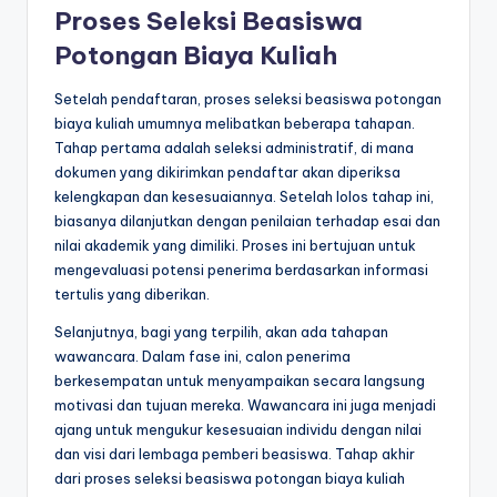
Proses Seleksi Beasiswa
Potongan Biaya Kuliah
Setelah pendaftaran, proses seleksi beasiswa potongan
biaya kuliah umumnya melibatkan beberapa tahapan.
Tahap pertama adalah seleksi administratif, di mana
dokumen yang dikirimkan pendaftar akan diperiksa
kelengkapan dan kesesuaiannya. Setelah lolos tahap ini,
biasanya dilanjutkan dengan penilaian terhadap esai dan
nilai akademik yang dimiliki. Proses ini bertujuan untuk
mengevaluasi potensi penerima berdasarkan informasi
tertulis yang diberikan.
Selanjutnya, bagi yang terpilih, akan ada tahapan
wawancara. Dalam fase ini, calon penerima
berkesempatan untuk menyampaikan secara langsung
motivasi dan tujuan mereka. Wawancara ini juga menjadi
ajang untuk mengukur kesesuaian individu dengan nilai
dan visi dari lembaga pemberi beasiswa. Tahap akhir
dari proses seleksi beasiswa potongan biaya kuliah