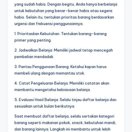
yang sudah habis. Dengan begitu, Anda hanya berbelanja
untuk kebutuhan yang benar-benar habis atau segera
habis. Selain itu, tentukan prioritas barang berdasarkan
urgensi dan frekuensi penggunaannya.
1. Prioritaskan Kebutuhan: Tentukan barang-barang
primer yang penting.
2. Jadwalkan Belanja: Memiliki jadwal tetap mencegah
pembelian mendadak.
3. Pantau Penggunaan Barang: Ketahui kapan harus
membeli ulang dengan memantau stok.
4. Catat Pengeluaran Belanja: Memiliki catatan akan
membantu mengetahui kebiasaan belanja.
5. Evaluasi Hasil Belanja: Selalu tinjau daftar belanja dan
sesuaikan untuk bulan berikutnya.
Saat membuat daftar belanja, selalu sertakan kategori
barang seperti makanan pokok, snack, kebutuhan mandi,
dan barang lainnya. Langkah ini membantu untuk lebih