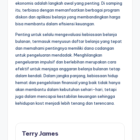
ekonomis adalah langkah awal yang penting. Di samping
itu, terbiasa dengan memanfaatkan berbagai program
diskon dan aplikasi belanja yang membandingkan harga
bisa membantu dalam efisiensi keuangan.
Penting untuk selalu mengevaluasi kebiasaan belanja
bulanan, termasuk menyusun daftar belanja yang tepat
dan memahami pentingnya memiliki dana cadangan
untuk pengeluaran mendadak. Menghilangkan
pengeluaran impulsif dan berlebihan merupakan cara
efektif untuk menjaga anggaran belanja bulanan tetap
dalam kendali. Dalam jangka panjang, kebiasaan hidup
hemat dan pengelolaan finansial yang baik tidak hanya
akan membantu dalam kebutuhan sehari-hari, tetapi
juga dalam mencapai kestabilan keuangan sehingga
kehidupan kost menjadi lebih tenang dan terencana.
Terry James