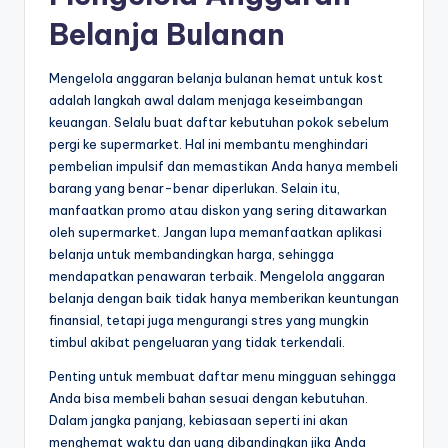
Belanja Bulanan
Mengelola anggaran belanja bulanan hemat untuk kost
adalah langkah awal dalam menjaga keseimbangan
keuangan. Selalu buat daftar kebutuhan pokok sebelum
pergi ke supermarket. Hal ini membantu menghindari
pembelian impulsif dan memastikan Anda hanya membeli
barang yang benar-benar diperlukan. Selain itu,
manfaatkan promo atau diskon yang sering ditawarkan
oleh supermarket. Jangan lupa memanfaatkan aplikasi
belanja untuk membandingkan harga, sehingga
mendapatkan penawaran terbaik. Mengelola anggaran
belanja dengan baik tidak hanya memberikan keuntungan
finansial, tetapi juga mengurangi stres yang mungkin
timbul akibat pengeluaran yang tidak terkendali.
Penting untuk membuat daftar menu mingguan sehingga
Anda bisa membeli bahan sesuai dengan kebutuhan.
Dalam jangka panjang, kebiasaan seperti ini akan
menghemat waktu dan uang dibandingkan jika Anda