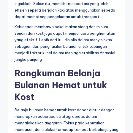
signifikan. Selain itu, memilih transportasi yang lebih
efisien seperti berjalan kaki atau menggunakan sepeda
dapat memotong pengeluaran untuk transport.
Kebiasaan membawa bekal makan siang dan minum
sendiri dari kost juga dapat menjadi cara penghematan
yang efektif. Lebih dari itu, disiplin dalam menyisihkan
sebagian dari penghasilan bulanan untuk tabungan
menjadi faktor kunci dalam menjaga stabilitas finansial
jangka panjang.
Rangkuman Belanja
Bulanan Hemat untuk
Kost
Belanja bulanan hemat untuk kost dapat diatur dengan
menerapkan beberapa strategi cerdas dalam
mengalokasikan anggaran. Fokus pada kebutuhan
mendasar, dan seleksi terhadap tempat berbelanja yang