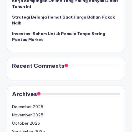
Kerja Sampingan Online Yang Paling Banyak Dicari
Tahun Ini
Strategi Belanja Hemat Saat Harga Bahan Pokok
Naik
Investasi Saham Untuk Pemula Tanpa Sering
Pantau Market
Recent Comments
Archives
December 2025
November 2025
October 2025
September 2025