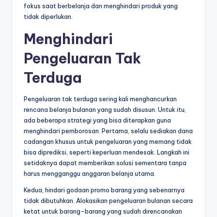
fokus saat berbelanja dan menghindari produk yang
tidak diperlukan.
Menghindari
Pengeluaran Tak
Terduga
Pengeluaran tak terduga sering kali menghancurkan
rencana belanja bulanan yang sudah disusun. Untuk itu,
ada beberapa strategi yang bisa diterapkan guna
menghindari pemborosan. Pertama, selalu sediakan dana
cadangan khusus untuk pengeluaran yang memang tidak
bisa diprediksi, seperti keperluan mendesak. Langkah ini
setidaknya dapat memberikan solusi sementara tanpa
harus mengganggu anggaran belanja utama.
Kedua, hindari godaan promo barang yang sebenarnya
tidak dibutuhkan. Alokasikan pengeluaran bulanan secara
ketat untuk barang-barang yang sudah direncanakan