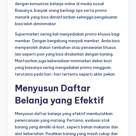
dengan komunitas belanja online di media sosial.
Biasanya, banyak orang berbagi tips serta promo
menarik yang bisa dimanfaatkan sehingga pengeluaran
bisa lebih diminimalisir.
Supermarket sering kali menyediakan promo khusus bagi
member. Dengan bergabung menjadi member, Anda bisa
memperoleh diskon tambahan atau penawaran khusus
lain seperti poin yang bisa ditukarkan dengan barang.
Manfaatkan juga keberadaan minimarket dekat kost
yang biasanya sering mengadakan promo mingguan,
terutama pada hari-hari tertentu seperti akhir pekan.
Menyusun Daftar
Belanja yang Efektif
Menyusun daftar belanja yang efektif membutuhkan
perencanaan yang matang. Pertama, evaluasi stok
barang yang dimiliki di kost, seperti bahan makanan dan
alat kebersihan. Pisahkan barang yang masih cukup dan