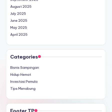
August 2025
July 2025
June 2025
May 2025
April 2025
Categories
Bisnis Sampingan
Hidup Hemat
Investasi Pemula
Tips Menabung
Footer TP