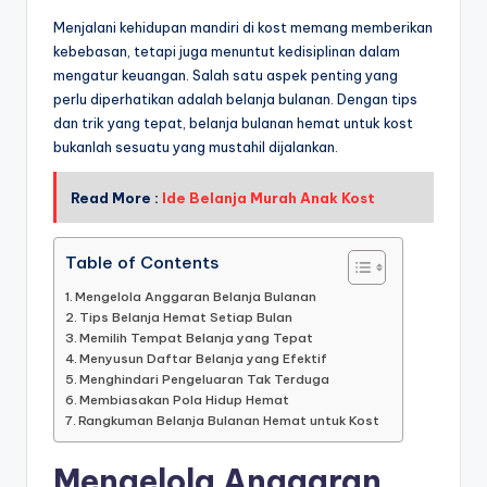
Menjalani kehidupan mandiri di kost memang memberikan
kebebasan, tetapi juga menuntut kedisiplinan dalam
mengatur keuangan. Salah satu aspek penting yang
perlu diperhatikan adalah belanja bulanan. Dengan tips
dan trik yang tepat, belanja bulanan hemat untuk kost
bukanlah sesuatu yang mustahil dijalankan.
Read More :
Ide Belanja Murah Anak Kost
Table of Contents
Mengelola Anggaran Belanja Bulanan
Tips Belanja Hemat Setiap Bulan
Memilih Tempat Belanja yang Tepat
Menyusun Daftar Belanja yang Efektif
Menghindari Pengeluaran Tak Terduga
Membiasakan Pola Hidup Hemat
Rangkuman Belanja Bulanan Hemat untuk Kost
Mengelola Anggaran