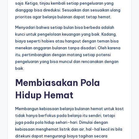
saja. Ketiga, tinjau kembali setiap pengeluaran yang
dianggap bisa direduksi. Sesuaikan dan sesuaikan ulang
prioritas agar belanja bulanan dapat tetap hemat.
Menyadari bahwa setiap bulan bisa berbeda adalah
kunci untuk pengelolaan keuangan yang baik. Kadang,
biaya seperti hobies atau hangout dengan teman bisa
menekan anggaran bulanan tanpa disadari. Oleh karena
itu, pertimbangkan dengan matang setiap potensi
pengeluaran yang bisa muncul dan rencanakan dengan
baik.
Membiasakan Pola
Hidup Hemat
Membangun kebiasaan belanja bulanan hemat untuk kost
tidak hanya berfokus pada belanja itu sendiri, tetapi
juga pada pola hidup sehari-hari. Dimulai dengan
kebiasaan menghemat listrik dan air, hal-hal kecil ini bila
ditekuni dapat mengurangi biaya tagihan secara