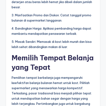
deterjen atau beras lebih hemat jika dibeli dalam jumlah
besar.
3. Manfaatkan Promo dan Diskon: Catat tanggal promo
bulanan di supermarket langganan.
4. Bandingkan Harga: Aplikasi pembanding harga dapat
membantu mendapatkan penawaran terbaik.
5. Masak Sendiri: Memasak di kost lebih murah dan bisa
lebih sehat dibandingkan makan di luar.
Memilih Tempat Belanja
yang Tepat
Pemilihan tempat berbelanja juga mempengaruhi
keefektifan belanja bulanan hemat untuk kost. Pilihlah
supermarket yang menawarkan harga kompetitif.
Terkadang, pasar tradisional bisa menjadi pilihan tepat
untuk mendapatkan bahan segar dengan harga yang
lebih terjangkau. Pertimbangkan juga untuk bergabung