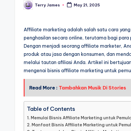
Terry James
May 21, 2025
Posted
by
Affiliate marketing adalah salah satu cara ya
penghasilan secara online, terutama bagi para
Dengan menjadi seorang affiliate marketer, An
produk atau jasa dengan konsumen, dan mendapa
melalui tautan afiliasi Anda. Artikel ini bert
mengenai bisnis affiliate marketing untuk pem
Read More :
Tambahkan Musik Di Stories
Table of Contents
Memulai Bisnis Affiliate Marketing untuk Pemul
Manfaat Bisnis Affiliate Marketing untuk Pemu