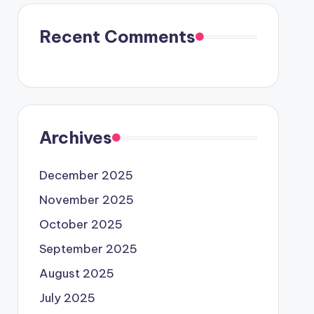
Recent Comments
Archives
December 2025
November 2025
October 2025
September 2025
August 2025
July 2025