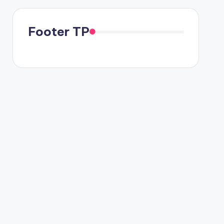
Footer TP