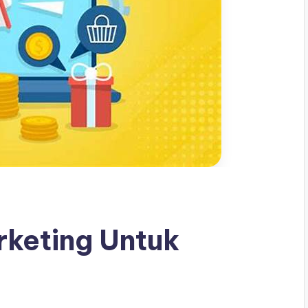
arketing Untuk