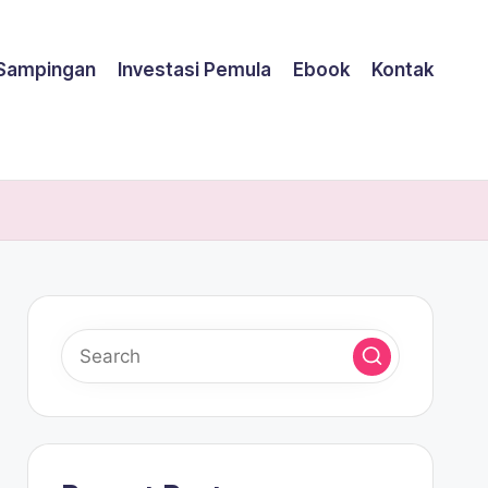
 Sampingan
Investasi Pemula
Ebook
Kontak