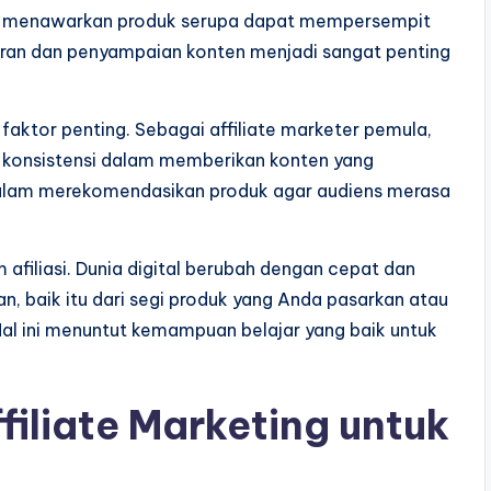
kin menawarkan produk serupa dapat mempersempit
aran dan penyampaian konten menjadi sangat penting
faktor penting. Sebagai affiliate marketer pemula,
konsistensi dalam memberikan konten yang
t dalam merekomendasikan produk agar audiens merasa
afiliasi. Dunia digital berubah dengan cepat dan
, baik itu dari segi produk yang Anda pasarkan atau
 Hal ini menuntut kemampuan belajar yang baik untuk
ffiliate Marketing untuk