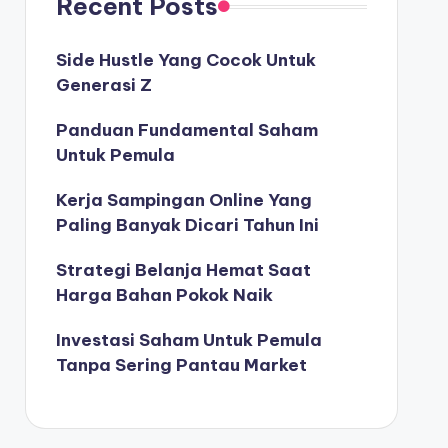
Recent Posts
Side Hustle Yang Cocok Untuk
Generasi Z
Panduan Fundamental Saham
Untuk Pemula
Kerja Sampingan Online Yang
Paling Banyak Dicari Tahun Ini
Strategi Belanja Hemat Saat
Harga Bahan Pokok Naik
Investasi Saham Untuk Pemula
Tanpa Sering Pantau Market