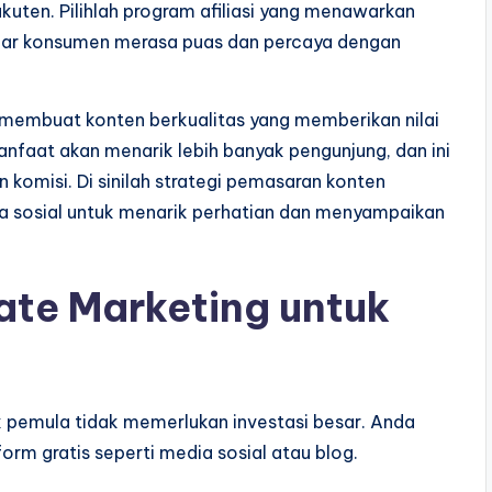
kuten. Pilihlah program afiliasi yang menawarkan
agar konsumen merasa puas dan percaya dengan
membuat konten berkualitas yang memberikan nilai
nfaat akan menarik lebih banyak pengunjung, dan ini
komisi. Di sinilah strategi pemasaran konten
a sosial untuk menarik perhatian dan menyampaikan
iate Marketing untuk
tuk pemula tidak memerlukan investasi besar. Anda
m gratis seperti media sosial atau blog.