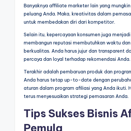
Banyaknya affiliate marketer lain yang mung
peluang Anda. Maka, kreativitas dalam pemas
untuk membedakan diri dari kompetitor.
Selain itu, kepercayaan konsumen juga menjadi 
membangun reputasi membutuhkan waktu dan 
berkualitas. Anda harus jujur dan transparen
percaya dan loyal terhadap rekomendasi Anda.
Terakhir adalah pembaruan produk dan program 
Anda harus tetap up-to-date dengan perubahan
aturan dalam program afiliasi yang Anda ikuti.
terus menyesuaikan strategi pemasaran Anda.
Tips Sukses Bisnis A
Pemula