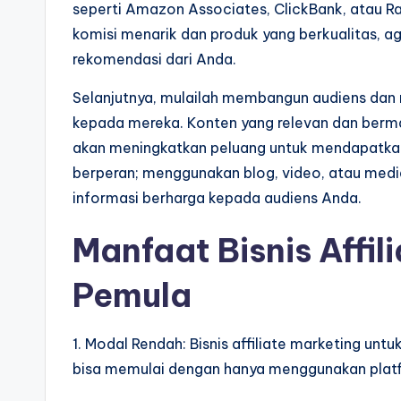
seperti Amazon Associates, ClickBank, atau Ra
komisi menarik dan produk yang berkualitas, 
rekomendasi dari Anda.
Selanjutnya, mulailah membangun audiens dan 
kepada mereka. Konten yang relevan dan berma
akan meningkatkan peluang untuk mendapatkan 
berperan; menggunakan blog, video, atau medi
informasi berharga kepada audiens Anda.
Manfaat Bisnis Affil
Pemula
1. Modal Rendah: Bisnis affiliate marketing un
bisa memulai dengan hanya menggunakan platfor