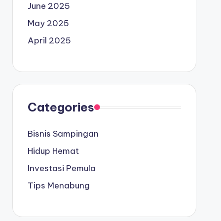
June 2025
May 2025
April 2025
Categories
Bisnis Sampingan
Hidup Hemat
Investasi Pemula
Tips Menabung