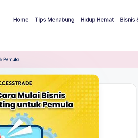
Home
Tips Menabung
Hidup Hemat
Bisnis
tuk Pemula