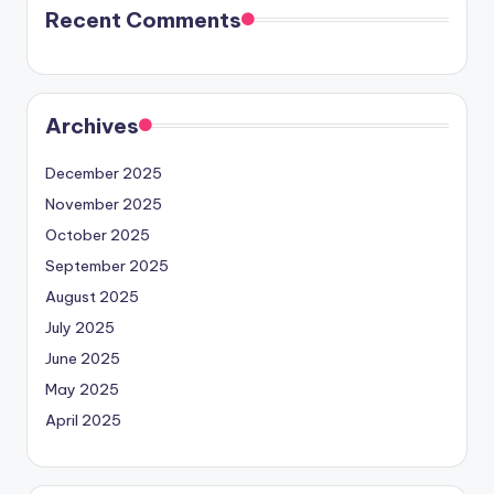
Recent Comments
Archives
December 2025
November 2025
October 2025
September 2025
August 2025
July 2025
June 2025
May 2025
April 2025