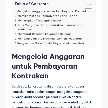
Table of Contents
Mengelola Anggaran untuk Pembayaran Kontrakan
Memilih Metode Pembayaran yang Tepat
Menerapkan Tabungan Khusus
Tips Mengatasi Keterlambatan Pembayaran
Kontrakan
Membuat Rencana Keuangan Bulanan
Menggunakan Aplikasi Manajemen Keuangan
Rangkuman Cara Efektif Bayar Kontrakan Rutin
Mengelola Anggaran
untuk Pembayaran
Kontrakan
Salah satu kunci utama dalam cara efektif bayar
kontrakan rutin adalah dengan mengelola anggaran
bulanan Anda secara bijaksana. Buatlah daftar
pengeluaran bulanan, termasuk biaya kontrakan, untuk
mengetahui berapa banyak yang harus disisihkan setiap