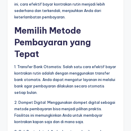
ini, cara efektif bayar kontrakan rutin menjadi lebih
sederhana dan terkendali, menjauhkan Anda dari
keterlambatan pembayaran.
Memilih Metode
Pembayaran yang
Tepat
1. Transfer Bank Otomatis: Salah satu cara efektif bayar
kontrakan rutin adalah dengan menggunakan transfer
bank otomatis. Anda dapat mengatur layanan ini melalui
bank agar pembayaran dilakukan secara otomatis
setiap bulan.
2. Dompet Digital: Menggunakan dompet digital sebagai
metode pembayaran bisa menjadi pilihan praktis.
Fasilitas ini memungkinkan Anda untuk membayar
kontrakan kapan saja dan di mana saja.