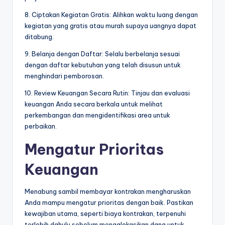
8. Ciptakan Kegiatan Gratis: Alihkan waktu luang dengan
kegiatan yang gratis atau murah supaya uangnya dapat
ditabung.
9. Belanja dengan Daftar: Selalu berbelanja sesuai
dengan daftar kebutuhan yang telah disusun untuk
menghindari pemborosan.
10. Review Keuangan Secara Rutin: Tinjau dan evaluasi
keuangan Anda secara berkala untuk melihat
perkembangan dan mengidentifikasi area untuk
perbaikan.
Mengatur Prioritas
Keuangan
Menabung sambil membayar kontrakan mengharuskan
Anda mampu mengatur prioritas dengan baik. Pastikan
kewajiban utama, seperti biaya kontrakan, terpenuhi
terlebih dahulu sebelum mengalokasikan dana untuk