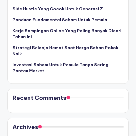
Side Hustle Yang Cocok Untuk Generasi Z
Panduan Fundamental Saham Untuk Pemula
Kerja Sampingan Online Yang Paling Banyak Dicari
Tahun Ini
Strategi Belanja Hemat Saat Harga Bahan Pokok
Naik
Investasi Saham Untuk Pemula Tanpa Sering
Pantau Market
Recent Comments
Archives