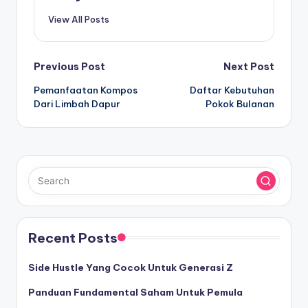
View All Posts
Post
Previous Post
Next Post
Pemanfaatan Kompos
Daftar Kebutuhan
navigation
Dari Limbah Dapur
Pokok Bulanan
Recent Posts
Side Hustle Yang Cocok Untuk Generasi Z
Panduan Fundamental Saham Untuk Pemula