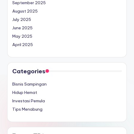
September 2025
August 2025
July 2025
June 2025
May 2025
April 2025
Categories
Bisnis Sampingan
Hidup Hemat
Investasi Pemula
Tips Menabung