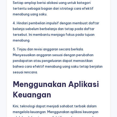
Setiap amplop berisi alokasi uang untuk kategori
tertentu sebagai bagian dari strategi cara efektif
menabung uang saku.
4. Hindari pembelian impulsif dengan membuat daftar
belanja sebelum berbelanja dan tetap pada daftar
tersebut. Ini membantu menjaga fokus pada tujuan
menabung.
5. Tinjau dan revisi anggaran secara berkala.
Menyesuaikan anggaran sesuai dengan perubahan
pendapatan atau pengeluaran dapat memastikan
bahwa cara efektif menabung uang saku tetap berjalan
sesuai rencana.
Menggunakan Aplikasi
Keuangan
Kini, teknologi dapat menjadi sahabat terbaik dalam
mengelola keuangan. Menggunakan aplikasi keuangan