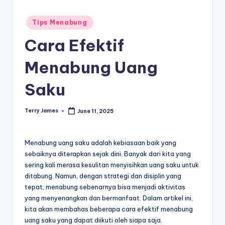
Posted
Tips Menabung
in
Cara Efektif
Menabung Uang
Saku
Terry James
June 11, 2025
Posted
by
Menabung uang saku adalah kebiasaan baik yang
sebaiknya diterapkan sejak dini. Banyak dari kita yang
sering kali merasa kesulitan menyisihkan uang saku untuk
ditabung. Namun, dengan strategi dan disiplin yang
tepat, menabung sebenarnya bisa menjadi aktivitas
yang menyenangkan dan bermanfaat. Dalam artikel ini,
kita akan membahas beberapa cara efektif menabung
uang saku yang dapat diikuti oleh siapa saja.