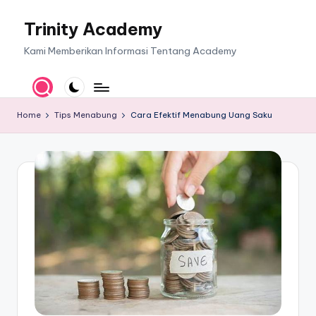
Trinity Academy
Skip
to
Kami Memberikan Informasi Tentang Academy
content
Home
Tips Menabung
Cara Efektif Menabung Uang Saku