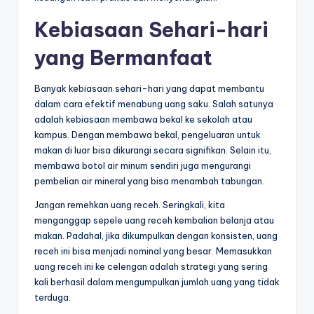
Kebiasaan Sehari-hari
yang Bermanfaat
Banyak kebiasaan sehari-hari yang dapat membantu
dalam cara efektif menabung uang saku. Salah satunya
adalah kebiasaan membawa bekal ke sekolah atau
kampus. Dengan membawa bekal, pengeluaran untuk
makan di luar bisa dikurangi secara signifikan. Selain itu,
membawa botol air minum sendiri juga mengurangi
pembelian air mineral yang bisa menambah tabungan.
Jangan remehkan uang receh. Seringkali, kita
menganggap sepele uang receh kembalian belanja atau
makan. Padahal, jika dikumpulkan dengan konsisten, uang
receh ini bisa menjadi nominal yang besar. Memasukkan
uang receh ini ke celengan adalah strategi yang sering
kali berhasil dalam mengumpulkan jumlah uang yang tidak
terduga.