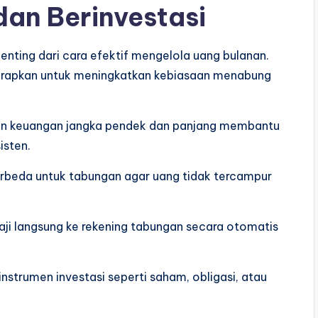
dan Berinvestasi
nting dari cara efektif mengelola uang bulanan.
iterapkan untuk meningkatkan kebiasaan menabung
uan keuangan jangka pendek dan panjang membantu
isten.
erbeda untuk tabungan agar uang tidak tercampur
aji langsung ke rekening tabungan secara otomatis
 instrumen investasi seperti saham, obligasi, atau