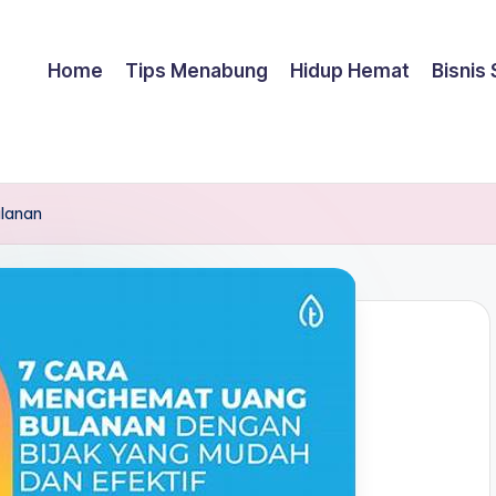
Home
Tips Menabung
Hidup Hemat
Bisnis
ulanan