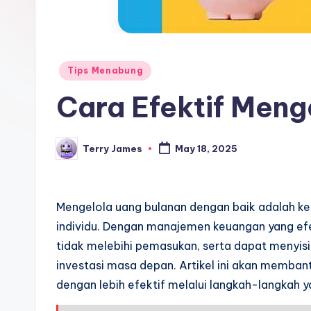
Posted
Tips Menabung
in
Cara Efektif Meng
Terry James
May 18, 2025
Posted
by
Mengelola uang bulanan dengan baik adalah ket
individu. Dengan manajemen keuangan yang ef
tidak melebihi pemasukan, serta dapat menyis
investasi masa depan. Artikel ini akan memb
dengan lebih efektif melalui langkah-langkah y