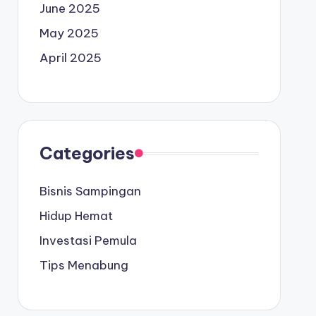
June 2025
May 2025
April 2025
Categories
Bisnis Sampingan
Hidup Hemat
Investasi Pemula
Tips Menabung