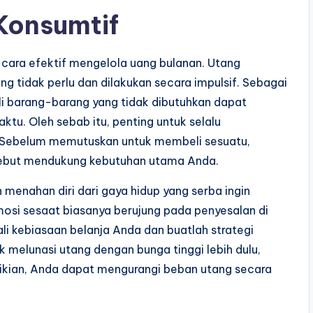
Konsumtif
 cara efektif mengelola uang bulanan. Utang
ng tidak perlu dan dilakukan secara impulsif. Sebagai
i barang-barang yang tidak dibutuhkan dapat
ktu. Oleh sebab itu, penting untuk selalu
 Sebelum memutuskan untuk membeli sesuatu,
rsebut mendukung kebutuhan utama Anda.
menahan diri dari gaya hidup yang serba ingin
mosi sesaat biasanya berujung pada penyesalan di
li kebiasaan belanja Anda dan buatlah strategi
k melunasi utang dengan bunga tinggi lebih dulu,
mikian, Anda dapat mengurangi beban utang secara