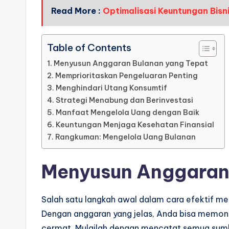
Read More :
Optimalisasi Keuntungan Bisni
Table of Contents
Menyusun Anggaran Bulanan yang Tepat
Memprioritaskan Pengeluaran Penting
Menghindari Utang Konsumtif
Strategi Menabung dan Berinvestasi
Manfaat Mengelola Uang dengan Baik
Keuntungan Menjaga Kesehatan Finansial
Rangkuman: Mengelola Uang Bulanan
Menyusun Anggaran
Salah satu langkah awal dalam cara efektif m
Dengan anggaran yang jelas, Anda bisa memon
cermat. Mulailah dengan mencatat semua sumb