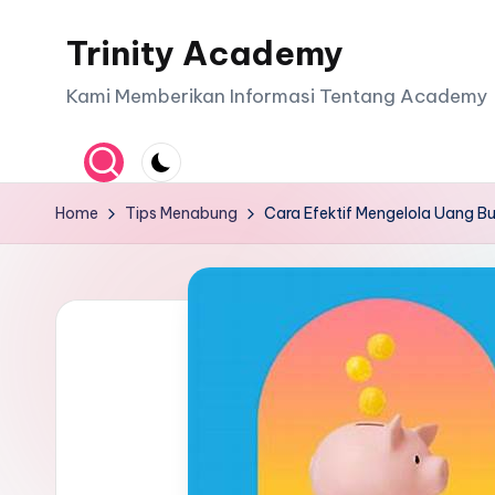
Trinity Academy
Skip
to
Kami Memberikan Informasi Tentang Academy
content
Home
Tips Menabung
Cara Efektif Mengelola Uang B