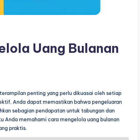
elola Uang Bulanan
erampilan penting yang perlu dikuasai oleh setiap
ektif, Anda dapat memastikan bahwa pengeluaran
ihkan sebagian pendapatan untuk tabungan dan
antu Anda memahami cara mengelola uang bulanan
ang praktis.