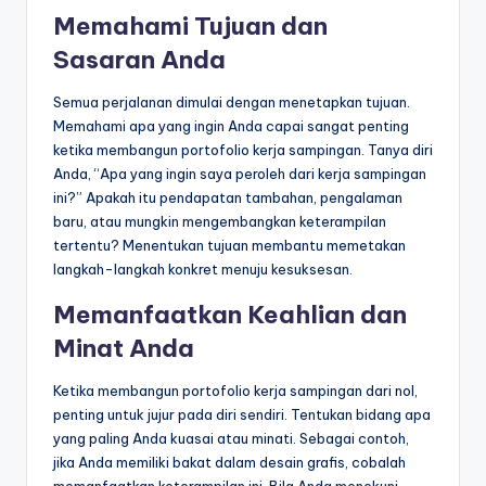
Memahami Tujuan dan
Sasaran Anda
Semua perjalanan dimulai dengan menetapkan tujuan.
Memahami apa yang ingin Anda capai sangat penting
ketika membangun portofolio kerja sampingan. Tanya diri
Anda, “Apa yang ingin saya peroleh dari kerja sampingan
ini?” Apakah itu pendapatan tambahan, pengalaman
baru, atau mungkin mengembangkan keterampilan
tertentu? Menentukan tujuan membantu memetakan
langkah-langkah konkret menuju kesuksesan.
Memanfaatkan Keahlian dan
Minat Anda
Ketika membangun portofolio kerja sampingan dari nol,
penting untuk jujur pada diri sendiri. Tentukan bidang apa
yang paling Anda kuasai atau minati. Sebagai contoh,
jika Anda memiliki bakat dalam desain grafis, cobalah