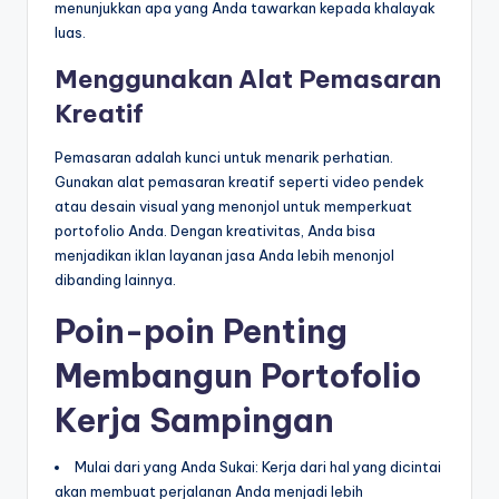
menunjukkan apa yang Anda tawarkan kepada khalayak
luas.
Menggunakan Alat Pemasaran
Kreatif
Pemasaran adalah kunci untuk menarik perhatian.
Gunakan alat pemasaran kreatif seperti video pendek
atau desain visual yang menonjol untuk memperkuat
portofolio Anda. Dengan kreativitas, Anda bisa
menjadikan iklan layanan jasa Anda lebih menonjol
dibanding lainnya.
Poin-poin Penting
Membangun Portofolio
Kerja Sampingan
Mulai dari yang Anda Sukai: Kerja dari hal yang dicintai
akan membuat perjalanan Anda menjadi lebih