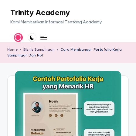
Trinity Academy
Skip
to
Kami Memberikan Informasi Tentang Academy
content
Home
Bisnis Sampingan
Cara Membangun Portofolio Kerja
Sampingan Dari Nol