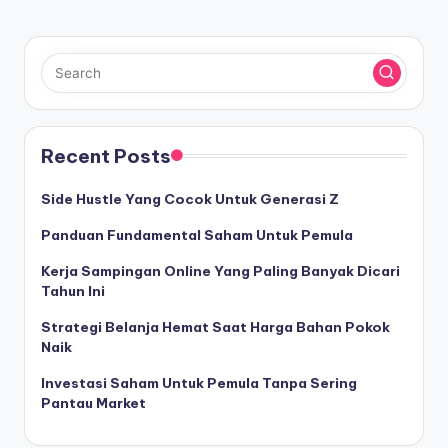
Recent Posts
Side Hustle Yang Cocok Untuk Generasi Z
Panduan Fundamental Saham Untuk Pemula
Kerja Sampingan Online Yang Paling Banyak Dicari
Tahun Ini
Strategi Belanja Hemat Saat Harga Bahan Pokok
Naik
Investasi Saham Untuk Pemula Tanpa Sering
Pantau Market