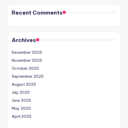
Recent Comments
Archives
December 2025
November 2025
October 2025
September 2025
August 2025
July 2025
June 2025
May 2025
April 2025