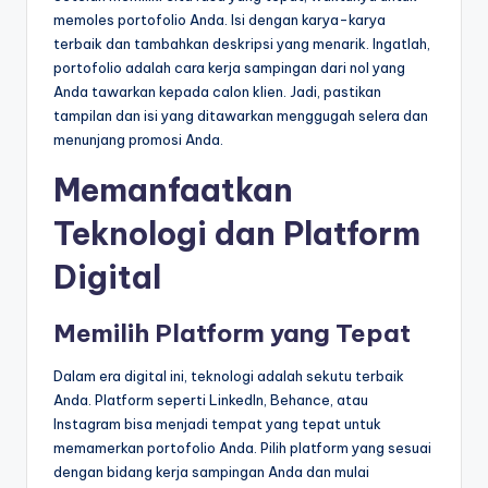
memoles portofolio Anda. Isi dengan karya-karya
terbaik dan tambahkan deskripsi yang menarik. Ingatlah,
portofolio adalah cara kerja sampingan dari nol yang
Anda tawarkan kepada calon klien. Jadi, pastikan
tampilan dan isi yang ditawarkan menggugah selera dan
menunjang promosi Anda.
Memanfaatkan
Teknologi dan Platform
Digital
Memilih Platform yang Tepat
Dalam era digital ini, teknologi adalah sekutu terbaik
Anda. Platform seperti LinkedIn, Behance, atau
Instagram bisa menjadi tempat yang tepat untuk
memamerkan portofolio Anda. Pilih platform yang sesuai
dengan bidang kerja sampingan Anda dan mulai