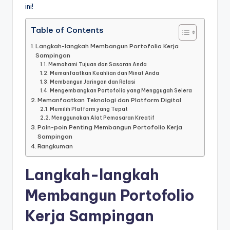
ini!
Table of Contents
Langkah-langkah Membangun Portofolio Kerja
Sampingan
Memahami Tujuan dan Sasaran Anda
Memanfaatkan Keahlian dan Minat Anda
Membangun Jaringan dan Relasi
Mengembangkan Portofolio yang Menggugah Selera
Memanfaatkan Teknologi dan Platform Digital
Memilih Platform yang Tepat
Menggunakan Alat Pemasaran Kreatif
Poin-poin Penting Membangun Portofolio Kerja
Sampingan
Rangkuman
Langkah-langkah
Membangun Portofolio
Kerja Sampingan