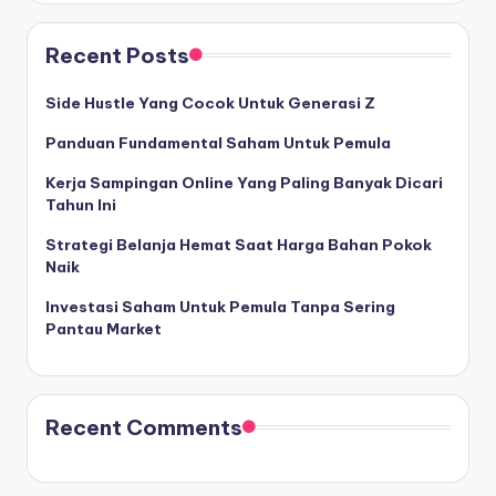
Recent Posts
Side Hustle Yang Cocok Untuk Generasi Z
Panduan Fundamental Saham Untuk Pemula
Kerja Sampingan Online Yang Paling Banyak Dicari
Tahun Ini
Strategi Belanja Hemat Saat Harga Bahan Pokok
Naik
Investasi Saham Untuk Pemula Tanpa Sering
Pantau Market
Recent Comments