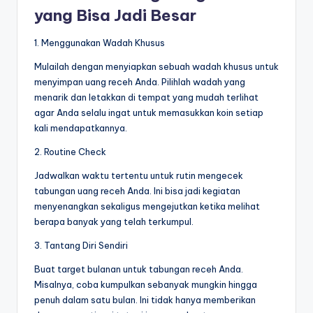
yang Bisa Jadi Besar
1. Menggunakan Wadah Khusus
Mulailah dengan menyiapkan sebuah wadah khusus untuk
menyimpan uang receh Anda. Pilihlah wadah yang
menarik dan letakkan di tempat yang mudah terlihat
agar Anda selalu ingat untuk memasukkan koin setiap
kali mendapatkannya.
2. Routine Check
Jadwalkan waktu tertentu untuk rutin mengecek
tabungan uang receh Anda. Ini bisa jadi kegiatan
menyenangkan sekaligus mengejutkan ketika melihat
berapa banyak yang telah terkumpul.
3. Tantang Diri Sendiri
Buat target bulanan untuk tabungan receh Anda.
Misalnya, coba kumpulkan sebanyak mungkin hingga
penuh dalam satu bulan. Ini tidak hanya memberikan