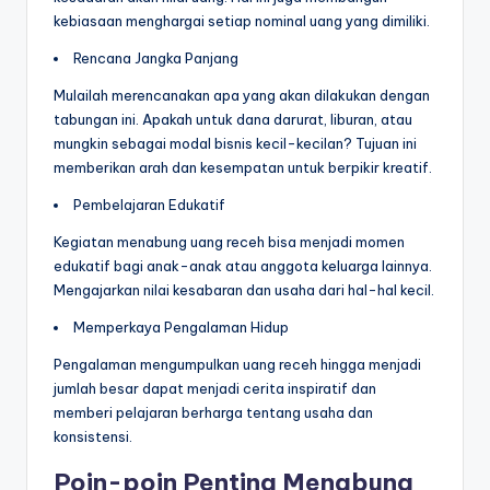
kebiasaan menghargai setiap nominal uang yang dimiliki.
Rencana Jangka Panjang
Mulailah merencanakan apa yang akan dilakukan dengan
tabungan ini. Apakah untuk dana darurat, liburan, atau
mungkin sebagai modal bisnis kecil-kecilan? Tujuan ini
memberikan arah dan kesempatan untuk berpikir kreatif.
Pembelajaran Edukatif
Kegiatan menabung uang receh bisa menjadi momen
edukatif bagi anak-anak atau anggota keluarga lainnya.
Mengajarkan nilai kesabaran dan usaha dari hal-hal kecil.
Memperkaya Pengalaman Hidup
Pengalaman mengumpulkan uang receh hingga menjadi
jumlah besar dapat menjadi cerita inspiratif dan
memberi pelajaran berharga tentang usaha dan
konsistensi.
Poin-poin Penting Menabung