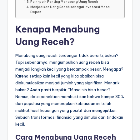
Poin-poin Penting Menabung Uang Receh
Menjadikan Uang Receh sebagai Investasi Masa
Depan
Kenapa Menabung
Uang Receh?
Menabung uang receh terdengar tidak berarti, bukan?
Tapi sebenarnya, mengumpulkan uang receh bisa
menjadi langkah kecil yang berdampak besar. Mengapa?
Karena setiap koin kecil yang kita abaikan bisa
diakumulasikan menjadi jumlah yang signifikan. Menarik,
bukan? Anda pasti berpikir, “Masa sih bisa besar?”
Namun, data penelitian membuktikan bahwa hampir 30%
dari populasi yang menerapkan kebiasaan ini telah
melihat hasil keuangan yang positif dan mengejutkan.
Sebuah transformasi finansial yang dimulai dari tindakan
kecil.
Cara Menabung Uang Receh