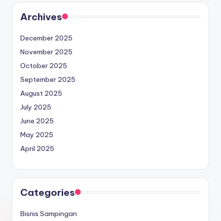
Archives
December 2025
November 2025
October 2025
September 2025
August 2025
July 2025
June 2025
May 2025
April 2025
Categories
Bisnis Sampingan