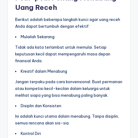
Uang Receh
Berikut adalah beberapa langkah kunci agar uang receh
Anda dapat bertumbuh dengan efektif:
Mulailah Sekarang
Tidak ada kata terlambat untuk memulai. Setiap
keputusan kecil dapat mempengaruhi masa depan
finansial Anda.
Kreatif dalam Menabung
Jangan terpaku pada cara konvensional. Buat permainan
atau kompetisi kecil-kecilan dalam keluarga untuk
melihat siapa yang bisa menabung paling banyak.
Disiplin dan Konsisten
Ini adalah kunci utama dalam menabung. Tanpa disiplin,
semua rencana akan sia-sia.
Kontrol Diri