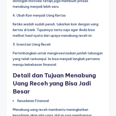
dorongan motivasi tetapi juga membuat proses
menabung menjadi lebih seru.
4. Ubah Koin menjadi Uang Kertas
Ketika wadah sudah penuh, tukarkan koin dengan uang
kertas di bank. Tujuannya tentu saja agar Anda bisa
melihat hasil nyata dari upaya menabung receh ini.
5. Investasi Uang Receh
Pertimbangkan untuk menginvestasikan jumlah tabungan
yang telah terkumpul. Ini bisa menjadi langkah pertama
menuju kebebasan finansial.
Detail dan Tujuan Menabung
Uang Receh yang Bisa Jadi
Besar
Kesadaran Finansial
Menabung uang receh membantu meningkatkan
kesadaran akan nilai uang. Hal ini juga membangun