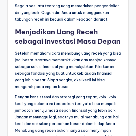
Segala sesuatu tentang uang memerlukan pengendalian
diri yang baik. Cegah diri Anda untuk menggunakan
tabungan receh ini kecuali dalam keadaan darurat.
Menjadikan Uang Receh
sebagai Investasi Masa Depan
Setelah memahami cara menabung uang receh yang bisa
jadi besar, saatnya mempraktikkan dan menjadikannya
sebagai solusi finansial yang menakjubkan. Pikirkan ini
sebagai fondasi yang kuat untuk kebiasaan finansial
yang lebih besar. Siapa sangka, aksi kecil ini bisa
mengarah pada impian besar.
Dengan konsistensi dan strategi yang tepat, koin-koin
kecil yang selama ini terabaikan ternyata bisa menjadi
jembatan menuju masa depan finansial yang lebih baik.
Jangan menunggu lagi, saatnya mulai menabung dari hal
kecil dan saksikan perubahan besar dalam hidup Anda.
Menabung uang receh bukan hanya soal menyimpan