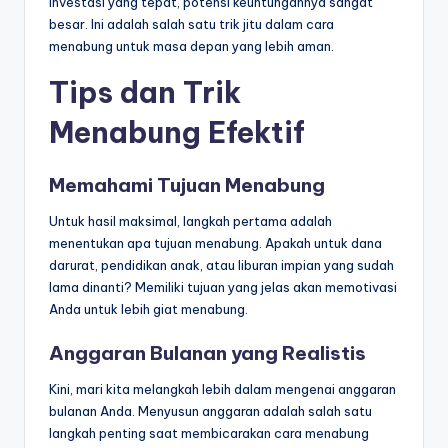
investasi yang tepat, potensi keuntungannya sangat
besar. Ini adalah salah satu trik jitu dalam cara
menabung untuk masa depan yang lebih aman.
Tips dan Trik
Menabung Efektif
Memahami Tujuan Menabung
Untuk hasil maksimal, langkah pertama adalah
menentukan apa tujuan menabung. Apakah untuk dana
darurat, pendidikan anak, atau liburan impian yang sudah
lama dinanti? Memiliki tujuan yang jelas akan memotivasi
Anda untuk lebih giat menabung.
Anggaran Bulanan yang Realistis
Kini, mari kita melangkah lebih dalam mengenai anggaran
bulanan Anda. Menyusun anggaran adalah salah satu
langkah penting saat membicarakan cara menabung