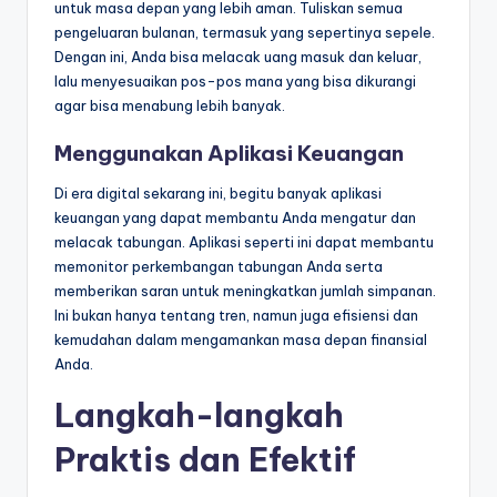
untuk masa depan yang lebih aman. Tuliskan semua
pengeluaran bulanan, termasuk yang sepertinya sepele.
Dengan ini, Anda bisa melacak uang masuk dan keluar,
lalu menyesuaikan pos-pos mana yang bisa dikurangi
agar bisa menabung lebih banyak.
Menggunakan Aplikasi Keuangan
Di era digital sekarang ini, begitu banyak aplikasi
keuangan yang dapat membantu Anda mengatur dan
melacak tabungan. Aplikasi seperti ini dapat membantu
memonitor perkembangan tabungan Anda serta
memberikan saran untuk meningkatkan jumlah simpanan.
Ini bukan hanya tentang tren, namun juga efisiensi dan
kemudahan dalam mengamankan masa depan finansial
Anda.
Langkah-langkah
Praktis dan Efektif