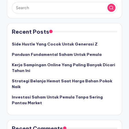
Recent Posts
Side Hustle Yang Cocok Untuk Generasi Z
Panduan Fundamental Saham Untuk Pemula
Kerja Sampingan Online Yang Paling Banyak Dicari
Tahun Ini
Strategi Belanja Hemat Saat Harga Bahan Pokok
Naik
Investasi Saham Untuk Pemula Tanpa Sering
Pantau Market
Recent Comments