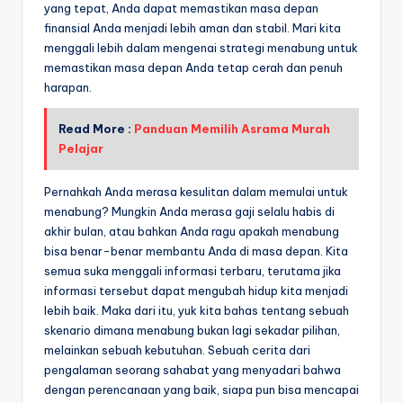
yang tepat, Anda dapat memastikan masa depan
finansial Anda menjadi lebih aman dan stabil. Mari kita
menggali lebih dalam mengenai strategi menabung untuk
memastikan masa depan Anda tetap cerah dan penuh
harapan.
Read More :
Panduan Memilih Asrama Murah
Pelajar
Pernahkah Anda merasa kesulitan dalam memulai untuk
menabung? Mungkin Anda merasa gaji selalu habis di
akhir bulan, atau bahkan Anda ragu apakah menabung
bisa benar-benar membantu Anda di masa depan. Kita
semua suka menggali informasi terbaru, terutama jika
informasi tersebut dapat mengubah hidup kita menjadi
lebih baik. Maka dari itu, yuk kita bahas tentang sebuah
skenario dimana menabung bukan lagi sekadar pilihan,
melainkan sebuah kebutuhan. Sebuah cerita dari
pengalaman seorang sahabat yang menyadari bahwa
dengan perencanaan yang baik, siapa pun bisa mencapai