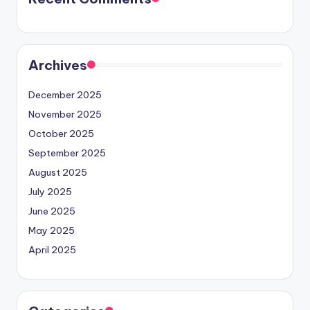
Archives
December 2025
November 2025
October 2025
September 2025
August 2025
July 2025
June 2025
May 2025
April 2025