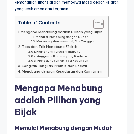
kemandirian finansial dan membawa masa depan ke arah
yang lebih aman dan terjamin.
Table of Contents
Mengapa Menabung adalah Pilihan yang Bijak
Memulai Menabung dengan Mudah
Menabung dan Investasi, Duo Tangguh
Tips dan Trik Menabung Efektif
Memahami Tujuan Menabung
Anggaran Bulanan yang Realistis
Menggunakan Aplikasi Keuangan
Langkah-langkah Praktis dan Efektif
Menabung dengan Kesadaran dan Komitmen
Mengapa Menabung
adalah Pilihan yang
Bijak
Memulai Menabung dengan Mudah