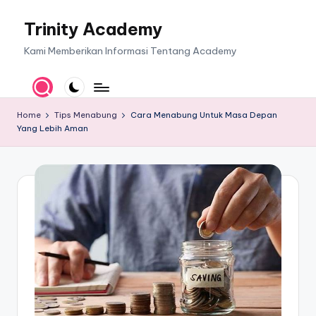
Trinity Academy
Skip
to
Kami Memberikan Informasi Tentang Academy
content
Home
Tips Menabung
Cara Menabung Untuk Masa Depan
Yang Lebih Aman