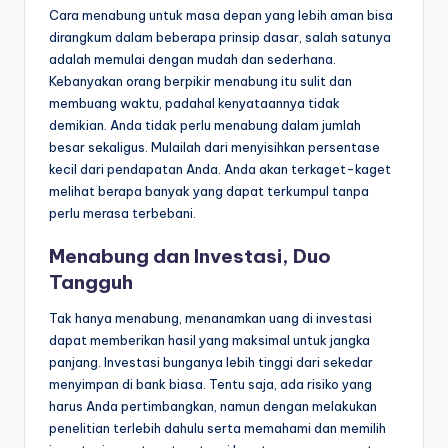
Cara menabung untuk masa depan yang lebih aman bisa
dirangkum dalam beberapa prinsip dasar, salah satunya
adalah memulai dengan mudah dan sederhana.
Kebanyakan orang berpikir menabung itu sulit dan
membuang waktu, padahal kenyataannya tidak
demikian. Anda tidak perlu menabung dalam jumlah
besar sekaligus. Mulailah dari menyisihkan persentase
kecil dari pendapatan Anda. Anda akan terkaget-kaget
melihat berapa banyak yang dapat terkumpul tanpa
perlu merasa terbebani.
Menabung dan Investasi, Duo
Tangguh
Tak hanya menabung, menanamkan uang di investasi
dapat memberikan hasil yang maksimal untuk jangka
panjang. Investasi bunganya lebih tinggi dari sekedar
menyimpan di bank biasa. Tentu saja, ada risiko yang
harus Anda pertimbangkan, namun dengan melakukan
penelitian terlebih dahulu serta memahami dan memilih