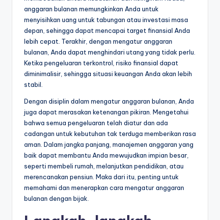
anggaran bulanan memungkinkan Anda untuk
menyisihkan uang untuk tabungan atau investasi masa
depan, sehingga dapat mencapai target finansial Anda
lebih cepat. Terakhir, dengan mengatur anggaran
bulanan, Anda dapat menghindari utang yang tidak perlu.
Ketika pengeluaran terkontrol, risiko finansial dapat
diminimalisir, sehingga situasi keuangan Anda akan lebih
stabil.
Dengan disiplin dalam mengatur anggaran bulanan, Anda
juga dapat merasakan ketenangan pikiran. Mengetahui
bahwa semua pengeluaran telah diatur dan ada
cadangan untuk kebutuhan tak terduga memberikan rasa
aman. Dalam jangka panjang, manajemen anggaran yang
baik dapat membantu Anda mewujudkan impian besar,
seperti membeli rumah, melanjutkan pendidikan, atau
merencanakan pensiun. Maka dari itu, penting untuk
memahami dan menerapkan cara mengatur anggaran
bulanan dengan bijak.