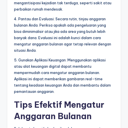
mengantisipasi kejadian tak terduga, seperti sakit atau
perbaikan rumah mendesak.
4. Pantau dan Evaluasi: Secara rutin, tinjau anggaran
bulanan Anda. Periksa apakah ada pengeluaran yang
bisa diminimalisir atau jika ada area yang butuh lebih
banyak dana. Evaluasi ini adalah kunci dalam cara
mengatur anggaran bulanan agar tetap relevan dengan
situasi Anda.
5. Gunakan Aplikasi Keuangan: Menggunakan aplikasi
atau alat keuangan digital dapat membantu
mempermudah cara mengatur anggaran bulanan.
Aplikasi ini dapat memberikan gambaran real-time
tentang keadaan keuangan Anda dan membantu dalam
pemantauan anggaran.
Tips Efektif Mengatur
Anggaran Bulanan