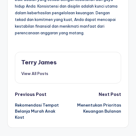
hidup Anda. Konsistensi dan disiplin adalah kunci utama
dalam keberhasilan pengelolaan keuangan. Dengan
tekad dan komitmen yang kuat, Anda dapat mencapai
kestabilan finansial dan menikmati manfaat dari
perencanaan anggaran yang matang.
Terry James
View All Posts
Post
Previous Post
Next Post
Rekomendasi Tempat
Menentukan Prioritas
navigation
Belanja Murah Anak
Keuangan Bulanan
Kost