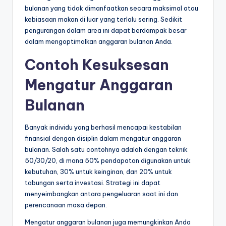
bulanan yang tidak dimanfaatkan secara maksimal atau
kebiasaan makan di luar yang terlalu sering. Sedikit
pengurangan dalam area ini dapat berdampak besar
dalam mengoptimalkan anggaran bulanan Anda.
Contoh Kesuksesan
Mengatur Anggaran
Bulanan
Banyak individu yang berhasil mencapai kestabilan
finansial dengan disiplin dalam mengatur anggaran
bulanan. Salah satu contohnya adalah dengan teknik
50/30/20, di mana 50% pendapatan digunakan untuk
kebutuhan, 30% untuk keinginan, dan 20% untuk
tabungan serta investasi. Strategi ini dapat
menyeimbangkan antara pengeluaran saat ini dan
perencanaan masa depan.
Mengatur anggaran bulanan juga memungkinkan Anda