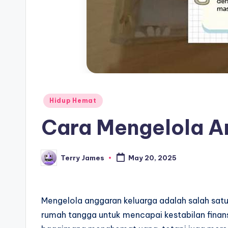
Posted
Hidup Hemat
in
Cara Mengelola A
Terry James
May 20, 2025
Posted
by
Mengelola anggaran keluarga adalah salah satu 
rumah tangga untuk mencapai kestabilan finans