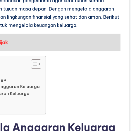
ncanakan pengeluaran agar kebutuhan semua
n tujuan masa depan. Dengan mengelola anggaran
an lingkungan finansial yang sehat dan aman. Berikut
ntuk mengelola keuangan keluarga.
jak
rga
Anggaran Keluarga
aran Keluarga
la Anggaran Keluarga