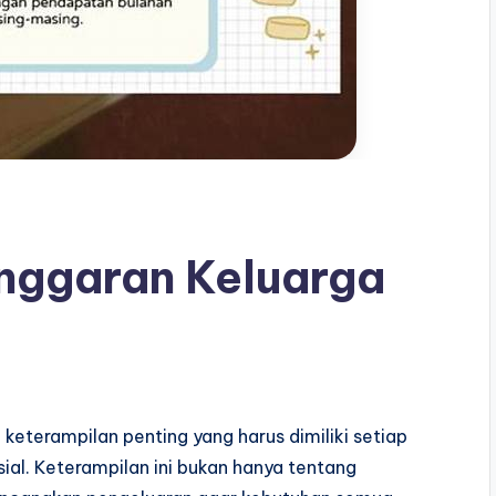
nggaran Keluarga
keterampilan penting yang harus dimiliki setiap
ial. Keterampilan ini bukan hanya tentang