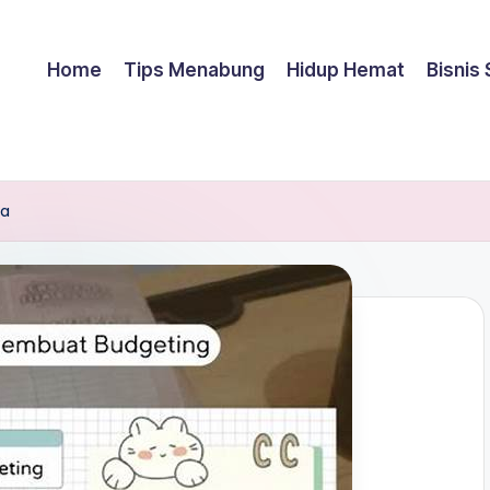
Home
Tips Menabung
Hidup Hemat
Bisnis
ga