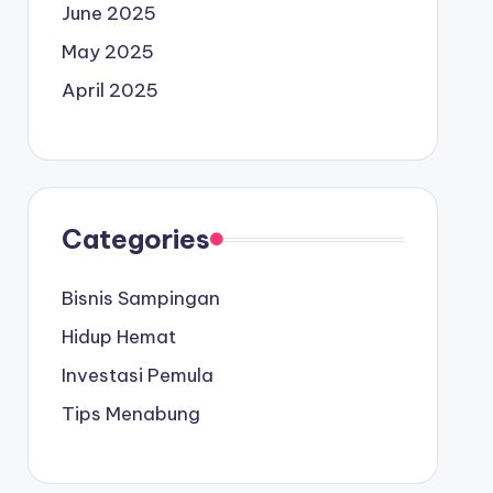
June 2025
May 2025
April 2025
Categories
Bisnis Sampingan
Hidup Hemat
Investasi Pemula
Tips Menabung