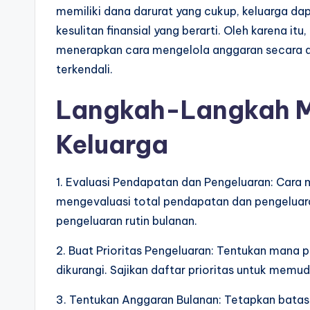
memiliki dana darurat yang cukup, keluarga dap
kesulitan finansial yang berarti. Oleh karena itu
menerapkan cara mengelola anggaran secara disi
terkendali.
Langkah-Langkah M
Keluarga
1. Evaluasi Pendapatan dan Pengeluaran: Cara
mengevaluasi total pendapatan dan pengelua
pengeluaran rutin bulanan.
2. Buat Prioritas Pengeluaran: Tentukan mana 
dikurangi. Sajikan daftar prioritas untuk mem
3. Tentukan Anggaran Bulanan: Tetapkan batasa