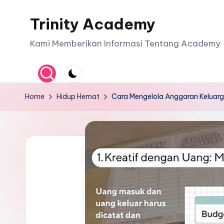
Trinity Academy
Skip
to
Kami Memberikan Informasi Tentang Academy
content
Home
Hidup Hemat
Cara Mengelola Anggaran Keluar