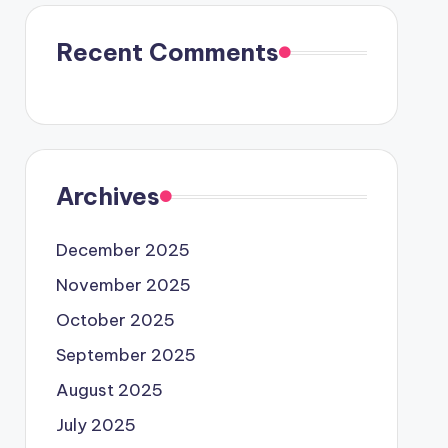
Recent Comments
Archives
December 2025
November 2025
October 2025
September 2025
August 2025
July 2025