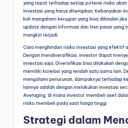
yang tepat terhadap setiap potensi risiko aka
investasi yang harus diterapkan. Kebanyakan in
kali mengalami kerugian yang bisa dihindari ji
update dengan informasi dan tren pasar yang t
mungkin terjadi.
Cara menghindari risiko investasi yang efektif 
Dengan mendiversifikasi, investor dapat menyeb
investasi saja. Diversifikasi bisa dilakukan den
memiliki korelasi yang rendah satu sama lain. Den
mengalami penurunan, dampaknya terhadap kesel
lainnya adalah dengan melakukan investasi sec
Averaging, di mana investor membeli aset dala
risiko membeli pada saat harga tinggi.
Strategi dalam Men