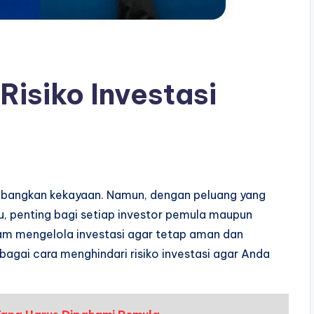
Risiko Investasi
embangkan kekayaan. Namun, dengan peluang yang
itu, penting bagi setiap investor pemula maupun
am mengelola investasi agar tetap aman dan
agai cara menghindari risiko investasi agar Anda