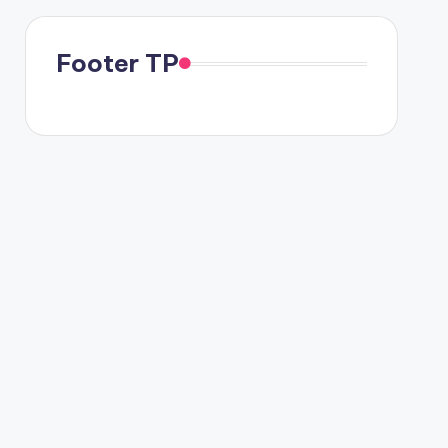
Footer TP