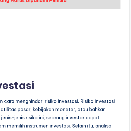
 Yang Harus Dipahami Pemula
vestasi
ara menghindari risiko investasi. Risiko investasi
latilitas pasar, kebijakan moneter, atau bahkan
is-jenis risiko ini, seorang investor dapat
 memilih instrumen investasi. Selain itu, analisa