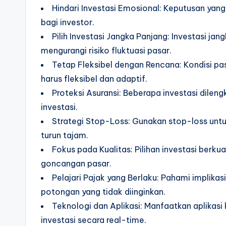
Hindari Investasi Emosional: Keputusan yan
bagi investor.
Pilih Investasi Jangka Panjang: Investasi ja
mengurangi risiko fluktuasi pasar.
Tetap Fleksibel dengan Rencana: Kondisi pas
harus fleksibel dan adaptif.
Proteksi Asuransi: Beberapa investasi dilen
investasi.
Strategi Stop-Loss: Gunakan stop-loss unt
turun tajam.
Fokus pada Kualitas: Pilihan investasi berku
goncangan pasar.
Pelajari Pajak yang Berlaku: Pahami implikasi
potongan yang tidak diinginkan.
Teknologi dan Aplikasi: Manfaatkan aplikasi
investasi secara real-time.