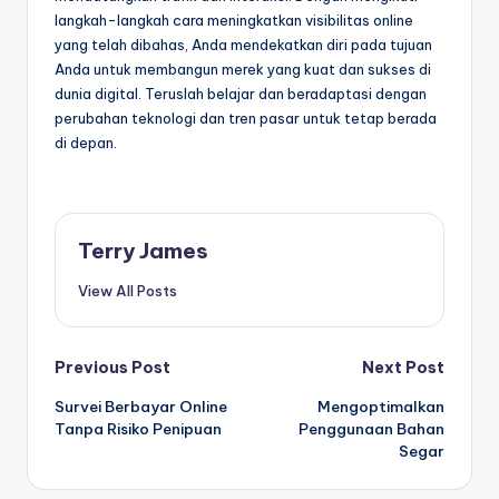
langkah-langkah cara meningkatkan visibilitas online
yang telah dibahas, Anda mendekatkan diri pada tujuan
Anda untuk membangun merek yang kuat dan sukses di
dunia digital. Teruslah belajar dan beradaptasi dengan
perubahan teknologi dan tren pasar untuk tetap berada
di depan.
Terry James
View All Posts
Post
Previous Post
Next Post
Survei Berbayar Online
Mengoptimalkan
navigation
Tanpa Risiko Penipuan
Penggunaan Bahan
Segar