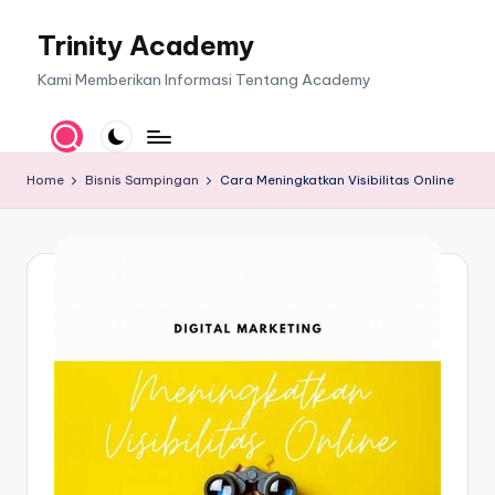
Trinity Academy
Skip
to
Kami Memberikan Informasi Tentang Academy
content
Home
Bisnis Sampingan
Cara Meningkatkan Visibilitas Online