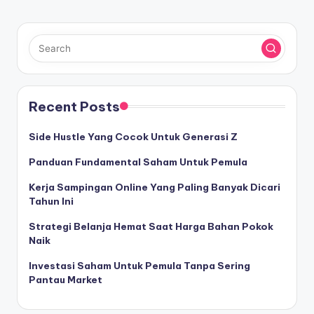
Recent Posts
Side Hustle Yang Cocok Untuk Generasi Z
Panduan Fundamental Saham Untuk Pemula
Kerja Sampingan Online Yang Paling Banyak Dicari
Tahun Ini
Strategi Belanja Hemat Saat Harga Bahan Pokok
Naik
Investasi Saham Untuk Pemula Tanpa Sering
Pantau Market