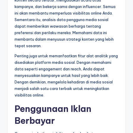
kampanye, dan bekerja sama dengan influencer. Semua
ini akan membantu memperluas visibilitas online Anda.
Sementara itu, analisis data pengguna media sosial
dapat memberikan wawasan berharga tentang
preferensi dan perilaku mereka. Memahami data ini
membantu dalam menyusun strategi konten yang lebih
tepat sasaran.
Penting juga untuk memanfaatkan fitur alat analitik yang
disediakan platform media sosial. Dengan memahami
data seperti engagement dan reach, Anda dapat
menyesuaikan kampanye untuk hasil yang lebih baik.
Dengan demikian, mengelola kehadiran di media sosial
menjadi salah satu cara terbaik untuk meningkatkan
visibilitas online.
Penggunaan Iklan
Berbayar