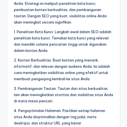
Anda. Strategi ini meliputi penelitian kata kunci,
pembuatan konten berkualitas, dan pembangunan
tautan. Dengan SEO yang kuat, visibilitas online Anda
akan meningkat secara signifikan.
1. Penelitian Kata Kunci: Langkah awal dalam SEO adalah
penelitian kata kunci. Temukan kata kunci yang relevan
dan memiliki volume pencarian tinggi untuk digunakan
dalam konten Anda.
2. Konten Berkualitas: Buat konten yang menarik,
informatif, dan relevan dengan audiens Anda. Ini adalah
cara meningkatkan visibilitas online yang efektif untuk
membuat pengunjung kembali ke situs Anda.
3. Pembangunan Tautan: Tautan dari situs berkualitas
lain akan meningkatkan otoritas dan visibilitas situs Anda
di mata mesin pencari.
4. Pengoptimalan Halaman: Pastikan setiap halaman
situs Anda dioptimalkan dengan tag judul, meta
deskripsi, dan struktur URL yang benar.