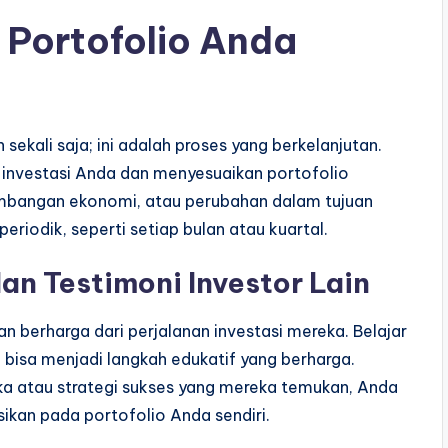
 Portofolio Anda
ekali saja; ini adalah proses yang berkelanjutan.
investasi Anda dan menyesuaikan portofolio
embangan ekonomi, atau perubahan dalam tujuan
eriodik, seperti setiap bulan atau kuartal.
an Testimoni Investor Lain
ran berharga dari perjalanan investasi mereka. Belajar
n bisa menjadi langkah edukatif yang berharga.
ka atau strategi sukses yang mereka temukan, Anda
ikan pada portofolio Anda sendiri.