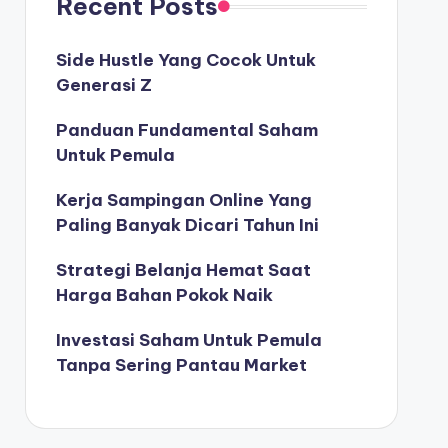
Recent Posts
Side Hustle Yang Cocok Untuk
Generasi Z
Panduan Fundamental Saham
Untuk Pemula
Kerja Sampingan Online Yang
Paling Banyak Dicari Tahun Ini
Strategi Belanja Hemat Saat
Harga Bahan Pokok Naik
Investasi Saham Untuk Pemula
Tanpa Sering Pantau Market