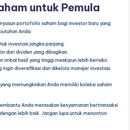
Saham untuk Pemula
enyusun portofolio saham bagi investor baru yang
ebutuhan Anda:
uk investasi jangka panjang.
n dari dividen yang dibagikan.
mbal hasil yang tinggi meskipun lebih berisiko.
ngin diversifikasi dan dikelola manajer investasi
i yang memungkinkan Anda memiliki koleksi saham
membantu Anda merasakan kenyamanan bertransaksi
engan lebih baik. Jangan lupa untuk menonton