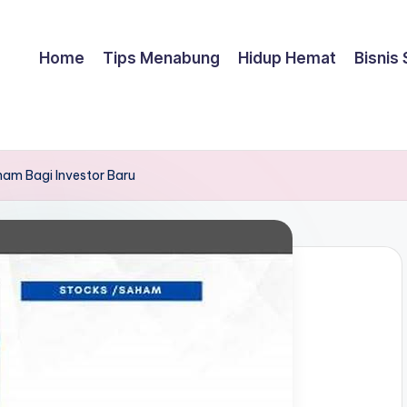
Home
Tips Menabung
Hidup Hemat
Bisnis
am Bagi Investor Baru