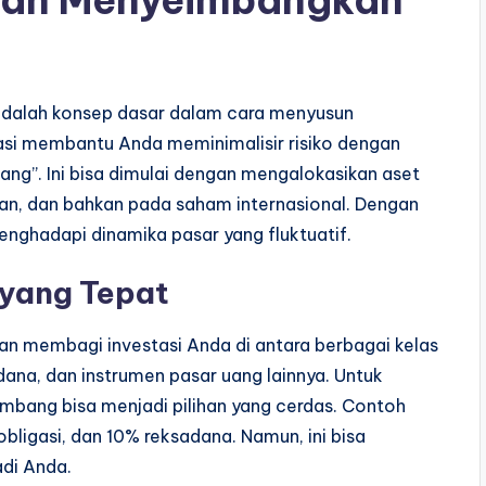
uatan Menyeimbangkan
i adalah konsep dasar dalam cara menyusun
ikasi membantu Anda meminimalisir risiko dengan
ang”. Ini bisa dimulai dengan mengalokasikan aset
aan, dan bahkan pada saham internasional. Dengan
menghadapi dinamika pasar yang fluktuatif.
 yang Tepat
n membagi investasi Anda di antara berbagai kelas
adana, dan instrumen pasar uang lainnya. Untuk
imbang bisa menjadi pilihan yang cerdas. Contoh
ligasi, dan 10% reksadana. Namun, ini bisa
adi Anda.