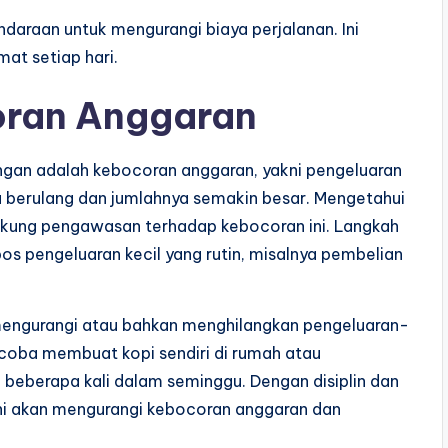
daraan untuk mengurangi biaya perjalanan. Ini
at setiap hari.
oran Anggaran
gan adalah kebocoran anggaran, yakni pengeluaran
ara berulang dan jumlahnya semakin besar. Mengetahui
ukung pengawasan terhadap kebocoran ini. Langkah
s pengeluaran kecil yang rutin, misalnya pembelian
uk mengurangi atau bahkan menghilangkan pengeluaran-
ncoba membuat kopi sendiri di rumah atau
beberapa kali dalam seminggu. Dengan disiplin dan
 ini akan mengurangi kebocoran anggaran dan