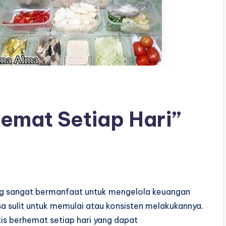
hemat Setiap Hari”
ng sangat bermanfaat untuk mengelola keuangan
asa sulit untuk memulai atau konsisten melakukannya.
tis berhemat setiap hari yang dapat