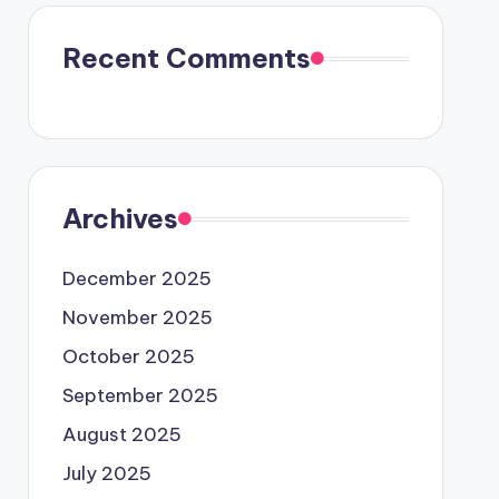
Recent Comments
Archives
December 2025
November 2025
October 2025
September 2025
August 2025
July 2025