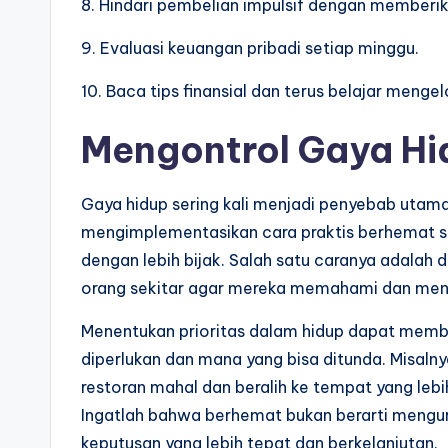
8. Hindari pembelian impulsif dengan memberi
9. Evaluasi keuangan pribadi setiap minggu.
10. Baca tips finansial dan terus belajar menge
Mengontrol Gaya Hi
Gaya hidup sering kali menjadi penyebab utama
mengimplementasikan cara praktis berhemat se
dengan lebih bijak. Salah satu caranya adala
orang sekitar agar mereka memahami dan me
Menentukan prioritas dalam hidup dapat memb
diperlukan dan mana yang bisa ditunda. Misal
restoran mahal dan beralih ke tempat yang le
Ingatlah bahwa berhemat bukan berarti mengur
keputusan yang lebih tepat dan berkelanjutan.