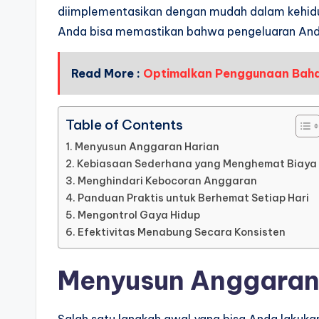
diimplementasikan dengan mudah dalam kehidu
Anda bisa memastikan bahwa pengeluaran Anda
Read More :
Optimalkan Penggunaan Baha
Table of Contents
Menyusun Anggaran Harian
Kebiasaan Sederhana yang Menghemat Biaya
Menghindari Kebocoran Anggaran
Panduan Praktis untuk Berhemat Setiap Hari
Mengontrol Gaya Hidup
Efektivitas Menabung Secara Konsisten
Menyusun Anggaran