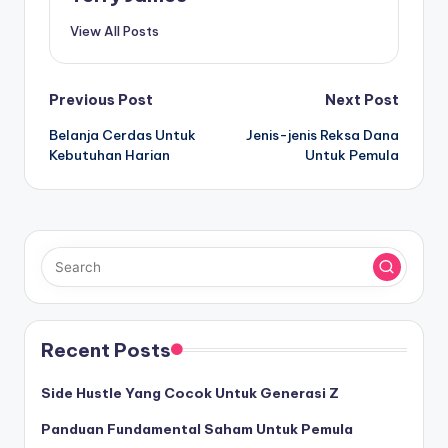
View All Posts
Post
Previous Post
Next Post
Belanja Cerdas Untuk
Jenis-jenis Reksa Dana
navigation
Kebutuhan Harian
Untuk Pemula
Recent Posts
Side Hustle Yang Cocok Untuk Generasi Z
Panduan Fundamental Saham Untuk Pemula