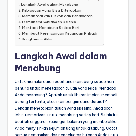
Langkah Awal dalam Menabung
Kebiasaan yang Bisa Diterapkan
Memanfaatkan Diskon dan Penawaran
Memahami Kebiasaan Belanja
Manfaat Menabung Setiap Hari
Membuat Perencanaan Keuangan Pribadi
Rangkuman Akhir
Langkah Awal dalam
Menabung
Untuk memulai cara sederhana menabung setiap hari,
penting untuk menetapkan tujuan yang jelas. Mengapa
Anda menabung? Apakah untuk liburan impian, membeli
barang tertentu, atau membangun dana darurat?
Dengan menetapkan tujuan yang spesifik, Anda akan
lebih termotivasi untuk menabung setiap hari. Selain itu,
buatlah anggaran keuangan bulanan yang membolehkan
Anda menyisihkan sejumlah uang untuk ditabung. Catat
semua pemasukan dan pengeluaran bulanan Anda untuk