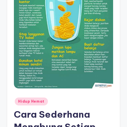
Posted
Hidup Hemat
in
Cara Sederhana
Menabung Setiap