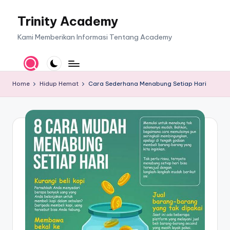
Trinity Academy
Skip
to
Kami Memberikan Informasi Tentang Academy
content
Home
Hidup Hemat
Cara Sederhana Menabung Setiap Hari