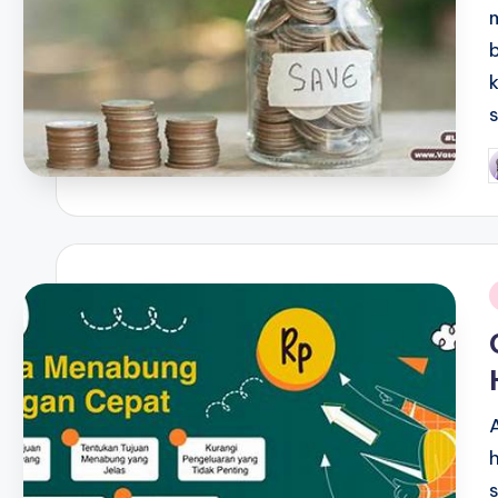
P
b
i