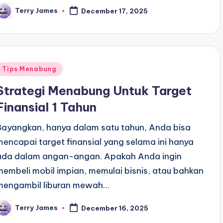
Terry James
December 17, 2025
osted
y
Posted
Tips Menabung
n
Strategi Menabung Untuk Target
Finansial 1 Tahun
Bayangkan, hanya dalam satu tahun, Anda bisa
mencapai target finansial yang selama ini hanya
ada dalam angan-angan. Apakah Anda ingin
membeli mobil impian, memulai bisnis, atau bahkan
mengambil liburan mewah…
Terry James
December 16, 2025
osted
y