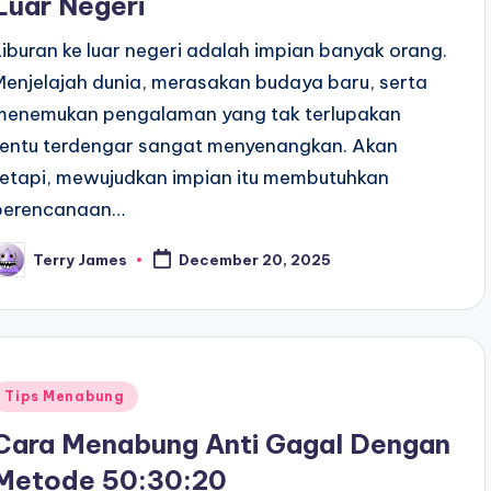
Luar Negeri
Liburan ke luar negeri adalah impian banyak orang.
Menjelajah dunia, merasakan budaya baru, serta
menemukan pengalaman yang tak terlupakan
tentu terdengar sangat menyenangkan. Akan
tetapi, mewujudkan impian itu membutuhkan
perencanaan…
Terry James
December 20, 2025
osted
y
Posted
Tips Menabung
n
Cara Menabung Anti Gagal Dengan
Metode 50:30:20