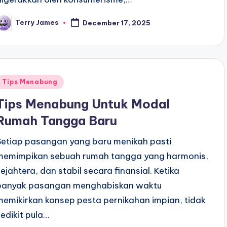
Terry James
December 17, 2025
osted
y
Posted
Tips Menabung
n
Tips Menabung Untuk Modal
Rumah Tangga Baru
Setiap pasangan yang baru menikah pasti
memimpikan sebuah rumah tangga yang harmonis,
sejahtera, dan stabil secara finansial. Ketika
banyak pasangan menghabiskan waktu
memikirkan konsep pesta pernikahan impian, tidak
sedikit pula…