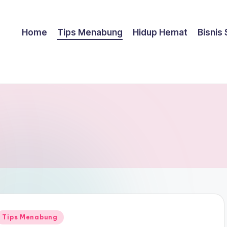
Home
Tips Menabung
Hidup Hemat
Bisnis
Posted
Tips Menabung