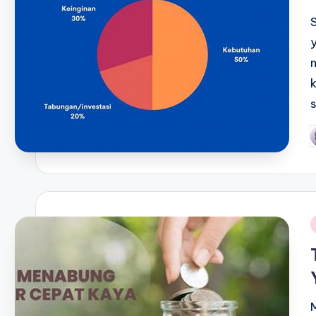
P
b
i