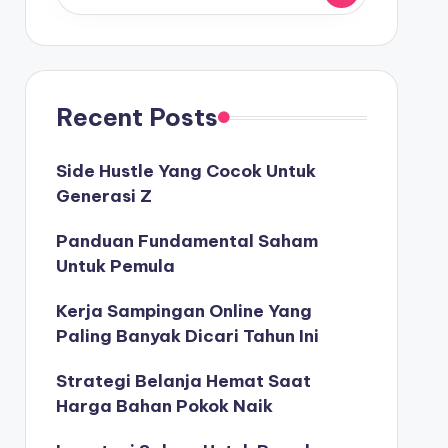
Recent Posts
Side Hustle Yang Cocok Untuk
Generasi Z
Panduan Fundamental Saham
Untuk Pemula
Kerja Sampingan Online Yang
Paling Banyak Dicari Tahun Ini
Strategi Belanja Hemat Saat
Harga Bahan Pokok Naik