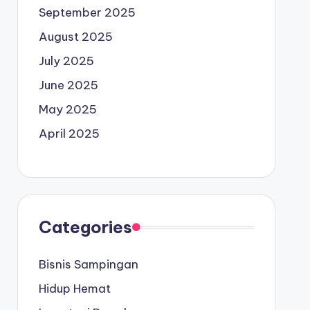
September 2025
August 2025
July 2025
June 2025
May 2025
April 2025
Categories
Bisnis Sampingan
Hidup Hemat