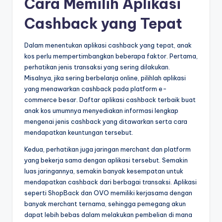
Cara Memilih Aplikasi
Cashback yang Tepat
Dalam menentukan aplikasi cashback yang tepat, anak
kos perlu mempertimbangkan beberapa faktor. Pertama,
perhatikan jenis transaksi yang sering dilakukan.
Misalnya, jika sering berbelanja online, pilihlah aplikasi
yang menawarkan cashback pada platform e-
commerce besar. Daftar aplikasi cashback terbaik buat
anak kos umumnya menyediakan informasi lengkap
mengenai jenis cashback yang ditawarkan serta cara
mendapatkan keuntungan tersebut.
Kedua, perhatikan juga jaringan merchant dan platform
yang bekerja sama dengan aplikasi tersebut. Semakin
luas jaringannya, semakin banyak kesempatan untuk
mendapatkan cashback dari berbagai transaksi. Aplikasi
seperti ShopBack dan OVO memiliki kerjasama dengan
banyak merchant ternama, sehingga pemegang akun
dapat lebih bebas dalam melakukan pembelian di mana