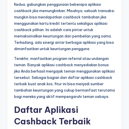
Kedua, gabungkan penggunaan beberapa aplikasi
cashback jika memungkinkan. Misalnya, sebuah transaksi
mungkin bisa mendapatkan cashback tambahan jika
menggunakan kartu kredit tertentu sekaligus aplikasi
cashback pilihan. Ini adalah cara pintar untuk
memaksimalkan keuntungan dari pembelian yang sama.
Terkadang, ada sinergi antar berbagai aplikasi yang bisa
dimanfaatkan untuk keuntungan pengguna.
Terakhir, manfaatkan program referral atau undangan
teman. Banyak aplikasi cashback menyediakan bonus
jika Anda berhasil mengajak teman menggunakan aplikasi
tersebut. Sebagai bagian dari daftar aplikasi cashback
terbaik buat anak kos, fitur ini bisa menjadi sumber
tambahan keuntungan yang cukup bermanfaat terutama
bagi mereka yang aktif mempengaruhi teman sebaya.
Daftar Aplikasi
Cashback Terbaik