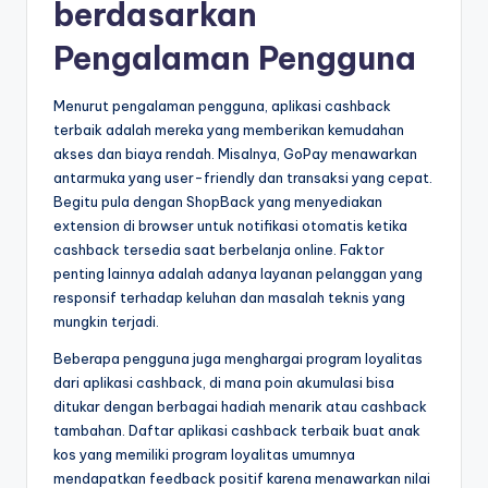
berdasarkan
Pengalaman Pengguna
Menurut pengalaman pengguna, aplikasi cashback
terbaik adalah mereka yang memberikan kemudahan
akses dan biaya rendah. Misalnya, GoPay menawarkan
antarmuka yang user-friendly dan transaksi yang cepat.
Begitu pula dengan ShopBack yang menyediakan
extension di browser untuk notifikasi otomatis ketika
cashback tersedia saat berbelanja online. Faktor
penting lainnya adalah adanya layanan pelanggan yang
responsif terhadap keluhan dan masalah teknis yang
mungkin terjadi.
Beberapa pengguna juga menghargai program loyalitas
dari aplikasi cashback, di mana poin akumulasi bisa
ditukar dengan berbagai hadiah menarik atau cashback
tambahan. Daftar aplikasi cashback terbaik buat anak
kos yang memiliki program loyalitas umumnya
mendapatkan feedback positif karena menawarkan nilai