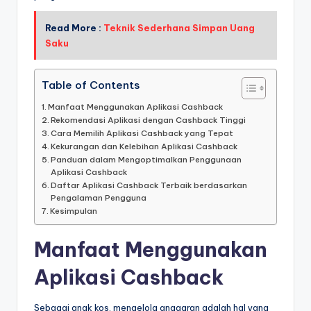
Read More :
Teknik Sederhana Simpan Uang
Saku
Table of Contents
Manfaat Menggunakan Aplikasi Cashback
Rekomendasi Aplikasi dengan Cashback Tinggi
Cara Memilih Aplikasi Cashback yang Tepat
Kekurangan dan Kelebihan Aplikasi Cashback
Panduan dalam Mengoptimalkan Penggunaan
Aplikasi Cashback
Daftar Aplikasi Cashback Terbaik berdasarkan
Pengalaman Pengguna
Kesimpulan
Manfaat Menggunakan
Aplikasi Cashback
Sebagai anak kos, mengelola anggaran adalah hal yang