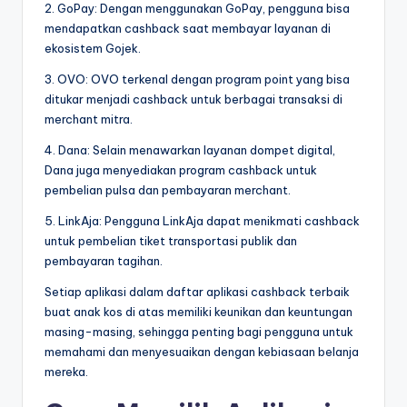
2. GoPay: Dengan menggunakan GoPay, pengguna bisa
mendapatkan cashback saat membayar layanan di
ekosistem Gojek.
3. OVO: OVO terkenal dengan program point yang bisa
ditukar menjadi cashback untuk berbagai transaksi di
merchant mitra.
4. Dana: Selain menawarkan layanan dompet digital,
Dana juga menyediakan program cashback untuk
pembelian pulsa dan pembayaran merchant.
5. LinkAja: Pengguna LinkAja dapat menikmati cashback
untuk pembelian tiket transportasi publik dan
pembayaran tagihan.
Setiap aplikasi dalam daftar aplikasi cashback terbaik
buat anak kos di atas memiliki keunikan dan keuntungan
masing-masing, sehingga penting bagi pengguna untuk
memahami dan menyesuaikan dengan kebiasaan belanja
mereka.