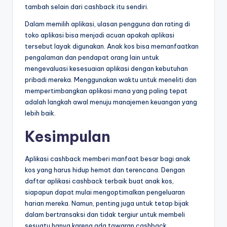
tambah selain dari cashback itu sendiri.
Dalam memilih aplikasi, ulasan pengguna dan rating di
toko aplikasi bisa menjadi acuan apakah aplikasi
tersebut layak digunakan. Anak kos bisa memanfaatkan
pengalaman dan pendapat orang lain untuk
mengevaluasi kesesuaian aplikasi dengan kebutuhan
pribadi mereka. Menggunakan waktu untuk meneliti dan
mempertimbangkan aplikasi mana yang paling tepat
adalah langkah awal menuju manajemen keuangan yang
lebih baik.
Kesimpulan
Aplikasi cashback memberi manfaat besar bagi anak
kos yang harus hidup hemat dan terencana. Dengan
daftar aplikasi cashback terbaik buat anak kos,
siapapun dapat mulai mengoptimalkan pengeluaran
harian mereka. Namun, penting juga untuk tetap bijak
dalam bertransaksi dan tidak tergiur untuk membeli
sesuatu hanya karena ada tawaran cashback.