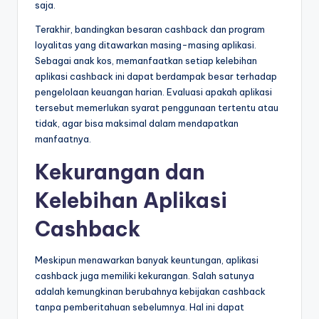
saja.
Terakhir, bandingkan besaran cashback dan program
loyalitas yang ditawarkan masing-masing aplikasi.
Sebagai anak kos, memanfaatkan setiap kelebihan
aplikasi cashback ini dapat berdampak besar terhadap
pengelolaan keuangan harian. Evaluasi apakah aplikasi
tersebut memerlukan syarat penggunaan tertentu atau
tidak, agar bisa maksimal dalam mendapatkan
manfaatnya.
Kekurangan dan
Kelebihan Aplikasi
Cashback
Meskipun menawarkan banyak keuntungan, aplikasi
cashback juga memiliki kekurangan. Salah satunya
adalah kemungkinan berubahnya kebijakan cashback
tanpa pemberitahuan sebelumnya. Hal ini dapat