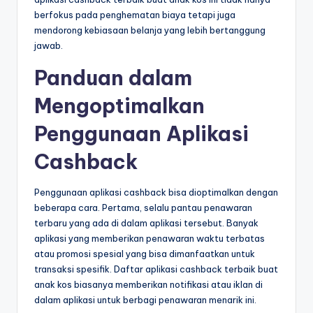
berfokus pada penghematan biaya tetapi juga
mendorong kebiasaan belanja yang lebih bertanggung
jawab.
Panduan dalam
Mengoptimalkan
Penggunaan Aplikasi
Cashback
Penggunaan aplikasi cashback bisa dioptimalkan dengan
beberapa cara. Pertama, selalu pantau penawaran
terbaru yang ada di dalam aplikasi tersebut. Banyak
aplikasi yang memberikan penawaran waktu terbatas
atau promosi spesial yang bisa dimanfaatkan untuk
transaksi spesifik. Daftar aplikasi cashback terbaik buat
anak kos biasanya memberikan notifikasi atau iklan di
dalam aplikasi untuk berbagi penawaran menarik ini.