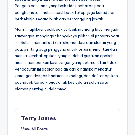
Pengelolaan uang yang baik tidak sebatas pada
penghematan melalui cashback tetapi juga kesadaran
berbelanja secara bijak dan bertanggung jawab.
Memilih aplikasi cashback terbaik memang bisa menjadi
tantangan, mengingat banyaknya pilihan di pasaran saat
ini. Selain memanfaatkan rekomendasi dan ulasan yang
ada, penting bagi pengguna untuk terus memantau dan
menilai kembali aplikasi yang sudah digunakan apakah
masih memberikan keuntungan yang optimal atau tidak.
Pengaturan ini adalah bagian dari dinamika mengatur
keuangan dengan bantuan teknologi, dan daftar aplikasi
cashback terbaik buat anak kos adalah salah satu
elemen penting di dalamnya.
Terry James
View All Posts