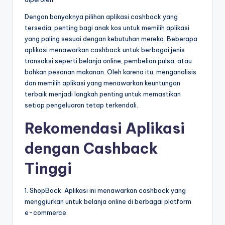
Dengan banyaknya pilihan aplikasi cashback yang
tersedia, penting bagi anak kos untuk memilih aplikasi
yang paling sesuai dengan kebutuhan mereka. Beberapa
aplikasi menawarkan cashback untuk berbagai jenis
transaksi seperti belanja online, pembelian pulsa, atau
bahkan pesanan makanan. Oleh karena itu, menganalisis
dan memilih aplikasi yang menawarkan keuntungan
terbaik menjadi langkah penting untuk memastikan
setiap pengeluaran tetap terkendali.
Rekomendasi Aplikasi
dengan Cashback
Tinggi
1. ShopBack: Aplikasi ini menawarkan cashback yang
menggiurkan untuk belanja online di berbagai platform
e-commerce.