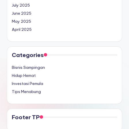
July 2025
June 2025
May 2025
April 2025
Categories
Bisnis Sampingan
Hidup Hemat
Investasi Pemula
Tips Menabung
Footer TP