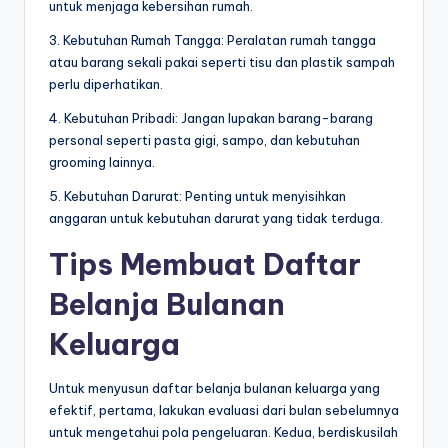
untuk menjaga kebersihan rumah.
3. Kebutuhan Rumah Tangga: Peralatan rumah tangga
atau barang sekali pakai seperti tisu dan plastik sampah
perlu diperhatikan.
4. Kebutuhan Pribadi: Jangan lupakan barang-barang
personal seperti pasta gigi, sampo, dan kebutuhan
grooming lainnya.
5. Kebutuhan Darurat: Penting untuk menyisihkan
anggaran untuk kebutuhan darurat yang tidak terduga.
Tips Membuat Daftar
Belanja Bulanan
Keluarga
Untuk menyusun daftar belanja bulanan keluarga yang
efektif, pertama, lakukan evaluasi dari bulan sebelumnya
untuk mengetahui pola pengeluaran. Kedua, berdiskusilah