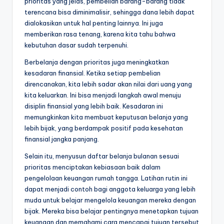
prioritas yang jelas, pembelian barang-barang tidak
terencana bisa diminimalisir, sehingga dana lebih dapat
dialokasikan untuk hal penting lainnya. Ini juga
memberikan rasa tenang, karena kita tahu bahwa
kebutuhan dasar sudah terpenuhi.
Berbelanja dengan prioritas juga meningkatkan
kesadaran finansial. Ketika setiap pembelian
direncanakan, kita lebih sadar akan nilai dari uang yang
kita keluarkan. Ini bisa menjadi langkah awal menuju
disiplin finansial yang lebih baik. Kesadaran ini
memungkinkan kita membuat keputusan belanja yang
lebih bijak, yang berdampak positif pada kesehatan
finansial jangka panjang.
Selain itu, menyusun daftar belanja bulanan sesuai
prioritas menciptakan kebiasaan baik dalam
pengelolaan keuangan rumah tangga. Latihan rutin ini
dapat menjadi contoh bagi anggota keluarga yang lebih
muda untuk belajar mengelola keuangan mereka dengan
bijak. Mereka bisa belajar pentingnya menetapkan tujuan
keuangan dan memahami cara mencapai tujuan tersebut