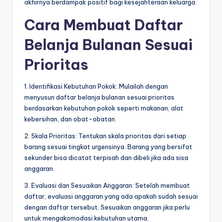
akhirnya berdampak positif bagi kesejahteraan keluarga.
Cara Membuat Daftar
Belanja Bulanan Sesuai
Prioritas
1. Identifikasi Kebutuhan Pokok: Mulailah dengan
menyusun daftar belanja bulanan sesuai prioritas
berdasarkan kebutuhan pokok seperti makanan, alat
kebersihan, dan obat-obatan.
2. Skala Prioritas: Tentukan skala prioritas dari setiap
barang sesuai tingkat urgensinya. Barang yang bersifat
sekunder bisa dicatat terpisah dan dibeli jika ada sisa
anggaran.
3. Evaluasi dan Sesuaikan Anggaran: Setelah membuat
daftar, evaluasi anggaran yang ada apakah sudah sesuai
dengan daftar tersebut. Sesuaikan anggaran jika perlu
untuk mengakomodasi kebutuhan utama.