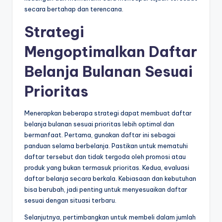
secara bertahap dan terencana.
Strategi
Mengoptimalkan Daftar
Belanja Bulanan Sesuai
Prioritas
Menerapkan beberapa strategi dapat membuat daftar
belanja bulanan sesuai prioritas lebih optimal dan
bermanfaat. Pertama, gunakan daftar ini sebagai
panduan selama berbelanja. Pastikan untuk mematuhi
daftar tersebut dan tidak tergoda oleh promosi atau
produk yang bukan termasuk prioritas. Kedua, evaluasi
daftar belanja secara berkala. Kebiasaan dan kebutuhan
bisa berubah, jadi penting untuk menyesuaikan daftar
sesuai dengan situasi terbaru.
Selanjutnya, pertimbangkan untuk membeli dalam jumlah