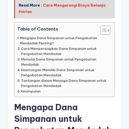
Read More :
Cara Mengurangi Biaya Belanja
Harian
Table of Contents
Mengapa Dana Simpanan untuk Pengobatan
Mendadak Penting?
Cara Mempersiapkan Dana Simpanan untuk
Pengobatan Mendadak
Memulai Dana Simpanan untuk Pengobatan
Mendadak
Keuntungan Memiliki Dana Simpanan untuk
Pengobatan Mendadak
Tantangan dalam Menjaga Dana Simpanan untuk
Pengobatan Mendadak
Kesimpulan
Mengapa Dana
Simpanan untuk