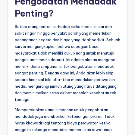
Pengobatan Mendadak
Penting?
Setiap orang rentan terhadap risiko medis, mulai dari
sakit ringan hingga penyakit parah yang memerlukan
penanganan segera dan biaya yang tidak sedikit. Sebuah
survei mengungkapkan bahwa sebagian besar
masyarakat tidak memiliki cukup uang untuk menutupi
pengeluaran medis darurat. Ini adalah alasan mengapa
memiliki dana simpanan untuk pengobatan mendadak
sangat penting. Dengan dana ini, Anda akan lebih siap
secara finansial bila tiba-tiba memerlukan perawatan
medis, mengurangi jumlah utang yang harus ditanggung
dan meminimalkan stres akibat masalah kesehatan tak
terduga.
Mempersiapkan dana simpanan untuk pengobatan
mendadak juga memberikan ketenangan pikiran. Tidak
harus khawatir lagi tentang biaya perawatan ketika
anggota keluarga mendadak memerlukan rawat inap