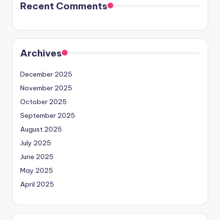
Recent Comments
Archives
December 2025
November 2025
October 2025
September 2025
August 2025
July 2025
June 2025
May 2025
April 2025