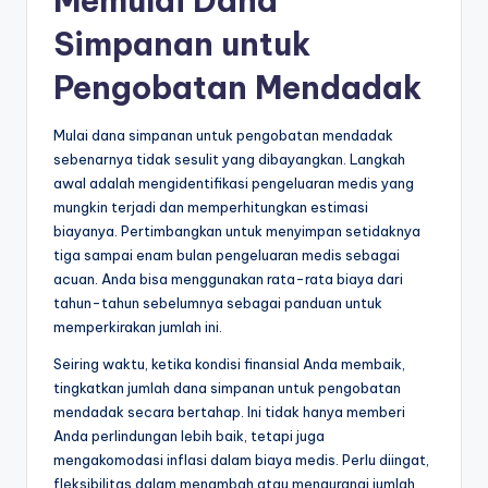
Memulai Dana
Simpanan untuk
Pengobatan Mendadak
Mulai dana simpanan untuk pengobatan mendadak
sebenarnya tidak sesulit yang dibayangkan. Langkah
awal adalah mengidentifikasi pengeluaran medis yang
mungkin terjadi dan memperhitungkan estimasi
biayanya. Pertimbangkan untuk menyimpan setidaknya
tiga sampai enam bulan pengeluaran medis sebagai
acuan. Anda bisa menggunakan rata-rata biaya dari
tahun-tahun sebelumnya sebagai panduan untuk
memperkirakan jumlah ini.
Seiring waktu, ketika kondisi finansial Anda membaik,
tingkatkan jumlah dana simpanan untuk pengobatan
mendadak secara bertahap. Ini tidak hanya memberi
Anda perlindungan lebih baik, tetapi juga
mengakomodasi inflasi dalam biaya medis. Perlu diingat,
fleksibilitas dalam menambah atau mengurangi jumlah