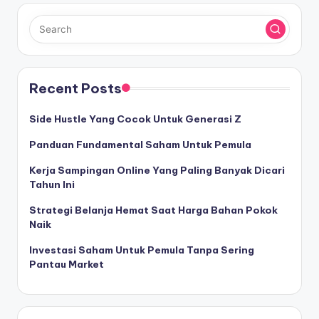
Recent Posts
Side Hustle Yang Cocok Untuk Generasi Z
Panduan Fundamental Saham Untuk Pemula
Kerja Sampingan Online Yang Paling Banyak Dicari
Tahun Ini
Strategi Belanja Hemat Saat Harga Bahan Pokok
Naik
Investasi Saham Untuk Pemula Tanpa Sering
Pantau Market