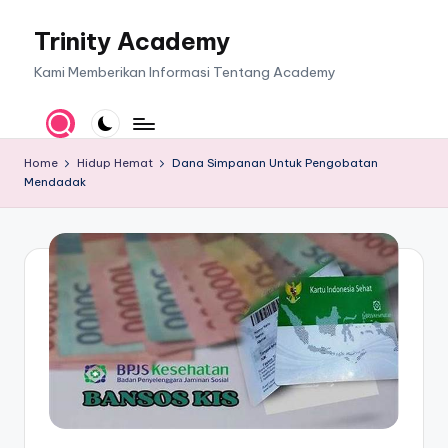
Trinity Academy
Skip
to
Kami Memberikan Informasi Tentang Academy
content
Home
Hidup Hemat
Dana Simpanan Untuk Pengobatan
Mendadak