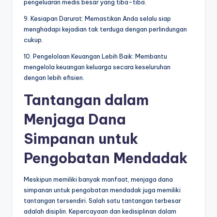
pengeluaran medis besar yang tiba-tiba.
9. Kesiapan Darurat: Memastikan Anda selalu siap
menghadapi kejadian tak terduga dengan perlindungan
cukup.
10. Pengelolaan Keuangan Lebih Baik: Membantu
mengelola keuangan keluarga secara keseluruhan
dengan lebih efisien.
Tantangan dalam
Menjaga Dana
Simpanan untuk
Pengobatan Mendadak
Meskipun memiliki banyak manfaat, menjaga dana
simpanan untuk pengobatan mendadak juga memiliki
tantangan tersendiri. Salah satu tantangan terbesar
adalah disiplin. Kepercayaan dan kedisiplinan dalam