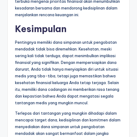
terbuka mengenai prioritas finansial akan menumbuhkan
kesadaran bersama dan mendorong kedisiplinan dalam
menjalankan rencana keuangan ini.
Kesimpulan
Pentingnya memiliki dana simpanan untuk pengobatan
mendadak tidak bisa diremehkan. Kesehatan, meski
sering kali tidak terduga, dapat menimbulkan implikasi
finansial yang signifikan. Dengan mempersiapkan dana
darurat, Anda tidak hanya menyiapkan diri untuk situasi
medis yang tiba-tiba, tetapi juga memastikan bahwa
kesehatan finansial keluarga Anda tetap terjaga. Selain
itu, memiliki dana cadangan ini memberikan rasa tenang
dan kepastian bahwa Anda dapat mengatasi segala
tantangan medis yang mungkin muncul.
Terlepas dari tantangan yang mungkin dihadapi dalam
mencapai target dana, kedisiplinan dan komitmen dalam
menyediakan dana simpanan untuk pengobatan
mendadak akan sangat bermanfaat dalam jangka