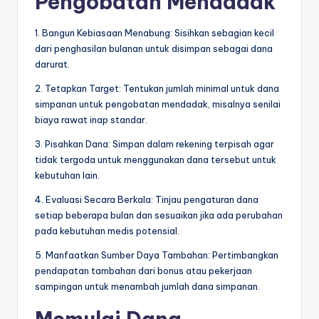
Pengobatan Mendadak
1. Bangun Kebiasaan Menabung: Sisihkan sebagian kecil
dari penghasilan bulanan untuk disimpan sebagai dana
darurat.
2. Tetapkan Target: Tentukan jumlah minimal untuk dana
simpanan untuk pengobatan mendadak, misalnya senilai
biaya rawat inap standar.
3. Pisahkan Dana: Simpan dalam rekening terpisah agar
tidak tergoda untuk menggunakan dana tersebut untuk
kebutuhan lain.
4. Evaluasi Secara Berkala: Tinjau pengaturan dana
setiap beberapa bulan dan sesuaikan jika ada perubahan
pada kebutuhan medis potensial.
5. Manfaatkan Sumber Daya Tambahan: Pertimbangkan
pendapatan tambahan dari bonus atau pekerjaan
sampingan untuk menambah jumlah dana simpanan.