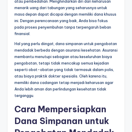
atau pembedahan. Menghindarkan diri dari keharusan
menarik uang dari tabungan yang seharusnya untuk
masa depan dapat dicapai dengan memiliki dana khusus
ini. Dengan perencanaan yang baik, Anda bisa fokus
pada proses penyembuhan tanpa terpengaruh beban
finansial.
Hal yang perlu diingat, dana simpanan untuk pengobatan
mendadak berbeda dengan asuransi kesehatan. Asuransi
membantu menutupi sebagian atau keseluruhan biaya
pengobatan, tetapi tidak mencakup semua kejadian
seperti obat-obatan yang tidak termasuk dalam polis,
atau biaya praktik dokter spesialis. Oleh karena itu,
memiliki dana cadangan tetap menjadi keharusan agar
Anda lebih aman dan perlindungan kesehatan tidak
terganggu.
Cara Mempersiapkan
Dana Simpanan untuk