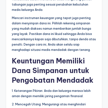
tabungan juga penting sesuai perubahan kebutuhan
medis keluarga Anda.
Mencari instrumen keuangan yang tepat juga penting
dalam menyimpan dana ini. Pilihlah rekening simpanan
yang mudah diakses namun memberikan jumlah bunga
yang layak. Pastikan dana ini likuid sehingga Anda bisa
mencairkannya kapan saja dibutuhkan, tanpa denda atau
penalti. Dengan cara ini, Anda akan selalu siap
menghadapi situasi medis mendadak dengan tenang.
Keuntungan Memiliki
Dana Simpanan untuk
Pengobatan Mendadak
1. Ketenangan Pikiran: Anda dan keluarga merasa lebih
aman dengan memiliki jaring pengaman finansial.
2. Mencegah Utang: Mengurangi atau menghindari