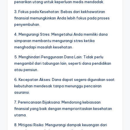
penarikan utang untuk keperluan medis mendadak.
3. Fokus pada Kesehatan: Bebas dari kekhawatiran
finansial memungkinkan Anda lebih fokus pada proses
penyembuhan.
4. Mengurangi Stres: Mengetahui Anda memiliki dana
simpanan membantu mengurangi stres ketika
menghadapi masalah kesehatan.
5. Menghindari Penggunaan Dana Lain: Tidak perlu
mengambil dari tabungan lain, seperti dana pendidikan
atau pensiun.
6. Kecepatan Akses: Dana dapat segera digunakan saat
kebutuhan mendesak tanpa menunggu pencairan
asuransi.
7. Perencanaan Bijaksana: Mendorong kebiasaan
finansial yang baik dengan memprioritaskan kesehatan
utama.
8. Mitigasi Risiko: Mengurangi dampak keuangan dari