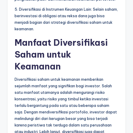
5. Diversifikasi di Instrumen Keuangan Lain: Selain saham,
berinvestasi di obligasi atau reksa dana juga bisa
menjadi bagian dari strategi diversifikasi saham untuk
keamanan.
Manfaat Diversifikasi
Saham untuk
Keamanan
Diversifikasi saham untuk keamanan memberikan
sejumlah manfaat yang signifikan bagi investor. Salah
satu manfaat utamanya adalah mengurangi risiko
konsentrasi, yaitu risiko yang timbul ketika investasi
terlalu bergantung pada satu atau beberapa saham
saja. Dengan mendiversifikasi portofolio, investor dapat
melindungi diri dari kerugian besar yang bisa terjadi
karena peristiwa tak terduga dalam satu perusahaan
atau industri. Lebih lanjut, diversifikasi juga dapat