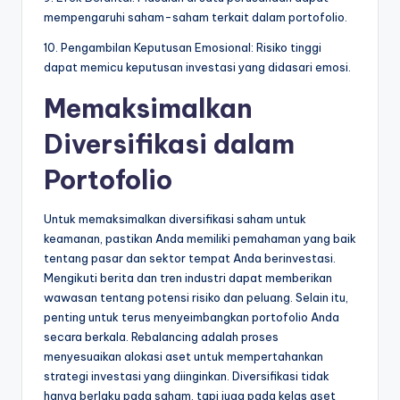
mempengaruhi saham-saham terkait dalam portofolio.
10. Pengambilan Keputusan Emosional: Risiko tinggi
dapat memicu keputusan investasi yang didasari emosi.
Memaksimalkan
Diversifikasi dalam
Portofolio
Untuk memaksimalkan diversifikasi saham untuk
keamanan, pastikan Anda memiliki pemahaman yang baik
tentang pasar dan sektor tempat Anda berinvestasi.
Mengikuti berita dan tren industri dapat memberikan
wawasan tentang potensi risiko dan peluang. Selain itu,
penting untuk terus menyeimbangkan portofolio Anda
secara berkala. Rebalancing adalah proses
menyesuaikan alokasi aset untuk mempertahankan
strategi investasi yang diinginkan. Diversifikasi tidak
hanya berlaku pada saham, tapi juga pada kelas aset