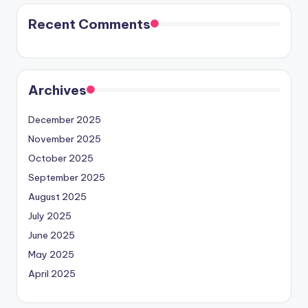
Recent Comments
Archives
December 2025
November 2025
October 2025
September 2025
August 2025
July 2025
June 2025
May 2025
April 2025