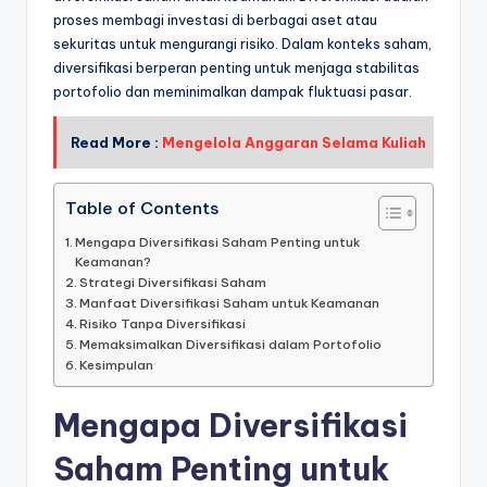
proses membagi investasi di berbagai aset atau
sekuritas untuk mengurangi risiko. Dalam konteks saham,
diversifikasi berperan penting untuk menjaga stabilitas
portofolio dan meminimalkan dampak fluktuasi pasar.
Read More :
Mengelola Anggaran Selama Kuliah
Table of Contents
Mengapa Diversifikasi Saham Penting untuk
Keamanan?
Strategi Diversifikasi Saham
Manfaat Diversifikasi Saham untuk Keamanan
Risiko Tanpa Diversifikasi
Memaksimalkan Diversifikasi dalam Portofolio
Kesimpulan
Mengapa Diversifikasi
Saham Penting untuk