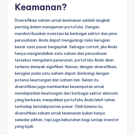
Keamanan?
Diversifikasi saham untuk keamanan adalah langkah
penting dalam manajemen portofolio. Dengan
mendistribusikan investasi ke berbagai sektor dan jenis
perusahaan, Anda dapat mengurangi risiko kerugian
besar saat pasar bergejolak. Sebagai contoh, jika Anda
hanya mengandalkan satu saham dan perusahaan
tersebut mengalami penurunan, portofolio Anda akan
terkena dampak signifikan. Namun, dengan diversifikasi,
kerugian pada satu saham dapat diimbangi dengan
potensi keuntungan dari saham lain. Selain itu,
diversifikasi juga memberikan kesempatan untuk
mendapatkan keuntungan dari berbagai sektor ekonomi
yang berbeda, menjadikan portofolio Anda lebih tahan
terhadap ketidakpastian pasar. Oleh karena itu,
diversifikasi saham untuk keamanan bukan hanya
sekedar pilihan, tapi juga kebutuhan bagi setiap investor
yang bijak.