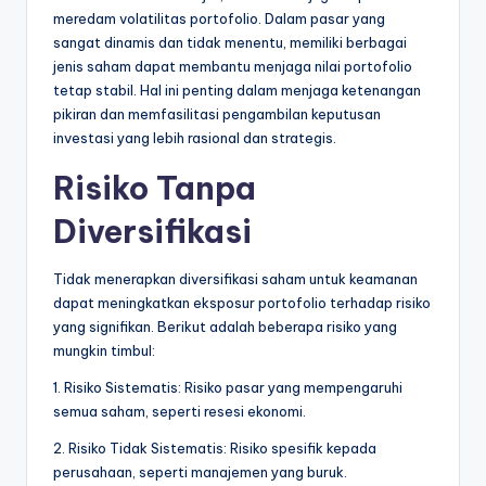
meredam volatilitas portofolio. Dalam pasar yang
sangat dinamis dan tidak menentu, memiliki berbagai
jenis saham dapat membantu menjaga nilai portofolio
tetap stabil. Hal ini penting dalam menjaga ketenangan
pikiran dan memfasilitasi pengambilan keputusan
investasi yang lebih rasional dan strategis.
Risiko Tanpa
Diversifikasi
Tidak menerapkan diversifikasi saham untuk keamanan
dapat meningkatkan eksposur portofolio terhadap risiko
yang signifikan. Berikut adalah beberapa risiko yang
mungkin timbul:
1. Risiko Sistematis: Risiko pasar yang mempengaruhi
semua saham, seperti resesi ekonomi.
2. Risiko Tidak Sistematis: Risiko spesifik kepada
perusahaan, seperti manajemen yang buruk.