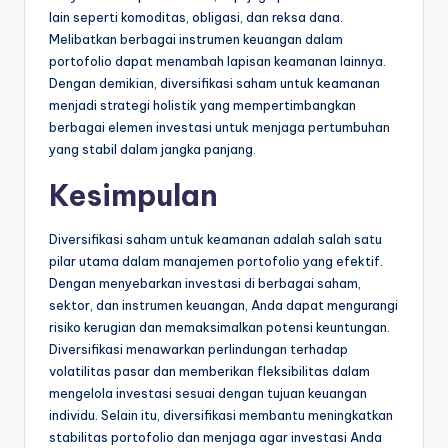
lain seperti komoditas, obligasi, dan reksa dana.
Melibatkan berbagai instrumen keuangan dalam
portofolio dapat menambah lapisan keamanan lainnya.
Dengan demikian, diversifikasi saham untuk keamanan
menjadi strategi holistik yang mempertimbangkan
berbagai elemen investasi untuk menjaga pertumbuhan
yang stabil dalam jangka panjang.
Kesimpulan
Diversifikasi saham untuk keamanan adalah salah satu
pilar utama dalam manajemen portofolio yang efektif.
Dengan menyebarkan investasi di berbagai saham,
sektor, dan instrumen keuangan, Anda dapat mengurangi
risiko kerugian dan memaksimalkan potensi keuntungan.
Diversifikasi menawarkan perlindungan terhadap
volatilitas pasar dan memberikan fleksibilitas dalam
mengelola investasi sesuai dengan tujuan keuangan
individu. Selain itu, diversifikasi membantu meningkatkan
stabilitas portofolio dan menjaga agar investasi Anda