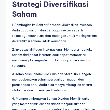
Strategi Diversifikasi
Saham
1. Pembagian ke Sektor Berbeda: Alokasikan investasi
Anda pada saham dari berbagai sektor seperti
teknologi, kesehatan, dan keuangan untuk meningkatkan
diversifikasi saham untuk keamanan.
2. Investasi di Pasar Internasional: Mempertimbangkan
saham dari pasar internasional dapat membantu
mengurangi ketergantungan terhadap satu ekonomi
tertentu.
3. Kombinasi Saham Blue Chip dan Start-up: Dengan
menggabungkan saham perusahaan mapan dan
perusahaan baru, Anda bisa menyeimbangkan antara
stabilitas dan potensi pertumbuhan.
4. Mempertimbangkan Saham Dividen: Memilih saham
yang memberikan dividen dapat menjadi sumber
penghasilan pasif dan menambah keamanan portofolio.