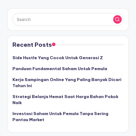
Recent Posts
Side Hustle Yang Cocok Untuk Generasi Z
Panduan Fundamental Saham Untuk Pemula
Kerja Sampingan Online Yang Paling Banyak Dicari
Tahun Ini
Strategi Belanja Hemat Saat Harga Bahan Pokok
Naik
Investasi Saham Untuk Pemula Tanpa Sering
Pantau Market