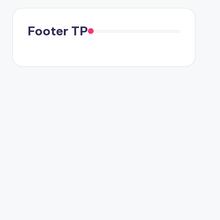
Footer TP