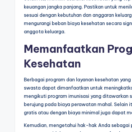
keuangan jangka panjang. Pastikan untuk menil
sesuai dengan kebutuhan dan anggaran keluar
mengurangi beban biaya kesehatan secara sign
anggota keluarga.
Memanfaatkan Prog
Kesehatan
Berbagai program dan layanan kesehatan yang
swasta dapat dimanfaatkan untuk meningkatkan 
mengikuti program imunisasi yang ditawarkan 
berujung pada biaya perawatan mahal. Selain 
gratis atau dengan biaya minimal juga dapat
Kemudian, mengetahui hak-hak Anda sebagai p