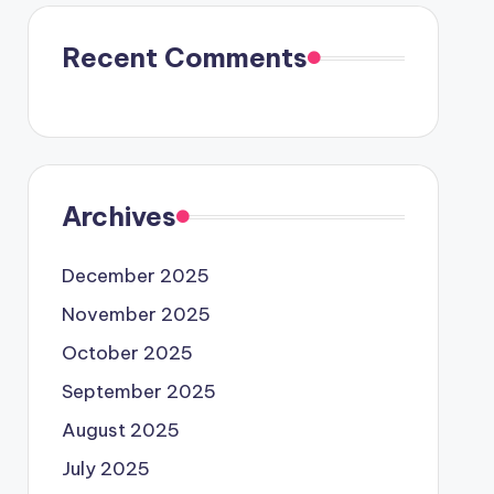
Recent Comments
Archives
December 2025
November 2025
October 2025
September 2025
August 2025
July 2025