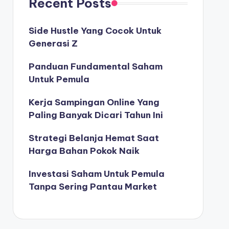
Recent Posts
Side Hustle Yang Cocok Untuk
Generasi Z
Panduan Fundamental Saham
Untuk Pemula
Kerja Sampingan Online Yang
Paling Banyak Dicari Tahun Ini
Strategi Belanja Hemat Saat
Harga Bahan Pokok Naik
Investasi Saham Untuk Pemula
Tanpa Sering Pantau Market