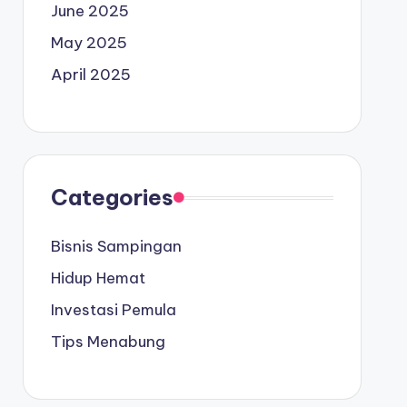
June 2025
May 2025
April 2025
Categories
Bisnis Sampingan
Hidup Hemat
Investasi Pemula
Tips Menabung