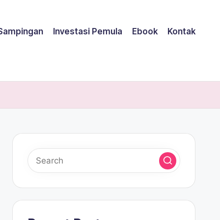
 Sampingan
Investasi Pemula
Ebook
Kontak