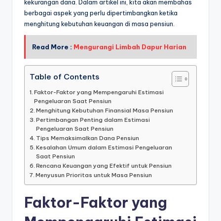
kekurangan dana. Dalam artikel ini, kita akan membahas
berbagai aspek yang perlu dipertimbangkan ketika
menghitung kebutuhan keuangan di masa pensiun.
Read More :
Mengurangi Limbah Dapur Harian
Table of Contents
Faktor-Faktor yang Mempengaruhi Estimasi
Pengeluaran Saat Pensiun
Menghitung Kebutuhan Finansial Masa Pensiun
Pertimbangan Penting dalam Estimasi
Pengeluaran Saat Pensiun
Tips Memaksimalkan Dana Pensiun
Kesalahan Umum dalam Estimasi Pengeluaran
Saat Pensiun
Rencana Keuangan yang Efektif untuk Pensiun
Menyusun Prioritas untuk Masa Pensiun
Faktor-Faktor yang