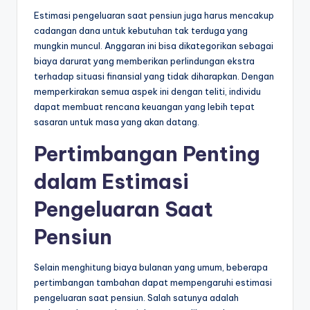
Estimasi pengeluaran saat pensiun juga harus mencakup
cadangan dana untuk kebutuhan tak terduga yang
mungkin muncul. Anggaran ini bisa dikategorikan sebagai
biaya darurat yang memberikan perlindungan ekstra
terhadap situasi finansial yang tidak diharapkan. Dengan
memperkirakan semua aspek ini dengan teliti, individu
dapat membuat rencana keuangan yang lebih tepat
sasaran untuk masa yang akan datang.
Pertimbangan Penting
dalam Estimasi
Pengeluaran Saat
Pensiun
Selain menghitung biaya bulanan yang umum, beberapa
pertimbangan tambahan dapat mempengaruhi estimasi
pengeluaran saat pensiun. Salah satunya adalah