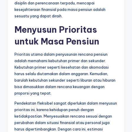
disiplin dan perencanaan terpadu, mencapai
kesejahteraan finansial pada masa pensiun adalah
sesuatu yang dapat diraih.
Menyusun Prioritas
untuk Masa Pensiun
Prioritas utama dalam penyusunan rencana pensiun
adalah memahami kebutuhan primer dan sekunder.
Kebutuhan primer seperti kesehatan dan akomodasi
harus selalu diutamakan dalam anggaran. Kemudian,
barulah kebutuhan sekunder seperti liburan atau hiburan
bisa dimasukkan dalam rencana keuangan dengan
proporsi yang tepat.
Pendekatan fleksibel sangat diperlukan dalam menyusun
prioritas ini, karena kehidupan penuh dengan
ketidakpastian. Menyesuaikan rencana sesuai dengan
perubahan dalam situasi finansial atau personal juga
harus dipertimbangkan. Dengan cara ini, estimasi