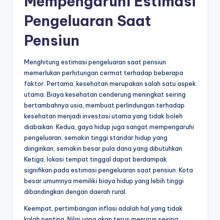
Mempengaruhi Estimasi
Pengeluaran Saat
Pensiun
Menghitung estimasi pengeluaran saat pensiun
memerlukan perhitungan cermat terhadap beberapa
faktor. Pertama, kesehatan merupakan salah satu aspek
utama. Biaya kesehatan cenderung meningkat seiring
bertambahnya usia, membuat perlindungan terhadap
kesehatan menjadi investasi utama yang tidak boleh
diabaikan. Kedua, gaya hidup juga sangat mempengaruhi
pengeluaran; semakin tinggi standar hidup yang
diinginkan, semakin besar pula dana yang dibutuhkan.
Ketiga, lokasi tempat tinggal dapat berdampak
signifikan pada estimasi pengeluaran saat pensiun. Kota
besar umumnya memiliki biaya hidup yang lebih tinggi
dibandingkan dengan daerah rural.
Keempat, pertimbangan inflasi adalah hal yang tidak
kalah penting. Nilai uang akan terus menurun seiring