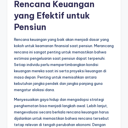
Rencana Keuangan
yang Efektif untuk
Pensiun
Rencana keuangan yang baik akan menjadi dasar yang
kokoh untuk keamanan finansial saat pensiun. Merancang
rencana ini sangat penting untuk memastikan bahwa
estimasi pengeluaran saat pensiun dapat terpenuhi.
Setiap individu perlu mempertimbangkan kondisi
keuangan mereka saat ini serta proyeksi keuangan di
masa depan. Penting untuk memisahkan antara
kebutuhan jangka pendek dan jangka panjang guna
mengatur alokasi dana.
Menyesuaikan gaya hidup dan mengadopsi strategi
penghematan bisa menjadi langkah awal. Lebih lanjut,
mengevaluasi secara berkala rencana keuangan harus
dijalankan untuk memastikan bahwa rencana tersebut
tetap relevan di tengah perubahan ekonomi. Dengan