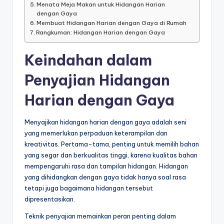
Menata Meja Makan untuk Hidangan Harian
dengan Gaya
Membuat Hidangan Harian dengan Gaya di Rumah
Rangkuman: Hidangan Harian dengan Gaya
Keindahan dalam
Penyajian Hidangan
Harian dengan Gaya
Menyajikan hidangan harian dengan gaya adalah seni
yang memerlukan perpaduan keterampilan dan
kreativitas. Pertama-tama, penting untuk memilih bahan
yang segar dan berkualitas tinggi, karena kualitas bahan
mempengaruhi rasa dan tampilan hidangan. Hidangan
yang dihidangkan dengan gaya tidak hanya soal rasa
tetapi juga bagaimana hidangan tersebut
dipresentasikan.
Teknik penyajian memainkan peran penting dalam