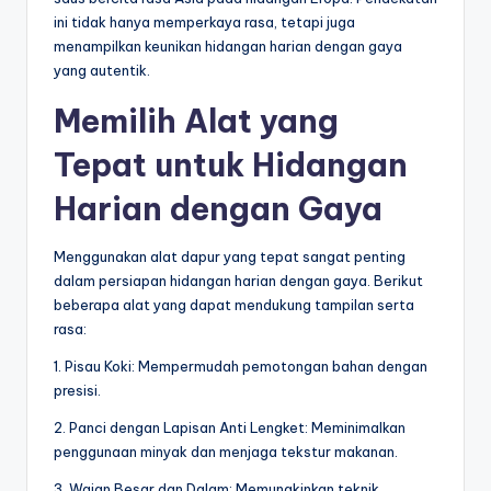
ini tidak hanya memperkaya rasa, tetapi juga
menampilkan keunikan hidangan harian dengan gaya
yang autentik.
Memilih Alat yang
Tepat untuk Hidangan
Harian dengan Gaya
Menggunakan alat dapur yang tepat sangat penting
dalam persiapan hidangan harian dengan gaya. Berikut
beberapa alat yang dapat mendukung tampilan serta
rasa:
1. Pisau Koki: Mempermudah pemotongan bahan dengan
presisi.
2. Panci dengan Lapisan Anti Lengket: Meminimalkan
penggunaan minyak dan menjaga tekstur makanan.
3. Wajan Besar dan Dalam: Memungkinkan teknik