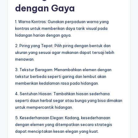
dengan Gaya
1. Warna Kontras: Gunakan perpaduan warna yang
kontras untuk memberikan daya tarik visual pada
hidangan harian dengan gaya.
2. Piring yang Tepat: Pilih piring dengan bentuk dan
ukuran yang sesuai agar makanan dapat tersaji lebih
menawan.
3. Tekstur Beragam: Menambahkan elemen dengan
tekstur berbeda seperti garing dan lembut akan
memberikan kedalaman rasa pada hidangan.
4. Sentuhan Hiasan: Tambahkan hiasan sederhana
seperti daun herbal segar atau bunga yang bisa dimakan
untuk mempercantik hidangan.
5. Kesederhanaan Elegan: Kadang, kesederhanaan
dengan elemen yang ditempatkan secara strategis
dapat menciptakan kesan elegan yang kuat.