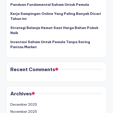
Panduan Fundamental Saham Untuk Pemula
Kerja Sampingan Online Yang Paling Banyak Dicari
Tahun Ini
Strategi Belanja Hemat Saat Harga Bahan Pokok
Naik
Investasi Saham Untuk Pemula Tanpa Sering
Pantau Market
Recent Comments
Archives
December 2025
November 2025