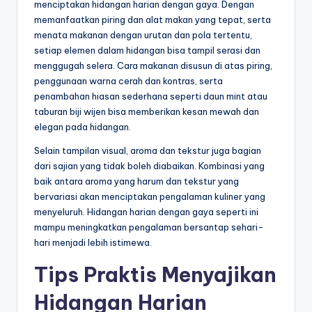
menciptakan hidangan harian dengan gaya. Dengan
memanfaatkan piring dan alat makan yang tepat, serta
menata makanan dengan urutan dan pola tertentu,
setiap elemen dalam hidangan bisa tampil serasi dan
menggugah selera. Cara makanan disusun di atas piring,
penggunaan warna cerah dan kontras, serta
penambahan hiasan sederhana seperti daun mint atau
taburan biji wijen bisa memberikan kesan mewah dan
elegan pada hidangan.
Selain tampilan visual, aroma dan tekstur juga bagian
dari sajian yang tidak boleh diabaikan. Kombinasi yang
baik antara aroma yang harum dan tekstur yang
bervariasi akan menciptakan pengalaman kuliner yang
menyeluruh. Hidangan harian dengan gaya seperti ini
mampu meningkatkan pengalaman bersantap sehari-
hari menjadi lebih istimewa.
Tips Praktis Menyajikan
Hidangan Harian