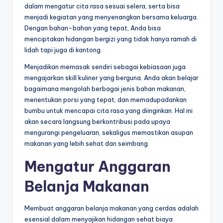
dalam mengatur cita rasa sesuai selera, serta bisa
menjadi kegiatan yang menyenangkan bersama keluarga.
Dengan bahan-bahan yang tepat, Anda bisa
menciptakan hidangan bergizi yang tidak hanya ramah di
lidah tapi juga di kantong.
Menjadikan memasak sendiri sebagai kebiasaan juga
mengajarkan skill kuliner yang berguna. Anda akan belajar
bagaimana mengolah berbagai jenis bahan makanan,
menentukan porsi yang tepat, dan memadupadankan
bumbu untuk mencapai cita rasa yang diinginkan. Hal ini
akan secara langsung berkontribusi pada upaya
mengurangi pengeluaran, sekaligus memastikan asupan
makanan yang lebih sehat dan seimbang.
Mengatur Anggaran
Belanja Makanan
Membuat anggaran belanja makanan yang cerdas adalah
esensial dalam menyajikan hidangan sehat biaya