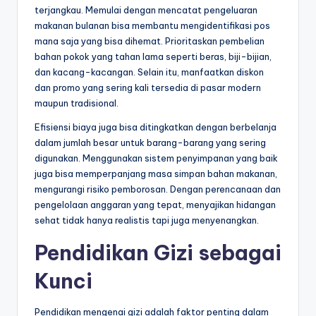
terjangkau. Memulai dengan mencatat pengeluaran
makanan bulanan bisa membantu mengidentifikasi pos
mana saja yang bisa dihemat. Prioritaskan pembelian
bahan pokok yang tahan lama seperti beras, biji-bijian,
dan kacang-kacangan. Selain itu, manfaatkan diskon
dan promo yang sering kali tersedia di pasar modern
maupun tradisional.
Efisiensi biaya juga bisa ditingkatkan dengan berbelanja
dalam jumlah besar untuk barang-barang yang sering
digunakan. Menggunakan sistem penyimpanan yang baik
juga bisa memperpanjang masa simpan bahan makanan,
mengurangi risiko pemborosan. Dengan perencanaan dan
pengelolaan anggaran yang tepat, menyajikan hidangan
sehat tidak hanya realistis tapi juga menyenangkan.
Pendidikan Gizi sebagai
Kunci
Pendidikan mengenai gizi adalah faktor penting dalam