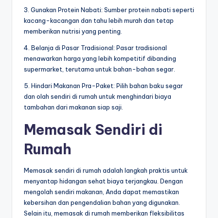
3. Gunakan Protein Nabati: Sumber protein nabati seperti
kacang-kacangan dan tahu lebih murah dan tetap
memberikan nutrisi yang penting.
4. Belanja di Pasar Tradisional: Pasar tradisional
menawarkan harga yang lebih kompetitif dibanding
supermarket, terutama untuk bahan-bahan segar.
5. Hindari Makanan Pra-Paket: Pilih bahan baku segar
dan olah sendiri di rumah untuk menghindari biaya
tambahan dari makanan siap saji.
Memasak Sendiri di
Rumah
Memasak sendiri di rumah adalah langkah praktis untuk
menyantap hidangan sehat biaya terjangkau. Dengan
mengolah sendiri makanan, Anda dapat memastikan
kebersihan dan pengendalian bahan yang digunakan.
Selain itu, memasak di rumah memberikan fleksibilitas