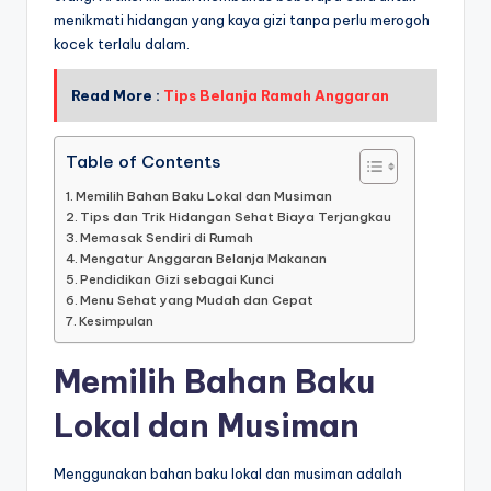
menikmati hidangan yang kaya gizi tanpa perlu merogoh
kocek terlalu dalam.
Read More :
Tips Belanja Ramah Anggaran
Table of Contents
Memilih Bahan Baku Lokal dan Musiman
Tips dan Trik Hidangan Sehat Biaya Terjangkau
Memasak Sendiri di Rumah
Mengatur Anggaran Belanja Makanan
Pendidikan Gizi sebagai Kunci
Menu Sehat yang Mudah dan Cepat
Kesimpulan
Memilih Bahan Baku
Lokal dan Musiman
Menggunakan bahan baku lokal dan musiman adalah