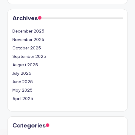
Archives
December 2025
November 2025
October 2025
September 2025
August 2025
July 2025
June 2025
May 2025
April 2025
Categories