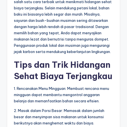
salah satu cara terbaik untuk menikmati hidangan sehat
biaya terjangkau. Selain mendukung petani lokal, bahan
baku ini biasanya lebih segar dan murah. Misalnya,
sayuran dan buah-buahan musiman sering ditawarkan
dengan harga lebih rendah di pasar tradisional. Dengan
memilih bahan yang tepat, Anda dapat menyajikan
makanan lezat dan bernutrisi tanpa menguras dompet.
Penggunaan produk lokal dan musiman juga mengurangi
jejak karbon serta mendukung keberlanjutan lingkungan.
Tips dan Trik Hidangan
Sehat Biaya Terjangkau
1. Rencanakan Menu Mingguan: Membuat rencana menu
mingguan dapat membantu mengontrol anggaran
belanja dan memanfaatkan bahan secara efisien.
2. Masak dalam Porsi Besar: Memasak dalam jumlah
besar dan menyimpan sisa makanan untuk konsumsi
berikutnya akan menghemat waktu dan biaya.