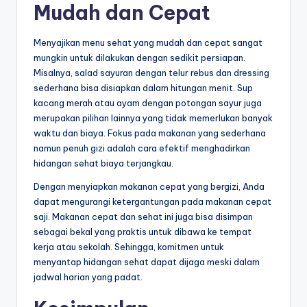
Mudah dan Cepat
Menyajikan menu sehat yang mudah dan cepat sangat
mungkin untuk dilakukan dengan sedikit persiapan.
Misalnya, salad sayuran dengan telur rebus dan dressing
sederhana bisa disiapkan dalam hitungan menit. Sup
kacang merah atau ayam dengan potongan sayur juga
merupakan pilihan lainnya yang tidak memerlukan banyak
waktu dan biaya. Fokus pada makanan yang sederhana
namun penuh gizi adalah cara efektif menghadirkan
hidangan sehat biaya terjangkau.
Dengan menyiapkan makanan cepat yang bergizi, Anda
dapat mengurangi ketergantungan pada makanan cepat
saji. Makanan cepat dan sehat ini juga bisa disimpan
sebagai bekal yang praktis untuk dibawa ke tempat
kerja atau sekolah. Sehingga, komitmen untuk
menyantap hidangan sehat dapat dijaga meski dalam
jadwal harian yang padat.