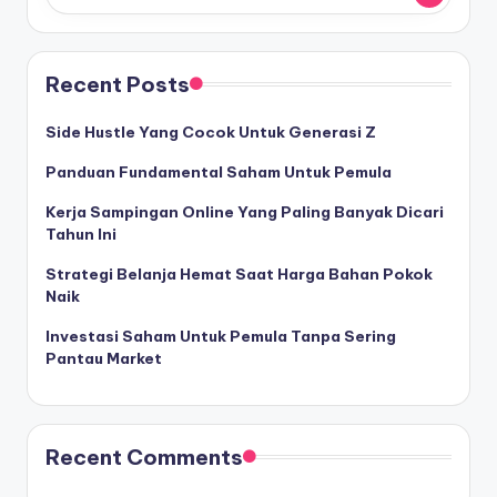
Recent Posts
Side Hustle Yang Cocok Untuk Generasi Z
Panduan Fundamental Saham Untuk Pemula
Kerja Sampingan Online Yang Paling Banyak Dicari
Tahun Ini
Strategi Belanja Hemat Saat Harga Bahan Pokok
Naik
Investasi Saham Untuk Pemula Tanpa Sering
Pantau Market
Recent Comments