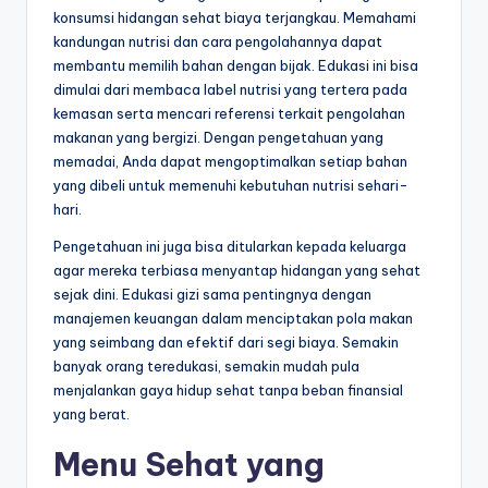
konsumsi hidangan sehat biaya terjangkau. Memahami
kandungan nutrisi dan cara pengolahannya dapat
membantu memilih bahan dengan bijak. Edukasi ini bisa
dimulai dari membaca label nutrisi yang tertera pada
kemasan serta mencari referensi terkait pengolahan
makanan yang bergizi. Dengan pengetahuan yang
memadai, Anda dapat mengoptimalkan setiap bahan
yang dibeli untuk memenuhi kebutuhan nutrisi sehari-
hari.
Pengetahuan ini juga bisa ditularkan kepada keluarga
agar mereka terbiasa menyantap hidangan yang sehat
sejak dini. Edukasi gizi sama pentingnya dengan
manajemen keuangan dalam menciptakan pola makan
yang seimbang dan efektif dari segi biaya. Semakin
banyak orang teredukasi, semakin mudah pula
menjalankan gaya hidup sehat tanpa beban finansial
yang berat.
Menu Sehat yang