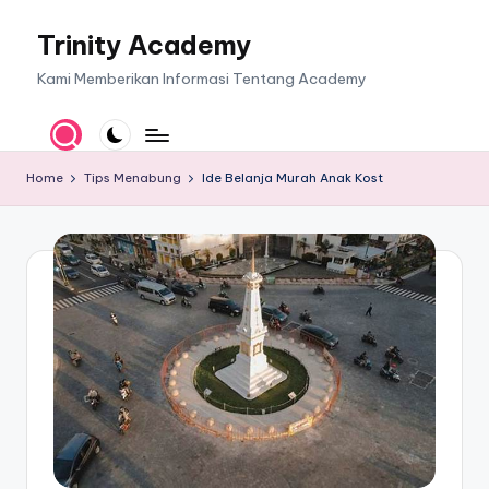
Trinity Academy
Skip
to
Kami Memberikan Informasi Tentang Academy
content
Home
Tips Menabung
Ide Belanja Murah Anak Kost