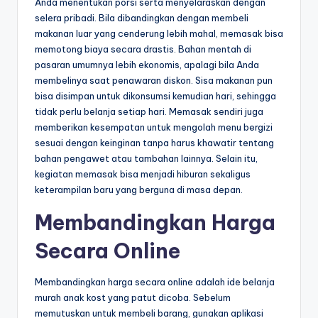
Anda menentukan porsi serta menyelaraskan dengan
selera pribadi. Bila dibandingkan dengan membeli
makanan luar yang cenderung lebih mahal, memasak bisa
memotong biaya secara drastis. Bahan mentah di
pasaran umumnya lebih ekonomis, apalagi bila Anda
membelinya saat penawaran diskon. Sisa makanan pun
bisa disimpan untuk dikonsumsi kemudian hari, sehingga
tidak perlu belanja setiap hari. Memasak sendiri juga
memberikan kesempatan untuk mengolah menu bergizi
sesuai dengan keinginan tanpa harus khawatir tentang
bahan pengawet atau tambahan lainnya. Selain itu,
kegiatan memasak bisa menjadi hiburan sekaligus
keterampilan baru yang berguna di masa depan.
Membandingkan Harga
Secara Online
Membandingkan harga secara online adalah ide belanja
murah anak kost yang patut dicoba. Sebelum
memutuskan untuk membeli barang, gunakan aplikasi