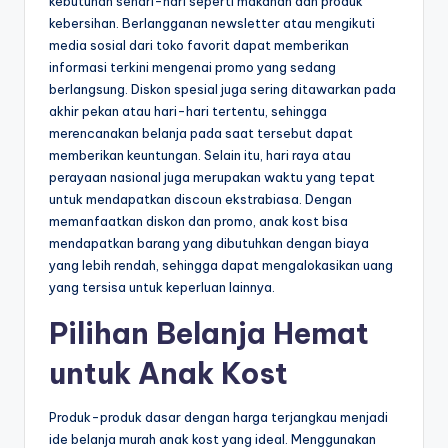
kebutuhan sehari-hari seperti makanan dan produk
kebersihan. Berlangganan newsletter atau mengikuti
media sosial dari toko favorit dapat memberikan
informasi terkini mengenai promo yang sedang
berlangsung. Diskon spesial juga sering ditawarkan pada
akhir pekan atau hari-hari tertentu, sehingga
merencanakan belanja pada saat tersebut dapat
memberikan keuntungan. Selain itu, hari raya atau
perayaan nasional juga merupakan waktu yang tepat
untuk mendapatkan discoun ekstrabiasa. Dengan
memanfaatkan diskon dan promo, anak kost bisa
mendapatkan barang yang dibutuhkan dengan biaya
yang lebih rendah, sehingga dapat mengalokasikan uang
yang tersisa untuk keperluan lainnya.
Pilihan Belanja Hemat
untuk Anak Kost
Produk-produk dasar dengan harga terjangkau menjadi
ide belanja murah anak kost yang ideal. Menggunakan