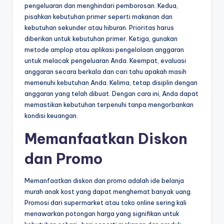
pengeluaran dan menghindari pemborosan. Kedua,
pisahkan kebutuhan primer seperti makanan dan
kebutuhan sekunder atau hiburan. Prioritas harus
diberikan untuk kebutuhan primer. Ketiga, gunakan
metode amplop atau aplikasi pengelolaan anggaran
untuk melacak pengeluaran Anda. Keempat, evaluasi
anggaran secara berkala dan cari tahu apakah masih
memenuhi kebutuhan Anda. Kelima, tetap disiplin dengan
anggaran yang telah dibuat. Dengan cara ini, Anda dapat
memastikan kebutuhan terpenuhi tanpa mengorbankan
kondisi keuangan.
Memanfaatkan Diskon
dan Promo
Memanfaatkan diskon dan promo adalah ide belanja
murah anak kost yang dapat menghemat banyak uang.
Promosi dari supermarket atau toko online sering kali
menawarkan potongan harga yang signifikan untuk