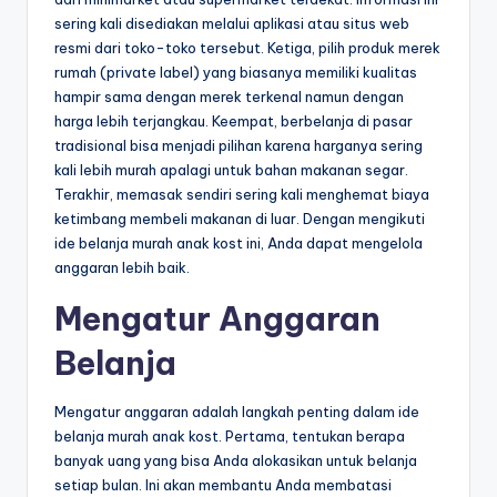
sering kali disediakan melalui aplikasi atau situs web
resmi dari toko-toko tersebut. Ketiga, pilih produk merek
rumah (private label) yang biasanya memiliki kualitas
hampir sama dengan merek terkenal namun dengan
harga lebih terjangkau. Keempat, berbelanja di pasar
tradisional bisa menjadi pilihan karena harganya sering
kali lebih murah apalagi untuk bahan makanan segar.
Terakhir, memasak sendiri sering kali menghemat biaya
ketimbang membeli makanan di luar. Dengan mengikuti
ide belanja murah anak kost ini, Anda dapat mengelola
anggaran lebih baik.
Mengatur Anggaran
Belanja
Mengatur anggaran adalah langkah penting dalam ide
belanja murah anak kost. Pertama, tentukan berapa
banyak uang yang bisa Anda alokasikan untuk belanja
setiap bulan. Ini akan membantu Anda membatasi