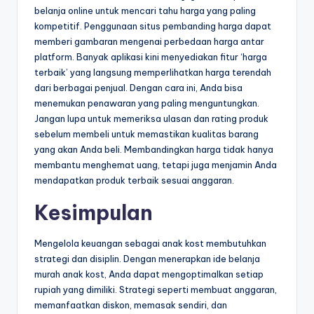
belanja online untuk mencari tahu harga yang paling
kompetitif. Penggunaan situs pembanding harga dapat
memberi gambaran mengenai perbedaan harga antar
platform. Banyak aplikasi kini menyediakan fitur ‘harga
terbaik’ yang langsung memperlihatkan harga terendah
dari berbagai penjual. Dengan cara ini, Anda bisa
menemukan penawaran yang paling menguntungkan.
Jangan lupa untuk memeriksa ulasan dan rating produk
sebelum membeli untuk memastikan kualitas barang
yang akan Anda beli. Membandingkan harga tidak hanya
membantu menghemat uang, tetapi juga menjamin Anda
mendapatkan produk terbaik sesuai anggaran.
Kesimpulan
Mengelola keuangan sebagai anak kost membutuhkan
strategi dan disiplin. Dengan menerapkan ide belanja
murah anak kost, Anda dapat mengoptimalkan setiap
rupiah yang dimiliki. Strategi seperti membuat anggaran,
memanfaatkan diskon, memasak sendiri, dan