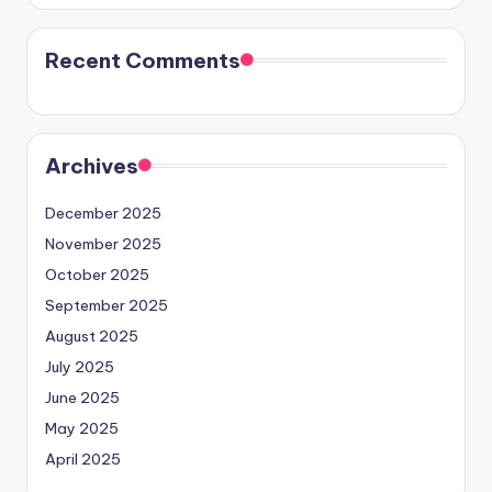
Recent Comments
Archives
December 2025
November 2025
October 2025
September 2025
August 2025
July 2025
June 2025
May 2025
April 2025