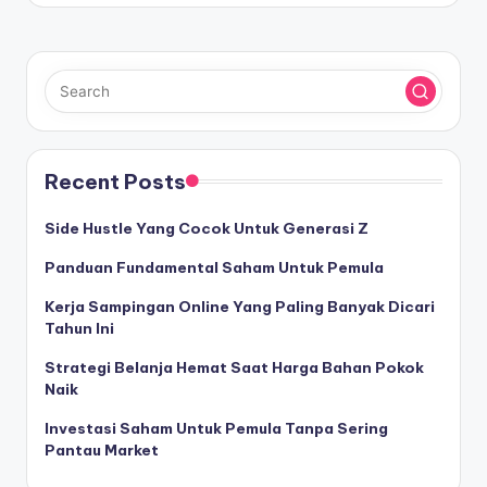
Recent Posts
Side Hustle Yang Cocok Untuk Generasi Z
Panduan Fundamental Saham Untuk Pemula
Kerja Sampingan Online Yang Paling Banyak Dicari
Tahun Ini
Strategi Belanja Hemat Saat Harga Bahan Pokok
Naik
Investasi Saham Untuk Pemula Tanpa Sering
Pantau Market