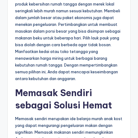
produk kebersihan rumah tangga dengan merek lokal
seringkali lebih murah namun sesuai kebutuhan. Membeli
dalam jumlah besar atau paket ekonomis juga dapat
menekan pengeluaran. Pertimbangkan untuk membuat
masakan dalam porsi besar yang bisa disimpan sebagai
makanan beku untuk beberapa hari. Pilih lauk pauk yang
bisa diolah dengan cara berbeda agar tidak bosan.
Manfaatkan kedai atau toko tetangga yang
menawarkan harga miring untuk berbagai barang
kebutuhan rumah tangga. Dengan mempertimbangkan
semua pilihan ini, Anda dapat mencapai keseimbangan
antara kebutuhan dan anggaran.
Memasak Sendiri
sebagai Solusi Hemat
Memasak sendiri merupakan ide belanja murah anak kost
yang dapat mengurangi pengeluaran makan dengan
signifikan. Memasak makanan sendiri memungkinkan