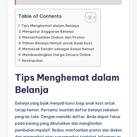
Table of Contents
Tips Menghemat dalam Belanja
Mengatur Anggaran Belanja
Memanfaatkan Diskon dan Promo
Pilihan Belanja Hemat untuk Anak Kost
Memasak Sendiri sebagai Solusi Hemat
Membandingkan Harga Secara Online
Kesimpulan
Tips Menghemat dalam
Belanja
Belanja yang bijak menjadi kunci bagi anak kost untuk
tetap hemat. Pertama, buatlah daftar belanja sebelum
pergi ke toko. Dengan memiliki daftar, Anda dapat fokus
pada barang yang dibutuhkan dan menghindari
pembelian impulsif. Kedua, manfaatkan promo dan diskon
dari minimarket atau supermarket terdekat. Informasi ini