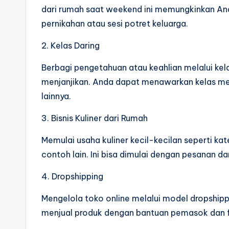
dari rumah saat weekend ini memungkinkan An
pernikahan atau sesi potret keluarga.
2. Kelas Daring
Berbagi pengetahuan atau keahlian melalui kelas
menjanjikan. Anda dapat menawarkan kelas mem
lainnya.
3. Bisnis Kuliner dari Rumah
Memulai usaha kuliner kecil-kecilan seperti k
contoh lain. Ini bisa dimulai dengan pesanan d
4. Dropshipping
Mengelola toko online melalui model dropshipp
menjual produk dengan bantuan pemasok dan f