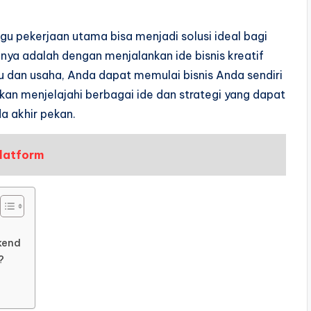
 pekerjaan utama bisa menjadi solusi ideal bagi
nya adalah dengan menjalankan ide bisnis kreatif
 dan usaha, Anda dapat memulai bisnis Anda sendiri
 akan menjelajahi berbagai ide dan strategi yang dapat
a akhir pekan.
latform
ekend
?