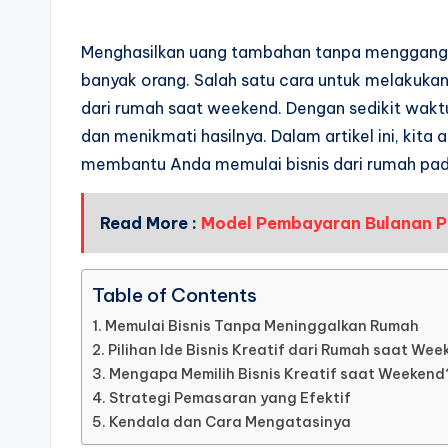
Menghasilkan uang tambahan tanpa mengganggu
banyak orang. Salah satu cara untuk melakukan
dari rumah saat weekend. Dengan sedikit waktu
dan menikmati hasilnya. Dalam artikel ini, kita
membantu Anda memulai bisnis dari rumah pad
Read More :
Model Pembayaran Bulanan P
Table of Contents
Memulai Bisnis Tanpa Meninggalkan Rumah
Pilihan Ide Bisnis Kreatif dari Rumah saat We
Mengapa Memilih Bisnis Kreatif saat Weekend
Strategi Pemasaran yang Efektif
Kendala dan Cara Mengatasinya