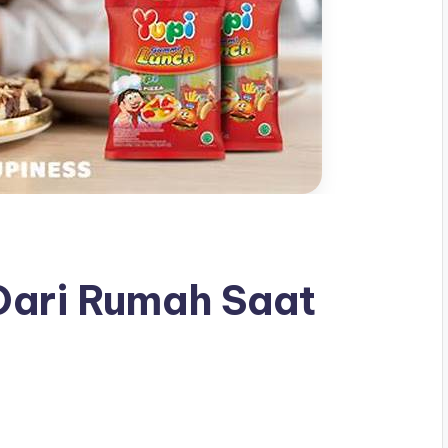
 Dari Rumah Saat