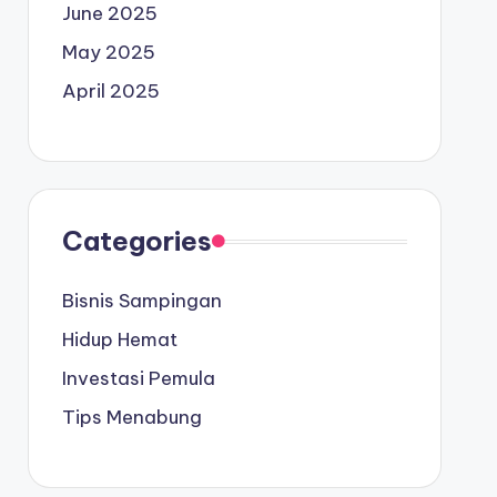
June 2025
May 2025
April 2025
Categories
Bisnis Sampingan
Hidup Hemat
Investasi Pemula
Tips Menabung