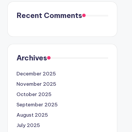
Recent Comments
Archives
December 2025
November 2025
October 2025
September 2025
August 2025
July 2025