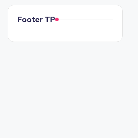
Footer TP