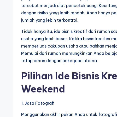
tersebut menjadi alat pencetak uang. Keuntu
dengan risiko yang lebih rendah. Anda hanya p
jumlah yang lebih terkontrol.
Tidak hanya itu, ide bisnis kreatif dari rumah
usaha yang lebih besar. Ketika bisnis kecil ini 
memperluas cakupan usaha atau bahkan menja
Memulai dari rumah memungkinkan Anda belaja
tetap aman dengan pekerjaan utama.
Pilihan Ide Bisnis K
Weekend
1. Jasa Fotografi
Menggunakan akhir pekan Anda untuk fotografi b