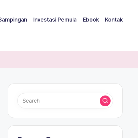
 Sampingan
Investasi Pemula
Ebook
Kontak