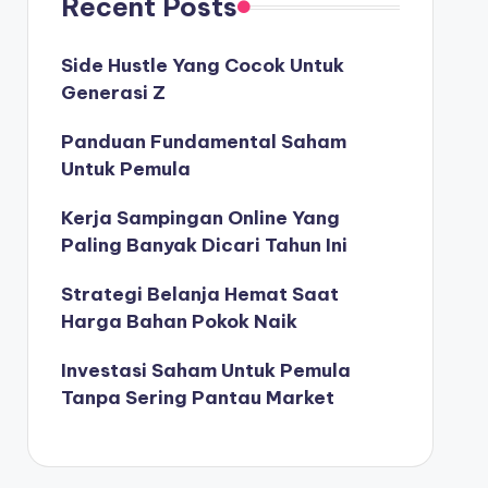
Recent Posts
Side Hustle Yang Cocok Untuk
Generasi Z
Panduan Fundamental Saham
Untuk Pemula
Kerja Sampingan Online Yang
Paling Banyak Dicari Tahun Ini
Strategi Belanja Hemat Saat
Harga Bahan Pokok Naik
Investasi Saham Untuk Pemula
Tanpa Sering Pantau Market