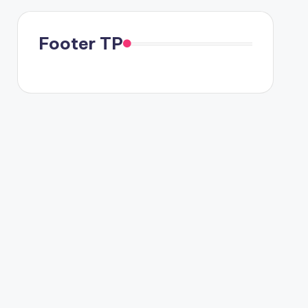
Footer TP