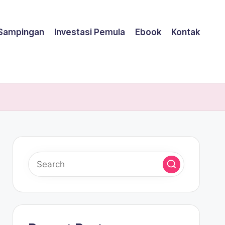
 Sampingan
Investasi Pemula
Ebook
Kontak