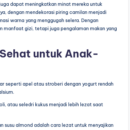
 juga dapat meningkatkan minat mereka untuk
ya, dengan mendekorasi piring camilan menjadi
nasi warna yang menggugah selera. Dengan
n manfaat gizi, tetapi juga pengalaman makan yang
 Sehat untuk Anak-
ar seperti apel atau stroberi dengan yogurt rendah
alsium.
i, atau seledri kukus menjadi lebih lezat saat
n susu almond adalah cara lezat untuk menyajikan