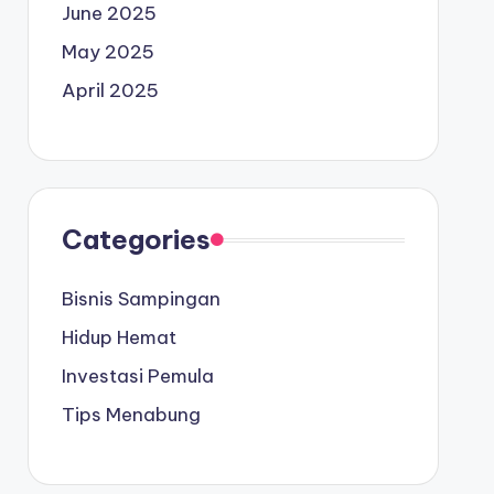
June 2025
May 2025
April 2025
Categories
Bisnis Sampingan
Hidup Hemat
Investasi Pemula
Tips Menabung