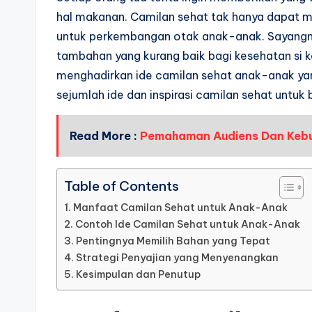
hal makanan. Camilan sehat tak hanya dapat m
untuk perkembangan otak anak-anak. Sayangn
tambahan yang kurang baik bagi kesehatan si ke
menghadirkan ide camilan sehat anak-anak yang 
sejumlah ide dan inspirasi camilan sehat untuk 
Read More :
Pemahaman Audiens Dan Keb
Table of Contents
Manfaat Camilan Sehat untuk Anak-Anak
Contoh Ide Camilan Sehat untuk Anak-Anak
Pentingnya Memilih Bahan yang Tepat
Strategi Penyajian yang Menyenangkan
Kesimpulan dan Penutup