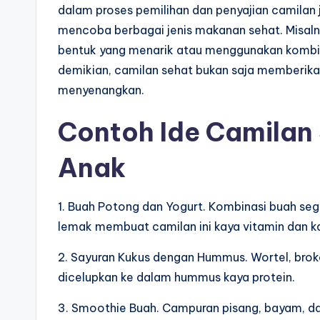
dalam proses pemilihan dan penyajian camilan
mencoba berbagai jenis makanan sehat. Misaln
bentuk yang menarik atau menggunakan kombi
demikian, camilan sehat bukan saja memberika
menyenangkan.
Contoh Ide Camilan
Anak
1. Buah Potong dan Yogurt. Kombinasi buah seg
lemak membuat camilan ini kaya vitamin dan k
2. Sayuran Kukus dengan Hummus. Wortel, brokol
dicelupkan ke dalam hummus kaya protein.
3. Smoothie Buah. Campuran pisang, bayam, da