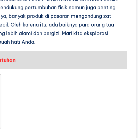
endukung pertumbuhan fisik namun juga penting
ya, banyak produk di pasaran mengandung zat
cil. Oleh karena itu, ada baiknya para orang tua
lebih alami dan bergizi. Mari kita eksplorasi
buah hati Anda.
utuhan