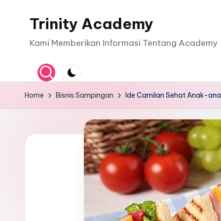
Trinity Academy
Skip
to
Kami Memberikan Informasi Tentang Academy
content
Home
Bisnis Sampingan
Ide Camilan Sehat Anak-ana