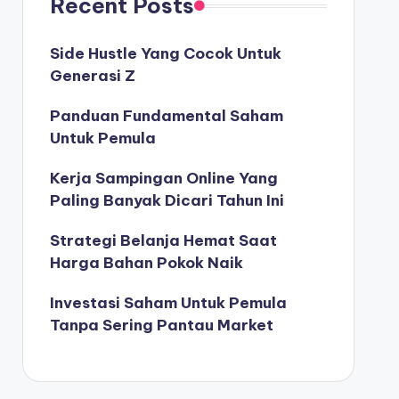
Recent Posts
Side Hustle Yang Cocok Untuk
Generasi Z
Panduan Fundamental Saham
Untuk Pemula
Kerja Sampingan Online Yang
Paling Banyak Dicari Tahun Ini
Strategi Belanja Hemat Saat
Harga Bahan Pokok Naik
Investasi Saham Untuk Pemula
Tanpa Sering Pantau Market