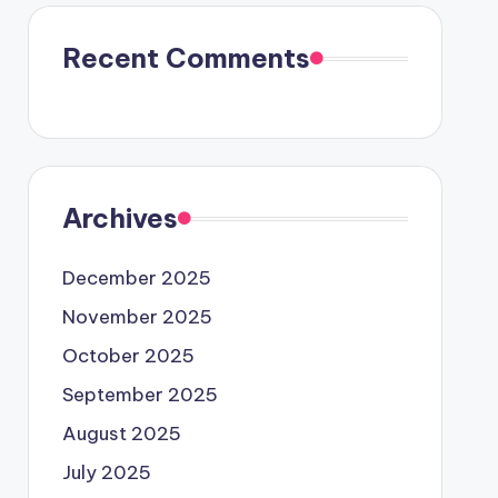
Recent Comments
Archives
December 2025
November 2025
October 2025
September 2025
August 2025
July 2025