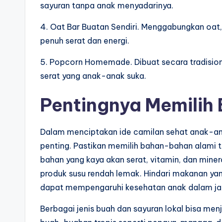
sayuran tanpa anak menyadarinya.
4. Oat Bar Buatan Sendiri. Menggabungkan oat
penuh serat dan energi.
5. Popcorn Homemade. Dibuat secara tradision
serat yang anak-anak suka.
Pentingnya Memilih
Dalam menciptakan ide camilan sehat anak-ana
penting. Pastikan memilih bahan-bahan alami 
bahan yang kaya akan serat, vitamin, dan minera
produk susu rendah lemak. Hindari makanan yan
dapat mempengaruhi kesehatan anak dalam ja
Berbagai jenis buah dan sayuran lokal bisa men