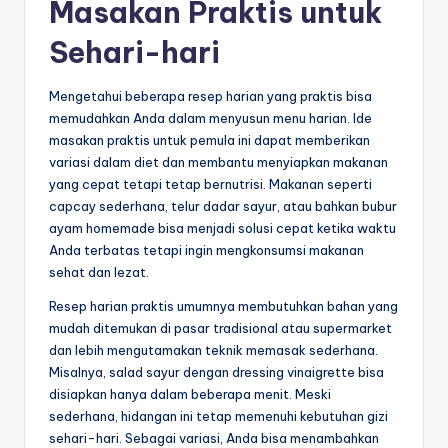
Masakan Praktis untuk
Sehari-hari
Mengetahui beberapa resep harian yang praktis bisa
memudahkan Anda dalam menyusun menu harian. Ide
masakan praktis untuk pemula ini dapat memberikan
variasi dalam diet dan membantu menyiapkan makanan
yang cepat tetapi tetap bernutrisi. Makanan seperti
capcay sederhana, telur dadar sayur, atau bahkan bubur
ayam homemade bisa menjadi solusi cepat ketika waktu
Anda terbatas tetapi ingin mengkonsumsi makanan
sehat dan lezat.
Resep harian praktis umumnya membutuhkan bahan yang
mudah ditemukan di pasar tradisional atau supermarket
dan lebih mengutamakan teknik memasak sederhana.
Misalnya, salad sayur dengan dressing vinaigrette bisa
disiapkan hanya dalam beberapa menit. Meski
sederhana, hidangan ini tetap memenuhi kebutuhan gizi
sehari-hari. Sebagai variasi, Anda bisa menambahkan