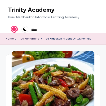
Trinity Academy
Skip
to
Kami Memberikan Informasi Tentang Academy
content
Home
Tips Menabung
“ide Masakan Praktis Untuk Pemula”