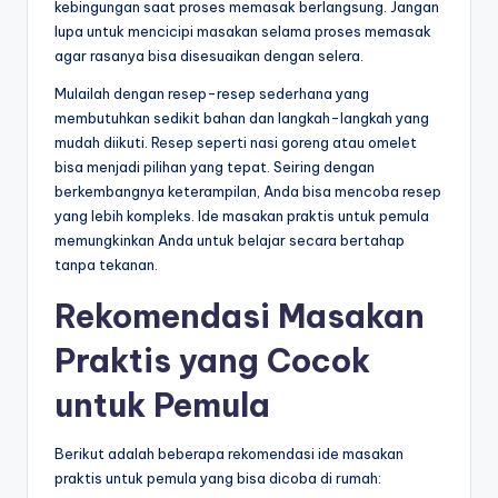
kebingungan saat proses memasak berlangsung. Jangan
lupa untuk mencicipi masakan selama proses memasak
agar rasanya bisa disesuaikan dengan selera.
Mulailah dengan resep-resep sederhana yang
membutuhkan sedikit bahan dan langkah-langkah yang
mudah diikuti. Resep seperti nasi goreng atau omelet
bisa menjadi pilihan yang tepat. Seiring dengan
berkembangnya keterampilan, Anda bisa mencoba resep
yang lebih kompleks. Ide masakan praktis untuk pemula
memungkinkan Anda untuk belajar secara bertahap
tanpa tekanan.
Rekomendasi Masakan
Praktis yang Cocok
untuk Pemula
Berikut adalah beberapa rekomendasi ide masakan
praktis untuk pemula yang bisa dicoba di rumah: