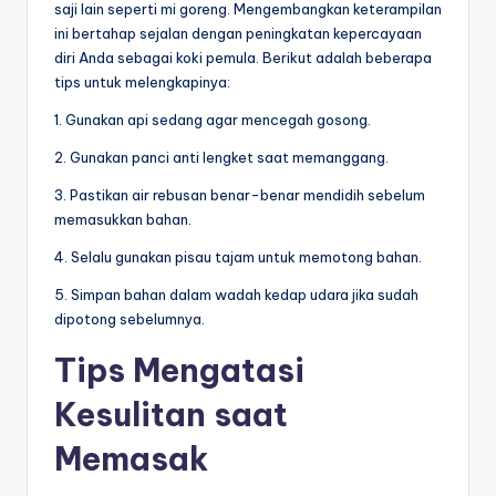
saji lain seperti mi goreng. Mengembangkan keterampilan
ini bertahap sejalan dengan peningkatan kepercayaan
diri Anda sebagai koki pemula. Berikut adalah beberapa
tips untuk melengkapinya:
1. Gunakan api sedang agar mencegah gosong.
2. Gunakan panci anti lengket saat memanggang.
3. Pastikan air rebusan benar-benar mendidih sebelum
memasukkan bahan.
4. Selalu gunakan pisau tajam untuk memotong bahan.
5. Simpan bahan dalam wadah kedap udara jika sudah
dipotong sebelumnya.
Tips Mengatasi
Kesulitan saat
Memasak