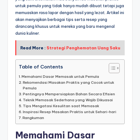
untuk pemula yang tidak hanya mudah dibuat tetapi juga
memuaskan rasa lapar dengan hasil yang lezat. Artikel ini
akan menyajikan berbagai tips serta resep yang
dirancang khusus untuk mereka yang baru mengenal
dunia kuliner.
Read More :
Strategi Penghematan Uang Saku
Table of Contents
Memahami Dasar Memasak untuk Pemula
Rekomendasi Masakan Praktis yang Cocok untuk
Pemula
Pentingnya Mempersiapkan Bahan Secara Efisien
Teknik Memasak Sederhana yang Wajib Dikuasai
Tips Mengatasi Kesulitan saat Memasak
Inspirasi Resep Masakan Praktis untuk Sehari-hari
Rangkuman
Memahami Dasar