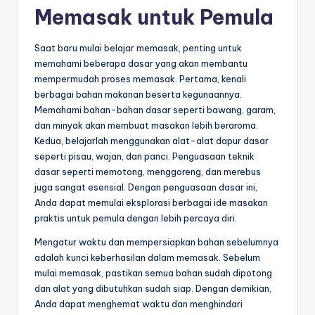
Memasak untuk Pemula
Saat baru mulai belajar memasak, penting untuk
memahami beberapa dasar yang akan membantu
mempermudah proses memasak. Pertama, kenali
berbagai bahan makanan beserta kegunaannya.
Memahami bahan-bahan dasar seperti bawang, garam,
dan minyak akan membuat masakan lebih beraroma.
Kedua, belajarlah menggunakan alat-alat dapur dasar
seperti pisau, wajan, dan panci. Penguasaan teknik
dasar seperti memotong, menggoreng, dan merebus
juga sangat esensial. Dengan penguasaan dasar ini,
Anda dapat memulai eksplorasi berbagai ide masakan
praktis untuk pemula dengan lebih percaya diri.
Mengatur waktu dan mempersiapkan bahan sebelumnya
adalah kunci keberhasilan dalam memasak. Sebelum
mulai memasak, pastikan semua bahan sudah dipotong
dan alat yang dibutuhkan sudah siap. Dengan demikian,
Anda dapat menghemat waktu dan menghindari