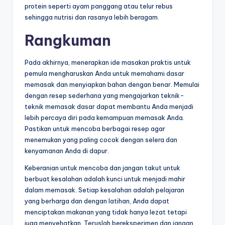
protein seperti ayam panggang atau telur rebus
sehingga nutrisi dan rasanya lebih beragam.
Rangkuman
Pada akhirnya, menerapkan ide masakan praktis untuk
pemula mengharuskan Anda untuk memahami dasar
memasak dan menyiapkan bahan dengan benar. Memulai
dengan resep sederhana yang mengajarkan teknik-
teknik memasak dasar dapat membantu Anda menjadi
lebih percaya diri pada kemampuan memasak Anda.
Pastikan untuk mencoba berbagai resep agar
menemukan yang paling cocok dengan selera dan
kenyamanan Anda di dapur.
Keberanian untuk mencoba dan jangan takut untuk
berbuat kesalahan adalah kunci untuk menjadi mahir
dalam memasak. Setiap kesalahan adalah pelajaran
yang berharga dan dengan latihan, Anda dapat
menciptakan makanan yang tidak hanya lezat tetapi
juga menyehatkan. Teruslah bereksperimen dan jangan