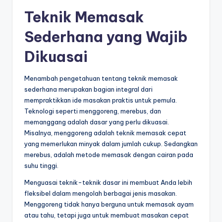
Teknik Memasak
Sederhana yang Wajib
Dikuasai
Menambah pengetahuan tentang teknik memasak
sederhana merupakan bagian integral dari
mempraktikkan ide masakan praktis untuk pemula.
Teknologi seperti menggoreng, merebus, dan
memanggang adalah dasar yang perlu dikuasai.
Misalnya, menggoreng adalah teknik memasak cepat
yang memerlukan minyak dalam jumlah cukup. Sedangkan
merebus, adalah metode memasak dengan cairan pada
suhu tinggi.
Menguasai teknik-teknik dasar ini membuat Anda lebih
fleksibel dalam mengolah berbagai jenis masakan.
Menggoreng tidak hanya berguna untuk memasak ayam
atau tahu, tetapi juga untuk membuat masakan cepat