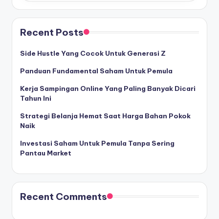
Recent Posts
Side Hustle Yang Cocok Untuk Generasi Z
Panduan Fundamental Saham Untuk Pemula
Kerja Sampingan Online Yang Paling Banyak Dicari
Tahun Ini
Strategi Belanja Hemat Saat Harga Bahan Pokok
Naik
Investasi Saham Untuk Pemula Tanpa Sering
Pantau Market
Recent Comments