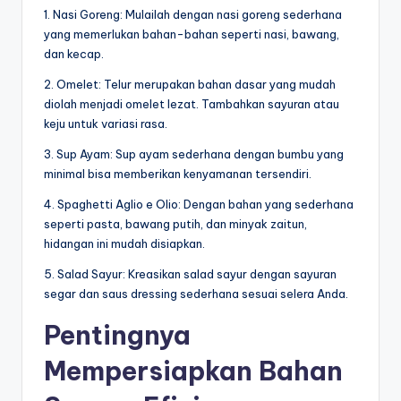
1. Nasi Goreng: Mulailah dengan nasi goreng sederhana
yang memerlukan bahan-bahan seperti nasi, bawang,
dan kecap.
2. Omelet: Telur merupakan bahan dasar yang mudah
diolah menjadi omelet lezat. Tambahkan sayuran atau
keju untuk variasi rasa.
3. Sup Ayam: Sup ayam sederhana dengan bumbu yang
minimal bisa memberikan kenyamanan tersendiri.
4. Spaghetti Aglio e Olio: Dengan bahan yang sederhana
seperti pasta, bawang putih, dan minyak zaitun,
hidangan ini mudah disiapkan.
5. Salad Sayur: Kreasikan salad sayur dengan sayuran
segar dan saus dressing sederhana sesuai selera Anda.
Pentingnya
Mempersiapkan Bahan