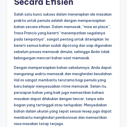
Secara Efisien
Salah satu kunci sukses dalam menerapkan ide masakan
praktis untuk pemula adalah dengan mempersiapkan
bahan secara efisien. Dalam memasak, “mise en place”,
frasa Prancis yang berarti “menempatkan segalanya
pada tempatnya”, sangat penting untuk diterapkan. Ini
berarti semua bahan sudah dipotong dan siap digunakan
sebelum proses memasak dimulai, sehingga Anda tidak
kebingungan mencari bahan saat memasak.
Dengan mempersiapkan bahan sebelumnya, Anda dapat
mengurangi waktu memasak dan menghindari kesalahan.
Hal ini sangat membantu terutama bagi pemula yang
baru belajar menyesuaikan ritme memasak. Selain itu,
persiapan bahan yang baik juga memastikan bahwa
masakan dapat dilakukan dengan lancar, tanpa ada
bagian yang tertinggal atau terlupakan. Menyediakan
bahan dalam ukuran yang tepat sesuai resep juga dapat
membantu menghindari pemborosan dan memastikan
rasa masakan tetap terjaga.