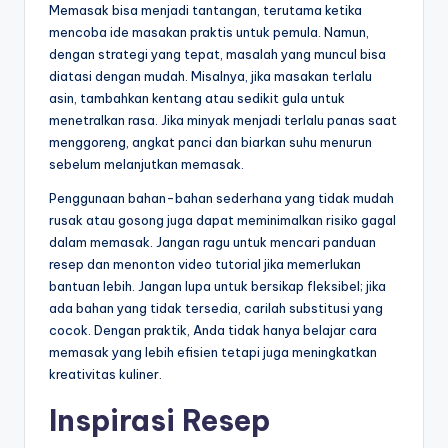
Memasak bisa menjadi tantangan, terutama ketika
mencoba ide masakan praktis untuk pemula. Namun,
dengan strategi yang tepat, masalah yang muncul bisa
diatasi dengan mudah. Misalnya, jika masakan terlalu
asin, tambahkan kentang atau sedikit gula untuk
menetralkan rasa. Jika minyak menjadi terlalu panas saat
menggoreng, angkat panci dan biarkan suhu menurun
sebelum melanjutkan memasak.
Penggunaan bahan-bahan sederhana yang tidak mudah
rusak atau gosong juga dapat meminimalkan risiko gagal
dalam memasak. Jangan ragu untuk mencari panduan
resep dan menonton video tutorial jika memerlukan
bantuan lebih. Jangan lupa untuk bersikap fleksibel; jika
ada bahan yang tidak tersedia, carilah substitusi yang
cocok. Dengan praktik, Anda tidak hanya belajar cara
memasak yang lebih efisien tetapi juga meningkatkan
kreativitas kuliner.
Inspirasi Resep