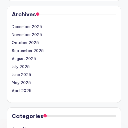
Archives
December 2025
November 2025
October 2025
September 2025
August 2025
July 2025
June 2025
May 2025
April 2025
Categories