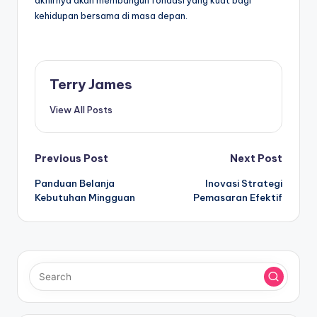
kehidupan bersama di masa depan.
Terry James
View All Posts
Post
Previous Post
Next Post
Panduan Belanja
Inovasi Strategi
navigation
Kebutuhan Mingguan
Pemasaran Efektif