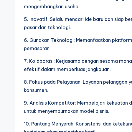
mengembangkan usaha.
5. Inovatif: Selalu mencari ide baru dan siap 
pasar dan teknologi.
6. Gunakan Teknologi: Memanfaatkan platform 
pemasaran.
7. Kolaborasi: Kerjasama dengan sesama mahasi
efektif dalam memperluas jangkauan.
8. Fokus pada Pelayanan: Layanan pelanggan y
konsumen.
9. Analisis Kompetitor: Mempelajari kekuatan 
untuk menyempurnakan model bisnis.
10. Pantang Menyerah: Konsistensi dan ketekuna