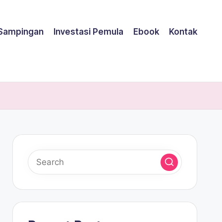
 Sampingan
Investasi Pemula
Ebook
Kontak