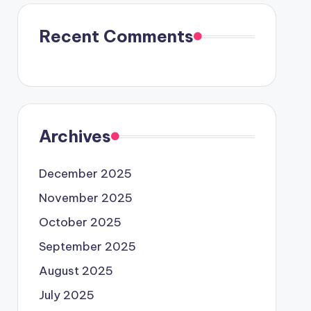
Recent Comments
Archives
December 2025
November 2025
October 2025
September 2025
August 2025
July 2025