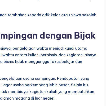
ajaran tambahan kepada adik kelas atau siswa sekolah
mpingan dengan Bijak
asiswa, pengelolaan waktu menjadi kunci utama
aktu antara kuliah, berbisnis, dan kegiatan lainnya.
bisnis tidak mengganggu fokus belajar dan
 pengelolaan usaha sampingan. Pendapatan yang
li agar usaha berkembang lebih pesat. Selain itu,
ntuk membiayai kegiatan kuliah yang membutuhkan
galaman magang di luar negeri.