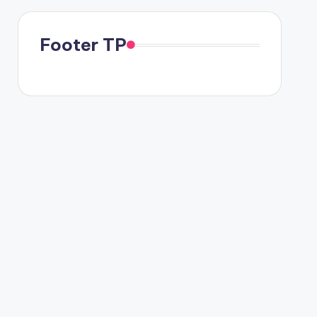
Footer TP