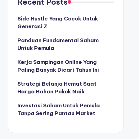
Recent Posts
Side Hustle Yang Cocok Untuk
Generasi Z
Panduan Fundamental Saham
Untuk Pemula
Kerja Sampingan Online Yang
Paling Banyak Dicari Tahun Ini
Strategi Belanja Hemat Saat
Harga Bahan Pokok Naik
Investasi Saham Untuk Pemula
Tanpa Sering Pantau Market