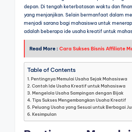
depan. Di tengah keterbatasan waktu dan finans
yang menjanjikan. Selain bermanfaat dalam me
menjadi sarana bagi mahasiswa untuk menerapka
adalah beberapa ide usaha kreatif untuk mahasi
Read More :
Cara Sukses Bisnis Affiliate M
Table of Contents
Pentingnya Memulai Usaha Sejak Mahasiswa
Contoh Ide Usaha Kreatif untuk Mahasiswa
Mengelola Usaha Sampingan dengan Bijak
Tips Sukses Mengembangkan Usaha Kreatif
Peluang Usaha yang Sesuai untuk Berbagai J
Kesimpulan