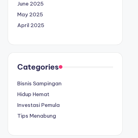
June 2025
May 2025
April 2025
Categories
Bisnis Sampingan
Hidup Hemat
Investasi Pemula
Tips Menabung