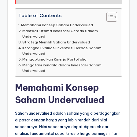
Table of Contents
Memahami Konsep Saham Undervalued
Manfaat Utama Investasi Cerdas Saham
Undervalued
Strategi Memilih Saham Undervalued
Kerangka Evaluasi Investasi Cerdas Saham
Undervalued
Mengoptimalkan Kinerja Portofolio
Mengatasi Kendala dalam Investasi Saham
Undervalued
Memahami Konsep
Saham Undervalued
Saham undervalued adalah saham yang diperdagangkan
di pasar dengan harga yang lebih rendah dari nilai
sebenarnya. Nilai sebenarnya dapat diperoleh dari
analisis fundamental seperti rasio harga earnings, nilai