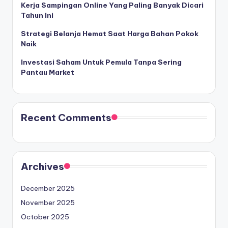
Kerja Sampingan Online Yang Paling Banyak Dicari
Tahun Ini
Strategi Belanja Hemat Saat Harga Bahan Pokok
Naik
Investasi Saham Untuk Pemula Tanpa Sering
Pantau Market
Recent Comments
Archives
December 2025
November 2025
October 2025