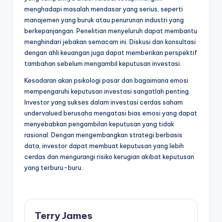
menghadapi masalah mendasar yang serius, seperti
manajemen yang buruk atau penurunan industri yang
berkepanjangan. Penelitian menyeluruh dapat membantu
menghindari jebakan semacam ini. Diskusi dan konsultasi
dengan ahli keuangan juga dapat memberikan perspektif
tambahan sebelum mengambil keputusan investasi.
Kesadaran akan psikologi pasar dan bagaimana emosi
mempengaruhi keputusan investasi sangatlah penting.
Investor yang sukses dalam investasi cerdas saham
undervalued berusaha mengatasi bias emosi yang dapat
menyebabkan pengambilan keputusan yang tidak
rasional. Dengan mengembangkan strategi berbasis
data, investor dapat membuat keputusan yang lebih
cerdas dan mengurangi risiko kerugian akibat keputusan
yang terburu-buru.
Terry James