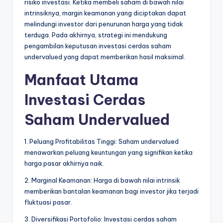
risiko investasi. Ketika membeli saham di bawah nilai
intrinsiknya, margin keamanan yang diciptakan dapat
melindungi investor dari penurunan harga yang tidak
terduga. Pada akhirnya, strategi ini mendukung
pengambilan keputusan investasi cerdas saham
undervalued yang dapat memberikan hasil maksimal.
Manfaat Utama
Investasi Cerdas
Saham Undervalued
1. Peluang Profitabilitas Tinggi: Saham undervalued
menawarkan peluang keuntungan yang signifikan ketika
harga pasar akhirnya naik.
2. Marginal Keamanan: Harga di bawah nilai intrinsik
memberikan bantalan keamanan bagi investor jika terjadi
fluktuasi pasar.
3. Diversifikasi Portofolio: Investasi cerdas saham