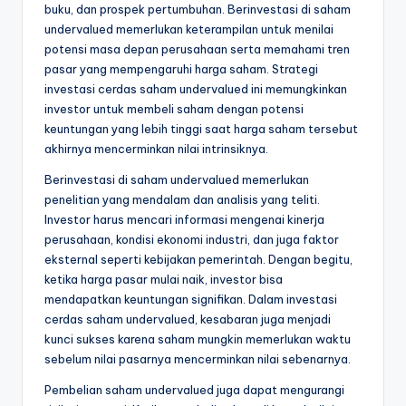
buku, dan prospek pertumbuhan. Berinvestasi di saham
undervalued memerlukan keterampilan untuk menilai
potensi masa depan perusahaan serta memahami tren
pasar yang mempengaruhi harga saham. Strategi
investasi cerdas saham undervalued ini memungkinkan
investor untuk membeli saham dengan potensi
keuntungan yang lebih tinggi saat harga saham tersebut
akhirnya mencerminkan nilai intrinsiknya.
Berinvestasi di saham undervalued memerlukan
penelitian yang mendalam dan analisis yang teliti.
Investor harus mencari informasi mengenai kinerja
perusahaan, kondisi ekonomi industri, dan juga faktor
eksternal seperti kebijakan pemerintah. Dengan begitu,
ketika harga pasar mulai naik, investor bisa
mendapatkan keuntungan signifikan. Dalam investasi
cerdas saham undervalued, kesabaran juga menjadi
kunci sukses karena saham mungkin memerlukan waktu
sebelum nilai pasarnya mencerminkan nilai sebenarnya.
Pembelian saham undervalued juga dapat mengurangi