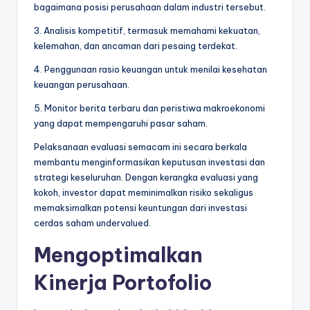
bagaimana posisi perusahaan dalam industri tersebut.
3. Analisis kompetitif, termasuk memahami kekuatan,
kelemahan, dan ancaman dari pesaing terdekat.
4. Penggunaan rasio keuangan untuk menilai kesehatan
keuangan perusahaan.
5. Monitor berita terbaru dan peristiwa makroekonomi
yang dapat mempengaruhi pasar saham.
Pelaksanaan evaluasi semacam ini secara berkala
membantu menginformasikan keputusan investasi dan
strategi keseluruhan. Dengan kerangka evaluasi yang
kokoh, investor dapat meminimalkan risiko sekaligus
memaksimalkan potensi keuntungan dari investasi
cerdas saham undervalued.
Mengoptimalkan
Kinerja Portofolio