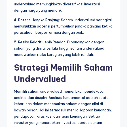
undervalued memungkinkan diversifikasi investasi
dengan harga yang menarik.
4. Potensi Jangka Panjang: Saham undervalued seringkali
menunjukkan potensi pertumbuhan jangka panjang ketika
perusahaan berperformasi dengan baik.
5. Resiko Relatif Lebih Rendah: Dibandingkan dengan
saham yang dinilai terlalu tinggi, saham undervalued
menawarkan risiko kerugian yang lebih rendah.
Strategi Memilih Saham
Undervalued
Memilih saham undervalued memerlukan pendekatan
analitis dan disiplin. Analisis fundamental adalah suatu
keharusan dalam menemukan saham dengan nilai di
bawah pasar. Hal ini termasuk menilai laporan keuangan,
pendapatan, arus kas, dan rasio keuangan. Setiap
investor yang menerapkan investasi cerdas saham