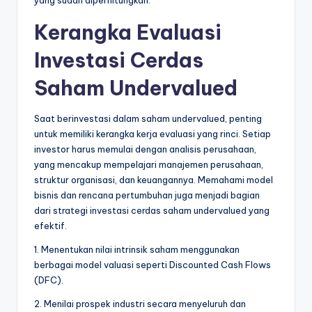
Kerangka Evaluasi
Investasi Cerdas
Saham Undervalued
Saat berinvestasi dalam saham undervalued, penting
untuk memiliki kerangka kerja evaluasi yang rinci. Setiap
investor harus memulai dengan analisis perusahaan,
yang mencakup mempelajari manajemen perusahaan,
struktur organisasi, dan keuangannya. Memahami model
bisnis dan rencana pertumbuhan juga menjadi bagian
dari strategi investasi cerdas saham undervalued yang
efektif.
1. Menentukan nilai intrinsik saham menggunakan
berbagai model valuasi seperti Discounted Cash Flows
(DFC).
2. Menilai prospek industri secara menyeluruh dan