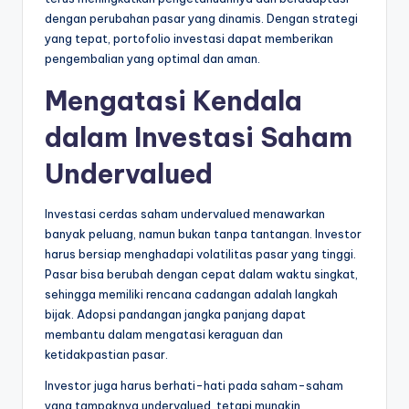
dengan perubahan pasar yang dinamis. Dengan strategi
yang tepat, portofolio investasi dapat memberikan
pengembalian yang optimal dan aman.
Mengatasi Kendala
dalam Investasi Saham
Undervalued
Investasi cerdas saham undervalued menawarkan
banyak peluang, namun bukan tanpa tantangan. Investor
harus bersiap menghadapi volatilitas pasar yang tinggi.
Pasar bisa berubah dengan cepat dalam waktu singkat,
sehingga memiliki rencana cadangan adalah langkah
bijak. Adopsi pandangan jangka panjang dapat
membantu dalam mengatasi keraguan dan
ketidakpastian pasar.
Investor juga harus berhati-hati pada saham-saham
yang tampaknya undervalued, tetapi mungkin