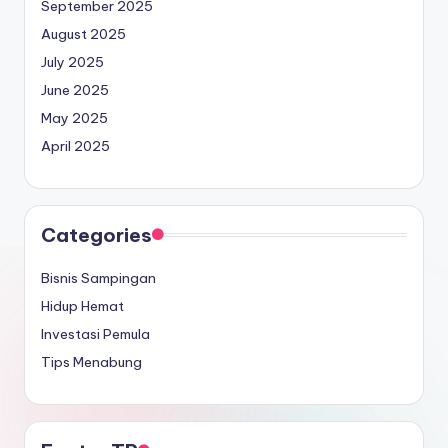
September 2025
August 2025
July 2025
June 2025
May 2025
April 2025
Categories
Bisnis Sampingan
Hidup Hemat
Investasi Pemula
Tips Menabung