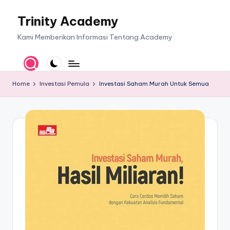
Trinity Academy
Skip
to
Kami Memberikan Informasi Tentang Academy
content
Home
Investasi Pemula
Investasi Saham Murah Untuk Semua