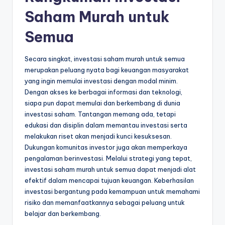
Saham Murah untuk
Semua
Secara singkat, investasi saham murah untuk semua
merupakan peluang nyata bagi keuangan masyarakat
yang ingin memulai investasi dengan modal minim.
Dengan akses ke berbagai informasi dan teknologi,
siapa pun dapat memulai dan berkembang di dunia
investasi saham. Tantangan memang ada, tetapi
edukasi dan disiplin dalam memantau investasi serta
melakukan riset akan menjadi kunci kesuksesan.
Dukungan komunitas investor juga akan memperkaya
pengalaman berinvestasi. Melalui strategi yang tepat,
investasi saham murah untuk semua dapat menjadi alat
efektif dalam mencapai tujuan keuangan. Keberhasilan
investasi bergantung pada kemampuan untuk memahami
risiko dan memanfaatkannya sebagai peluang untuk
belajar dan berkembang.