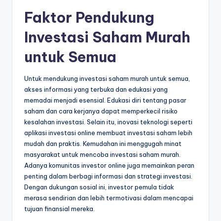
Faktor Pendukung
Investasi Saham Murah
untuk Semua
Untuk mendukung investasi saham murah untuk semua,
akses informasi yang terbuka dan edukasi yang
memadai menjadi esensial. Edukasi diri tentang pasar
saham dan cara kerjanya dapat memperkecil risiko
kesalahan investasi. Selain itu, inovasi teknologi seperti
aplikasi investasi online membuat investasi saham lebih
mudah dan praktis. Kemudahan ini menggugah minat
masyarakat untuk mencoba investasi saham murah.
Adanya komunitas investor online juga memainkan peran
penting dalam berbagi informasi dan strategi investasi.
Dengan dukungan sosial ini, investor pemula tidak
merasa sendirian dan lebih termotivasi dalam mencapai
tujuan finansial mereka.