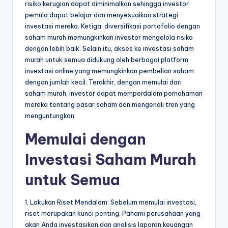
risiko kerugian dapat diminimalkan sehingga investor
pemula dapat belajar dan menyesuaikan strategi
investasi mereka. Ketiga, diversifikasi portofolio dengan
saham murah memungkinkan investor mengelola risiko
dengan lebih baik. Selain itu, akses ke investasi saham
murah untuk semua didukung oleh berbagai platform
investasi online yang memungkinkan pembelian saham
dengan jumlah kecil. Terakhir, dengan memulai dari
saham murah, investor dapat memperdalam pemahaman
mereka tentang pasar saham dan mengenali tren yang
menguntungkan.
Memulai dengan
Investasi Saham Murah
untuk Semua
1. Lakukan Riset Mendalam: Sebelum memulai investasi,
riset merupakan kunci penting. Pahami perusahaan yang
akan Anda investasikan dan analisis laporan keuangan