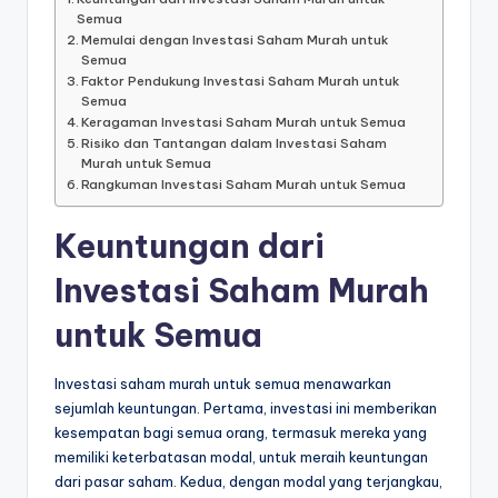
Semua
Memulai dengan Investasi Saham Murah untuk
Semua
Faktor Pendukung Investasi Saham Murah untuk
Semua
Keragaman Investasi Saham Murah untuk Semua
Risiko dan Tantangan dalam Investasi Saham
Murah untuk Semua
Rangkuman Investasi Saham Murah untuk Semua
Keuntungan dari
Investasi Saham Murah
untuk Semua
Investasi saham murah untuk semua menawarkan
sejumlah keuntungan. Pertama, investasi ini memberikan
kesempatan bagi semua orang, termasuk mereka yang
memiliki keterbatasan modal, untuk meraih keuntungan
dari pasar saham. Kedua, dengan modal yang terjangkau,