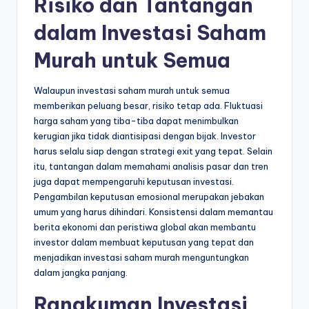
Risiko dan Tantangan
dalam Investasi Saham
Murah untuk Semua
Walaupun investasi saham murah untuk semua
memberikan peluang besar, risiko tetap ada. Fluktuasi
harga saham yang tiba-tiba dapat menimbulkan
kerugian jika tidak diantisipasi dengan bijak. Investor
harus selalu siap dengan strategi exit yang tepat. Selain
itu, tantangan dalam memahami analisis pasar dan tren
juga dapat mempengaruhi keputusan investasi.
Pengambilan keputusan emosional merupakan jebakan
umum yang harus dihindari. Konsistensi dalam memantau
berita ekonomi dan peristiwa global akan membantu
investor dalam membuat keputusan yang tepat dan
menjadikan investasi saham murah menguntungkan
dalam jangka panjang.
Rangkuman Investasi