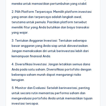
mereka untuk memastikan pertumbuhan yang stabil.
2. Pilih Platform Terpercaya: Memilih platform investasi
yang aman dan terpercaya adalah langkah awal,
terutama untuk pemula. Pastikan platform tersebut
memiliki fitur yang Anda butuhkan dan biaya transaksi
yang wajar.
3. Tentukan Anggaran Investasi: Tentukan seberapa
besar anggaran yang Anda siap untuk diinvestasikan.
Jangan memaksakan diri untuk berinvestasi lebih dari
kemampuan finansial Anda.
4. Diversifikasi Investasi: Jangan letakkan semua dana
Anda pada satu saham. Diversifikasi portofolio dengan
beberapa saham murah dapat mengurangi risiko
kerugian.
5. Monitor dan Evaluasi: Setelah berinvestasi, penting
untuk secara rutin memantau performa saham dan
mengevaluasi portofolio Anda untuk memastikan tujuan
investasi tercapai.