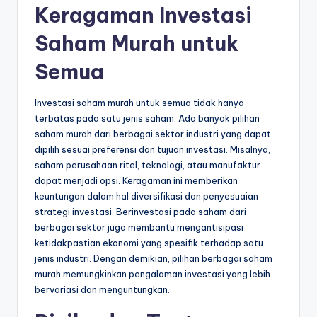
Keragaman Investasi
Saham Murah untuk
Semua
Investasi saham murah untuk semua tidak hanya
terbatas pada satu jenis saham. Ada banyak pilihan
saham murah dari berbagai sektor industri yang dapat
dipilih sesuai preferensi dan tujuan investasi. Misalnya,
saham perusahaan ritel, teknologi, atau manufaktur
dapat menjadi opsi. Keragaman ini memberikan
keuntungan dalam hal diversifikasi dan penyesuaian
strategi investasi. Berinvestasi pada saham dari
berbagai sektor juga membantu mengantisipasi
ketidakpastian ekonomi yang spesifik terhadap satu
jenis industri. Dengan demikian, pilihan berbagai saham
murah memungkinkan pengalaman investasi yang lebih
bervariasi dan menguntungkan.