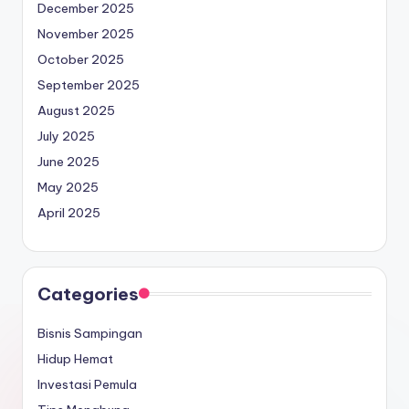
December 2025
November 2025
October 2025
September 2025
August 2025
July 2025
June 2025
May 2025
April 2025
Categories
Bisnis Sampingan
Hidup Hemat
Investasi Pemula