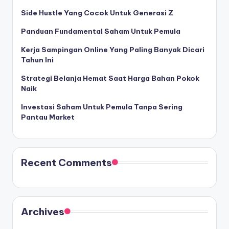
Side Hustle Yang Cocok Untuk Generasi Z
Panduan Fundamental Saham Untuk Pemula
Kerja Sampingan Online Yang Paling Banyak Dicari
Tahun Ini
Strategi Belanja Hemat Saat Harga Bahan Pokok
Naik
Investasi Saham Untuk Pemula Tanpa Sering
Pantau Market
Recent Comments
Archives