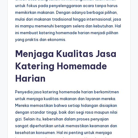
untuk fokus pada penyelenggaraan acara tanpa harus
memikirkan makanan. Dengan adanya berbagai pilihan,
mulai dari makanan tradisional hingga internasional, jasa
ini mampu memenuhi beragam selera dan kebutuhan. Hal
ini membuat katering homemade harian menjadi pilihan
yang praktis dan ekonomis.
Menjaga Kualitas Jasa
Katering Homemade
Harian
Penyedia jasa katering homemade harian berkomitmen
untuk menjaga kualitas makanan dan layanan mereka.
Mereka memastikan bahwa setiap hidangan disiapkan
dengan standar tinggi, baik dari segi rasa maupun nilai
gizi. Selain itu, kebersihan dalam proses penyajian
sangat diperhatikan untuk memastikan keamanan dan
kesehatan konsumen. Hal ini penting untuk menjaga