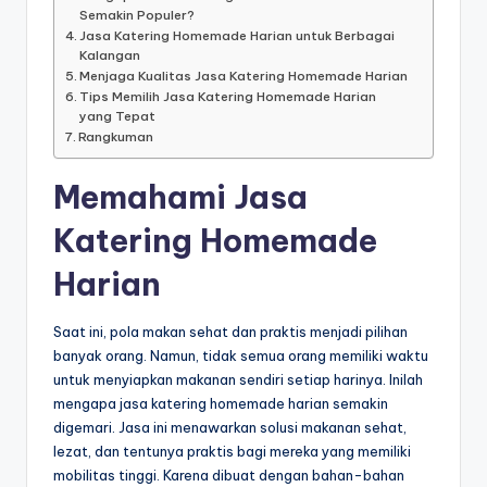
Semakin Populer?
Jasa Katering Homemade Harian untuk Berbagai
Kalangan
Menjaga Kualitas Jasa Katering Homemade Harian
Tips Memilih Jasa Katering Homemade Harian
yang Tepat
Rangkuman
Memahami Jasa
Katering Homemade
Harian
Saat ini, pola makan sehat dan praktis menjadi pilihan
banyak orang. Namun, tidak semua orang memiliki waktu
untuk menyiapkan makanan sendiri setiap harinya. Inilah
mengapa jasa katering homemade harian semakin
digemari. Jasa ini menawarkan solusi makanan sehat,
lezat, dan tentunya praktis bagi mereka yang memiliki
mobilitas tinggi. Karena dibuat dengan bahan-bahan