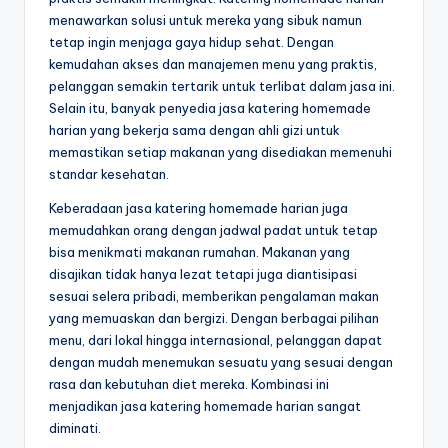
menawarkan solusi untuk mereka yang sibuk namun
tetap ingin menjaga gaya hidup sehat. Dengan
kemudahan akses dan manajemen menu yang praktis,
pelanggan semakin tertarik untuk terlibat dalam jasa ini.
Selain itu, banyak penyedia jasa katering homemade
harian yang bekerja sama dengan ahli gizi untuk
memastikan setiap makanan yang disediakan memenuhi
standar kesehatan.
Keberadaan jasa katering homemade harian juga
memudahkan orang dengan jadwal padat untuk tetap
bisa menikmati makanan rumahan. Makanan yang
disajikan tidak hanya lezat tetapi juga diantisipasi
sesuai selera pribadi, memberikan pengalaman makan
yang memuaskan dan bergizi. Dengan berbagai pilihan
menu, dari lokal hingga internasional, pelanggan dapat
dengan mudah menemukan sesuatu yang sesuai dengan
rasa dan kebutuhan diet mereka. Kombinasi ini
menjadikan jasa katering homemade harian sangat
diminati.