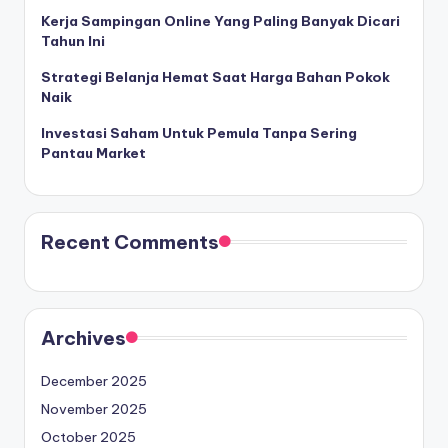
Kerja Sampingan Online Yang Paling Banyak Dicari
Tahun Ini
Strategi Belanja Hemat Saat Harga Bahan Pokok
Naik
Investasi Saham Untuk Pemula Tanpa Sering
Pantau Market
Recent Comments
Archives
December 2025
November 2025
October 2025