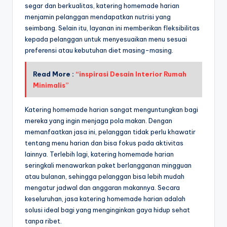
segar dan berkualitas, katering homemade harian
menjamin pelanggan mendapatkan nutrisi yang
seimbang. Selain itu, layanan ini memberikan fleksibilitas
kepada pelanggan untuk menyesuaikan menu sesuai
preferensi atau kebutuhan diet masing-masing.
Read More :
“inspirasi Desain Interior Rumah
Minimalis”
Katering homemade harian sangat menguntungkan bagi
mereka yang ingin menjaga pola makan. Dengan
memanfaatkan jasa ini, pelanggan tidak perlu khawatir
tentang menu harian dan bisa fokus pada aktivitas
lainnya. Terlebih lagi, katering homemade harian
seringkali menawarkan paket berlangganan mingguan
atau bulanan, sehingga pelanggan bisa lebih mudah
mengatur jadwal dan anggaran makannya. Secara
keseluruhan, jasa katering homemade harian adalah
solusi ideal bagi yang menginginkan gaya hidup sehat
tanpa ribet.