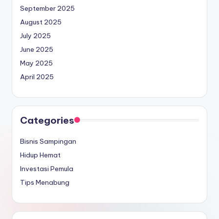
September 2025
August 2025
July 2025
June 2025
May 2025
April 2025
Categories
Bisnis Sampingan
Hidup Hemat
Investasi Pemula
Tips Menabung