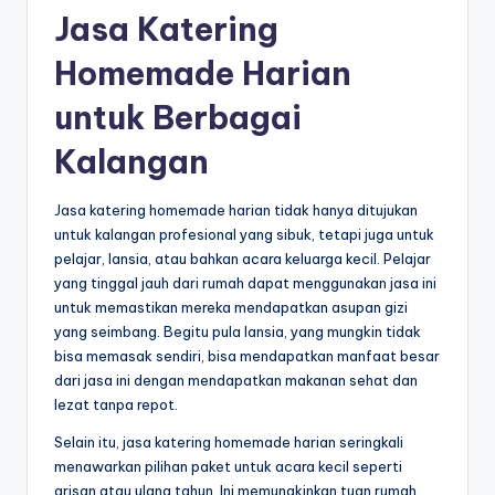
Jasa Katering
Homemade Harian
untuk Berbagai
Kalangan
Jasa katering homemade harian tidak hanya ditujukan
untuk kalangan profesional yang sibuk, tetapi juga untuk
pelajar, lansia, atau bahkan acara keluarga kecil. Pelajar
yang tinggal jauh dari rumah dapat menggunakan jasa ini
untuk memastikan mereka mendapatkan asupan gizi
yang seimbang. Begitu pula lansia, yang mungkin tidak
bisa memasak sendiri, bisa mendapatkan manfaat besar
dari jasa ini dengan mendapatkan makanan sehat dan
lezat tanpa repot.
Selain itu, jasa katering homemade harian seringkali
menawarkan pilihan paket untuk acara kecil seperti
arisan atau ulang tahun. Ini memungkinkan tuan rumah