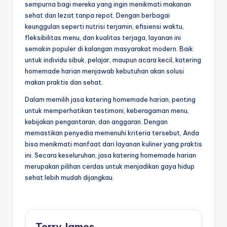
sempurna bagi mereka yang ingin menikmati makanan
sehat dan lezat tanpa repot. Dengan berbagai
keunggulan seperti nutrisi terjamin, efisiensi waktu,
fleksibilitas menu, dan kualitas terjaga, layanan ini
semakin populer di kalangan masyarakat modern. Baik
untuk individu sibuk, pelajar, maupun acara kecil, katering
homemade harian menjawab kebutuhan akan solusi
makan praktis dan sehat.
Dalam memilih jasa katering homemade harian, penting
untuk memperhatikan testimoni, keberagaman menu,
kebijakan pengantaran, dan anggaran. Dengan
memastikan penyedia memenuhi kriteria tersebut, Anda
bisa menikmati manfaat dari layanan kuliner yang praktis
ini. Secara keseluruhan, jasa katering homemade harian
merupakan pilihan cerdas untuk menjadikan gaya hidup
sehat lebih mudah dijangkau.
Terry James