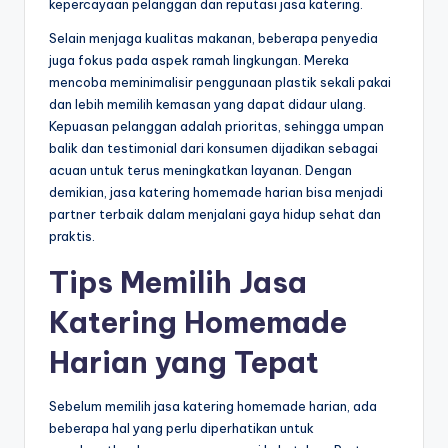
kepercayaan pelanggan dan reputasi jasa katering.
Selain menjaga kualitas makanan, beberapa penyedia
juga fokus pada aspek ramah lingkungan. Mereka
mencoba meminimalisir penggunaan plastik sekali pakai
dan lebih memilih kemasan yang dapat didaur ulang.
Kepuasan pelanggan adalah prioritas, sehingga umpan
balik dan testimonial dari konsumen dijadikan sebagai
acuan untuk terus meningkatkan layanan. Dengan
demikian, jasa katering homemade harian bisa menjadi
partner terbaik dalam menjalani gaya hidup sehat dan
praktis.
Tips Memilih Jasa
Katering Homemade
Harian yang Tepat
Sebelum memilih jasa katering homemade harian, ada
beberapa hal yang perlu diperhatikan untuk