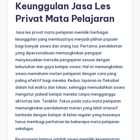
Keunggulan Jasa Les
Privat Mata Pelajaran
Jasa les privat mata pelajaran memiliki berbagai
keunggulan yang membuatnya menjadi pilihan populer
bagi banyak siswa dan orang tua. Pertama, pendekatan
yang dipersonalisasi memungkinkan pengajar
menyesuaikan metode pengajaran sesuai dengan
kebutuhan dan gaya belajar siswa. Hal ini memungkinkan
siswa memahami materi pelajaran dengan cara yang
paling efektif bagi mereka. Kedua, layanan ini fleksibel
dalam hal waktu dan lokasi, sehingga memudahkan siswa
mengatur jadwal belajar mereka tanpa mengganggu
aktivitas lain. Terakhir, fokus pada satu mata pelajaran
memungkinkan pendalaman materi yang lebih intensif,
berbeda dengan belajar di kelas reguler yang biasanya
harus membagi perhatian ke beberapa mata pelajaran
sekaligus.
Keuntungan lainnya adalah siswa memiliki kesempatan