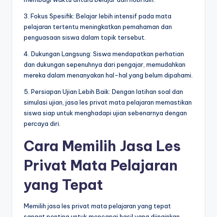
3. Fokus Spesifik: Belajar lebih intensif pada mata
pelajaran tertentu meningkatkan pemahaman dan
penguasaan siswa dalam topik tersebut.
4. Dukungan Langsung: Siswa mendapatkan perhatian
dan dukungan sepenuhnya dari pengajar, memudahkan
mereka dalam menanyakan hal-hal yang belum dipahami.
5. Persiapan Ujian Lebih Baik: Dengan latihan soal dan
simulasi ujian, jasa les privat mata pelajaran memastikan
siswa siap untuk menghadapi ujian sebenarnya dengan
percaya diri.
Cara Memilih Jasa Les
Privat Mata Pelajaran
yang Tepat
Memilih jasa les privat mata pelajaran yang tepat
sangat penting untuk mencapai hasil yang diinginkan.