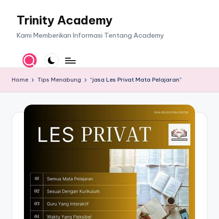
Trinity Academy
Skip
to
Kami Memberikan Informasi Tentang Academy
content
Home
Tips Menabung
“jasa Les Privat Mata Pelajaran”