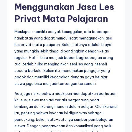
Menggunakan Jasa Les
Privat Mata Pelajaran
Meskipun memiliki banyak keunggulan, ada beberapa
hambatan yang dapat muncul saat menggunakan jasa
les privat mata pelajaran. Salah satunya adalah biaya
yang mungkin lebih tinggi dibandingkan dengan kelas
reguler. Hal ini bisa menjadi beban bagi sebagian orang
tua, terlebih jika menginginkan sesi les yang intensif
secara berkala. Selain itu, menemukan pengajar yang
cocok dan memiliki kecocokan dengan gaya belajar
siswa juga bisa menjadi tantangan tersendiri.
Ada juga risiko bahwa meskipun mendapatkan perhatian
khusus, siswa menjadi terlalu bergantung pada
bimbingan dan kurang mandiri dalam belajar. Oleh karena
itu, penting bahwa layanan ini digunakan sebagai
pendukung, bukan satu-satunya sumber pembelajaran
siswa. Dengan pengawasan dan komunikasi yang baik