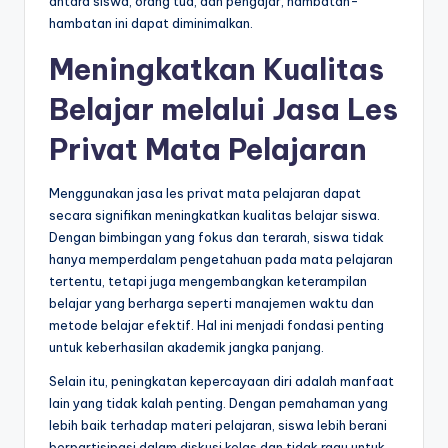
antara siswa, orang tua, dan pengajar, hambatan-
hambatan ini dapat diminimalkan.
Meningkatkan Kualitas
Belajar melalui Jasa Les
Privat Mata Pelajaran
Menggunakan jasa les privat mata pelajaran dapat
secara signifikan meningkatkan kualitas belajar siswa.
Dengan bimbingan yang fokus dan terarah, siswa tidak
hanya memperdalam pengetahuan pada mata pelajaran
tertentu, tetapi juga mengembangkan keterampilan
belajar yang berharga seperti manajemen waktu dan
metode belajar efektif. Hal ini menjadi fondasi penting
untuk keberhasilan akademik jangka panjang.
Selain itu, peningkatan kepercayaan diri adalah manfaat
lain yang tidak kalah penting. Dengan pemahaman yang
lebih baik terhadap materi pelajaran, siswa lebih berani
berpartisipasi dalam diskusi kelas dan tidak ragu untuk