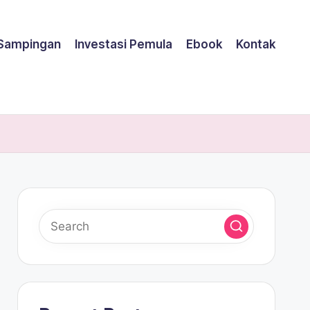
 Sampingan
Investasi Pemula
Ebook
Kontak