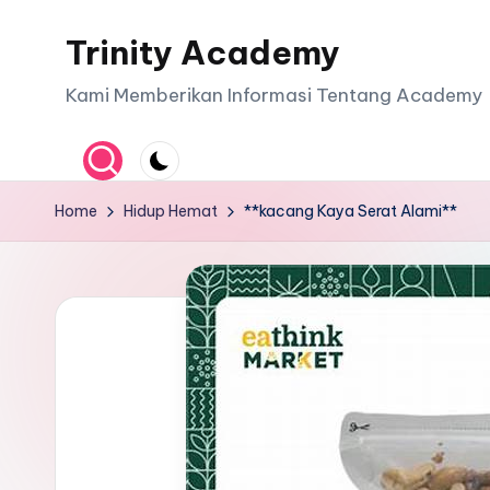
Trinity Academy
Skip
to
Kami Memberikan Informasi Tentang Academy
content
Home
Hidup Hemat
**kacang Kaya Serat Alami**