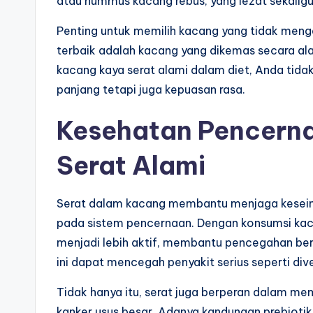
atau hummus kacang rebus, yang lezat sekalig
Penting untuk memilih kacang yang tidak meng
terbaik adalah kacang yang dikemas secara 
kacang kaya serat alami dalam diet, Anda tid
panjang tetapi juga kepuasan rasa.
Kesehatan Pencern
Serat Alami
Serat dalam kacang membantu menjaga keseimb
pada sistem pencernaan. Dengan konsumsi kaca
menjadi lebih aktif, membantu pencegahan be
ini dapat mencegah penyakit serius seperti divert
Tidak hanya itu, serat juga berperan dalam m
kanker usus besar. Adanya kandungan prebiot