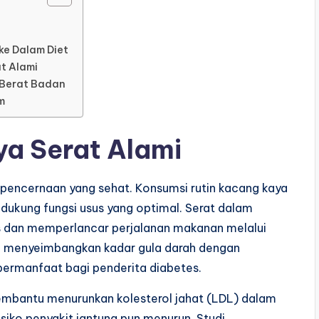
e Dalam Diet
t Alami
 Berat Badan
m
a Serat Alami
pencernaan yang sehat. Konsumsi rutin kacang kaya
ukung fungsi usus yang optimal. Serat dalam
dan memperlancar perjalanan makanan melalui
tu menyeimbangkan kadar gula darah dengan
ermanfaat bagi penderita diabetes.
mbantu menurunkan kolesterol jahat (LDL) dalam
isiko penyakit jantung pun menurun. Studi