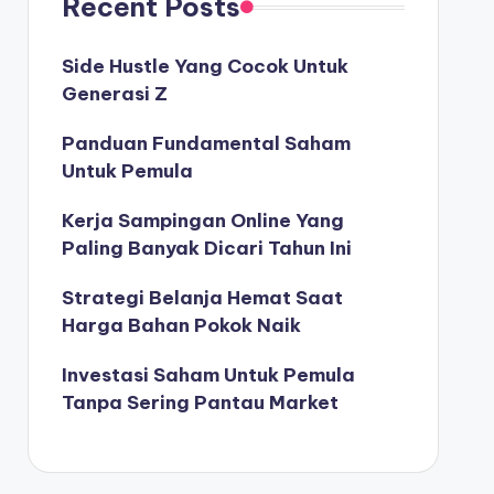
Recent Posts
Side Hustle Yang Cocok Untuk
Generasi Z
Panduan Fundamental Saham
Untuk Pemula
Kerja Sampingan Online Yang
Paling Banyak Dicari Tahun Ini
Strategi Belanja Hemat Saat
Harga Bahan Pokok Naik
Investasi Saham Untuk Pemula
Tanpa Sering Pantau Market