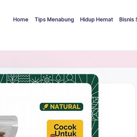
Home
Tips Menabung
Hidup Hemat
Bisnis