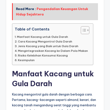
Read More :
Pengendalian Keuangan Untuk
Hidup Sejahtera
Table of Contents
Manfaat Kacang untuk Gula Darah
Cara Kacang Mengontrol Gula Darah
Jenis Kacang yang Baik untuk Gula Darah
Mengintegrasikan Kacang ke Dalam Pola Makan
Risiko Kelebihan Konsumsi Kacang
Kesimpulan
Manfaat Kacang untuk
Gula Darah
Kacang mengontrol gula darah dengan berbagai cara.
Pertama, kacang-kacangan seperti almond, kenari, dan
kacang tanah mengandung serat tinggi yang membantu