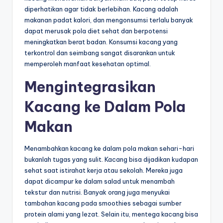
diperhatikan agar tidak berlebihan. Kacang adalah
makanan padat kalori, dan mengonsumsi terlalu banyak
dapat merusak pola diet sehat dan berpotensi
meningkatkan berat badan. Konsumsi kacang yang
terkontrol dan seimbang sangat disarankan untuk
memperoleh manfaat kesehatan optimal.
Mengintegrasikan
Kacang ke Dalam Pola
Makan
Menambahkan kacang ke dalam pola makan sehari-hari
bukanlah tugas yang sulit. Kacang bisa dijadikan kudapan
sehat saat istirahat kerja atau sekolah. Mereka juga
dapat dicampur ke dalam salad untuk menambah
tekstur dan nutrisi. Banyak orang juga menyukai
tambahan kacang pada smoothies sebagai sumber
protein alami yang lezat. Selain itu, mentega kacang bisa