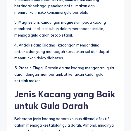
bertindak sebagai penekan nafsu makan dan
menurunkan risiko konsumsi gula berlebih.
3. Magnesium: Kandungan magnesium pada kacang
membantu sel-sel tubuh dalam merespons insulin,
menjaga gula darah tetap stabil.
4. Antioksidan: Kacang-kacangan mengandung
antioksidan yang mencegah kerusakan sel dan dapat
menurunkan risiko diabetes.
5. Protein Tinggi: Protein dalam kacang mengontrol gula
darah dengan memperlambat kenaikan kadar gula
setelah makan.
Jenis Kacang yang Baik
untuk Gula Darah
Beberapa jenis kacang secara khusus dikenal efektif
dalam menjaga kestabilan gula darah. Almond, misalnya,