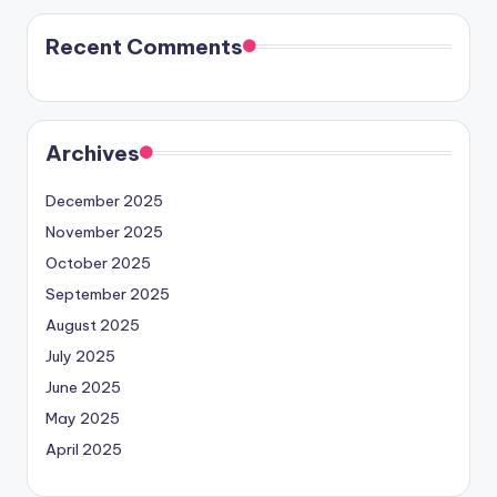
Recent Comments
Archives
December 2025
November 2025
October 2025
September 2025
August 2025
July 2025
June 2025
May 2025
April 2025