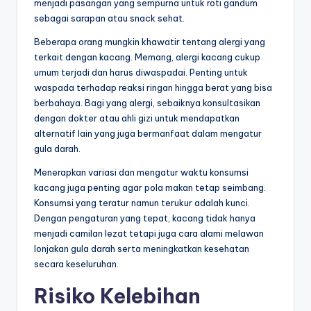
menjadi pasangan yang sempurna untuk roti gandum
sebagai sarapan atau snack sehat.
Beberapa orang mungkin khawatir tentang alergi yang
terkait dengan kacang. Memang, alergi kacang cukup
umum terjadi dan harus diwaspadai. Penting untuk
waspada terhadap reaksi ringan hingga berat yang bisa
berbahaya. Bagi yang alergi, sebaiknya konsultasikan
dengan dokter atau ahli gizi untuk mendapatkan
alternatif lain yang juga bermanfaat dalam mengatur
gula darah.
Menerapkan variasi dan mengatur waktu konsumsi
kacang juga penting agar pola makan tetap seimbang.
Konsumsi yang teratur namun terukur adalah kunci.
Dengan pengaturan yang tepat, kacang tidak hanya
menjadi camilan lezat tetapi juga cara alami melawan
lonjakan gula darah serta meningkatkan kesehatan
secara keseluruhan.
Risiko Kelebihan