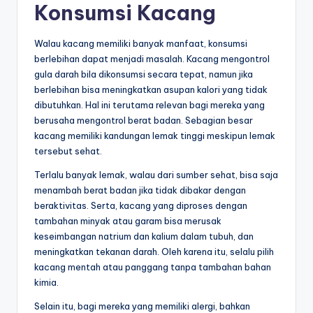
Konsumsi Kacang
Walau kacang memiliki banyak manfaat, konsumsi
berlebihan dapat menjadi masalah. Kacang mengontrol
gula darah bila dikonsumsi secara tepat, namun jika
berlebihan bisa meningkatkan asupan kalori yang tidak
dibutuhkan. Hal ini terutama relevan bagi mereka yang
berusaha mengontrol berat badan. Sebagian besar
kacang memiliki kandungan lemak tinggi meskipun lemak
tersebut sehat.
Terlalu banyak lemak, walau dari sumber sehat, bisa saja
menambah berat badan jika tidak dibakar dengan
beraktivitas. Serta, kacang yang diproses dengan
tambahan minyak atau garam bisa merusak
keseimbangan natrium dan kalium dalam tubuh, dan
meningkatkan tekanan darah. Oleh karena itu, selalu pilih
kacang mentah atau panggang tanpa tambahan bahan
kimia.
Selain itu, bagi mereka yang memiliki alergi, bahkan