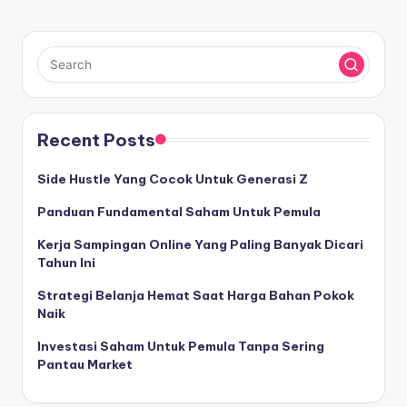
Recent Posts
Side Hustle Yang Cocok Untuk Generasi Z
Panduan Fundamental Saham Untuk Pemula
Kerja Sampingan Online Yang Paling Banyak Dicari
Tahun Ini
Strategi Belanja Hemat Saat Harga Bahan Pokok
Naik
Investasi Saham Untuk Pemula Tanpa Sering
Pantau Market