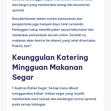
dan bergizi yang memberikan energi dan kesehatan
optimal.
Kesederhanaan dalam sistem pemesanan dan
pengantaran juga menjadi daya tarik tersendiri.
Pelanggan cukup memilih paket sesuai kebutuhan dan
melakukan pemesanan secara online. Setelah itu,
makanan akan diantar ke alamat yang telah ditentukan.
Praktis, kan?
Keunggulan Katering
Mingguan Makanan
Segar
1. Kualitas Bahan Segar: Setiap menu dibuat
menggunakan bahan-bahan segar yang terpilih,
memberikan rasa terbaik dan kandungan nutrisi optimal
pada setiap hidangan.