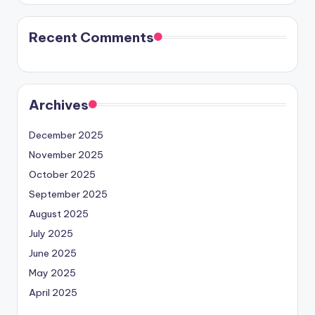
Recent Comments
Archives
December 2025
November 2025
October 2025
September 2025
August 2025
July 2025
June 2025
May 2025
April 2025