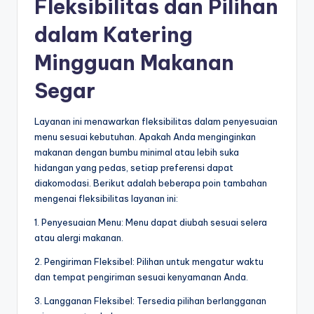
Fleksibilitas dan Pilihan
dalam Katering
Mingguan Makanan
Segar
Layanan ini menawarkan fleksibilitas dalam penyesuaian
menu sesuai kebutuhan. Apakah Anda menginginkan
makanan dengan bumbu minimal atau lebih suka
hidangan yang pedas, setiap preferensi dapat
diakomodasi. Berikut adalah beberapa poin tambahan
mengenai fleksibilitas layanan ini:
1. Penyesuaian Menu: Menu dapat diubah sesuai selera
atau alergi makanan.
2. Pengiriman Fleksibel: Pilihan untuk mengatur waktu
dan tempat pengiriman sesuai kenyamanan Anda.
3. Langganan Fleksibel: Tersedia pilihan berlangganan