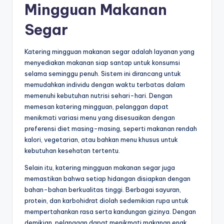
Mingguan Makanan
Segar
Katering mingguan makanan segar adalah layanan yang
menyediakan makanan siap santap untuk konsumsi
selama seminggu penuh. Sistem ini dirancang untuk
memudahkan individu dengan waktu terbatas dalam
memenuhi kebutuhan nutrisi sehari-hari. Dengan
memesan katering mingguan, pelanggan dapat
menikmati variasi menu yang disesuaikan dengan
preferensi diet masing-masing, seperti makanan rendah
kalori, vegetarian, atau bahkan menu khusus untuk
kebutuhan kesehatan tertentu.
Selain itu, katering mingguan makanan segar juga
memastikan bahwa setiap hidangan disiapkan dengan
bahan-bahan berkualitas tinggi. Berbagai sayuran,
protein, dan karbohidrat diolah sedemikian rupa untuk
mempertahankan rasa serta kandungan gizinya. Dengan
demikian, pelanggan dapat menikmati makanan enak