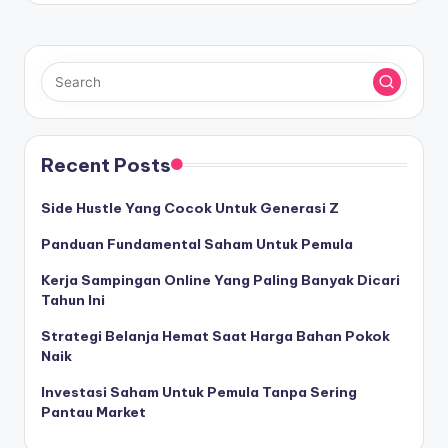
Recent Posts
Side Hustle Yang Cocok Untuk Generasi Z
Panduan Fundamental Saham Untuk Pemula
Kerja Sampingan Online Yang Paling Banyak Dicari
Tahun Ini
Strategi Belanja Hemat Saat Harga Bahan Pokok
Naik
Investasi Saham Untuk Pemula Tanpa Sering
Pantau Market