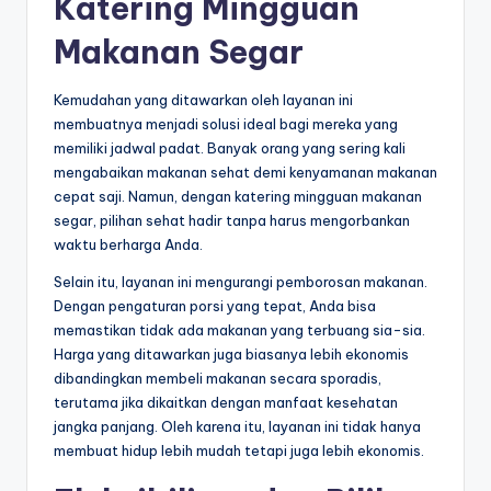
Katering Mingguan
Makanan Segar
Kemudahan yang ditawarkan oleh layanan ini
membuatnya menjadi solusi ideal bagi mereka yang
memiliki jadwal padat. Banyak orang yang sering kali
mengabaikan makanan sehat demi kenyamanan makanan
cepat saji. Namun, dengan katering mingguan makanan
segar, pilihan sehat hadir tanpa harus mengorbankan
waktu berharga Anda.
Selain itu, layanan ini mengurangi pemborosan makanan.
Dengan pengaturan porsi yang tepat, Anda bisa
memastikan tidak ada makanan yang terbuang sia-sia.
Harga yang ditawarkan juga biasanya lebih ekonomis
dibandingkan membeli makanan secara sporadis,
terutama jika dikaitkan dengan manfaat kesehatan
jangka panjang. Oleh karena itu, layanan ini tidak hanya
membuat hidup lebih mudah tetapi juga lebih ekonomis.