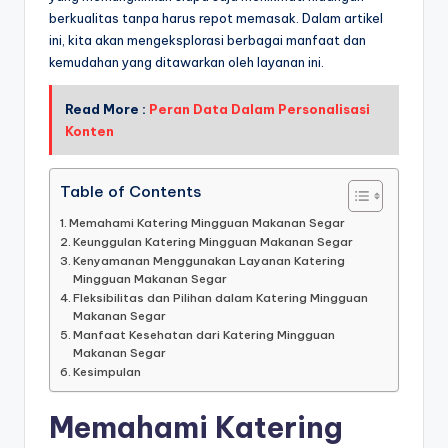
berkualitas tanpa harus repot memasak. Dalam artikel
ini, kita akan mengeksplorasi berbagai manfaat dan
kemudahan yang ditawarkan oleh layanan ini.
Read More :
Peran Data Dalam Personalisasi
Konten
Table of Contents
Memahami Katering Mingguan Makanan Segar
Keunggulan Katering Mingguan Makanan Segar
Kenyamanan Menggunakan Layanan Katering
Mingguan Makanan Segar
Fleksibilitas dan Pilihan dalam Katering Mingguan
Makanan Segar
Manfaat Kesehatan dari Katering Mingguan
Makanan Segar
Kesimpulan
Memahami Katering