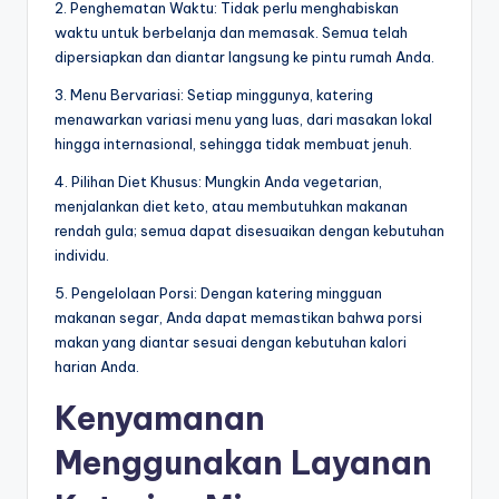
2. Penghematan Waktu: Tidak perlu menghabiskan
waktu untuk berbelanja dan memasak. Semua telah
dipersiapkan dan diantar langsung ke pintu rumah Anda.
3. Menu Bervariasi: Setiap minggunya, katering
menawarkan variasi menu yang luas, dari masakan lokal
hingga internasional, sehingga tidak membuat jenuh.
4. Pilihan Diet Khusus: Mungkin Anda vegetarian,
menjalankan diet keto, atau membutuhkan makanan
rendah gula; semua dapat disesuaikan dengan kebutuhan
individu.
5. Pengelolaan Porsi: Dengan katering mingguan
makanan segar, Anda dapat memastikan bahwa porsi
makan yang diantar sesuai dengan kebutuhan kalori
harian Anda.
Kenyamanan
Menggunakan Layanan