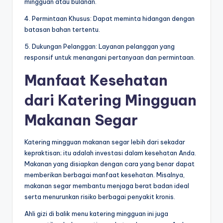
mingguan atau bulanan.
4. Permintaan Khusus: Dapat meminta hidangan dengan
batasan bahan tertentu.
5. Dukungan Pelanggan: Layanan pelanggan yang
responsif untuk menangani pertanyaan dan permintaan.
Manfaat Kesehatan
dari Katering Mingguan
Makanan Segar
Katering mingguan makanan segar lebih dari sekadar
kepraktisan; itu adalah investasi dalam kesehatan Anda.
Makanan yang disiapkan dengan cara yang benar dapat
memberikan berbagai manfaat kesehatan. Misalnya,
makanan segar membantu menjaga berat badan ideal
serta menurunkan risiko berbagai penyakit kronis.
Ahli gizi di balik menu katering mingguan ini juga