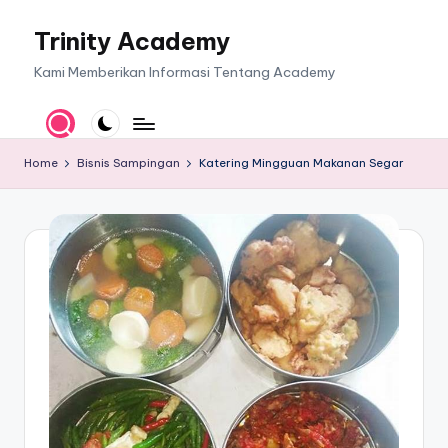
Trinity Academy
Skip
to
Kami Memberikan Informasi Tentang Academy
content
Home
Bisnis Sampingan
Katering Mingguan Makanan Segar