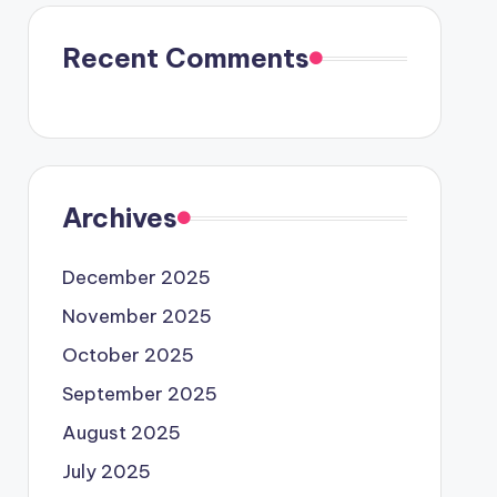
Recent Comments
Archives
December 2025
November 2025
October 2025
September 2025
August 2025
July 2025