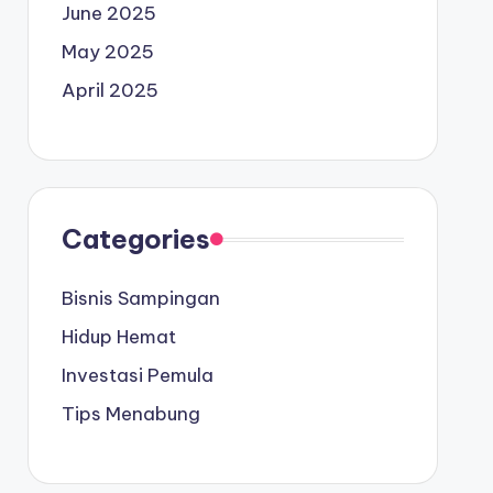
June 2025
May 2025
April 2025
Categories
Bisnis Sampingan
Hidup Hemat
Investasi Pemula
Tips Menabung