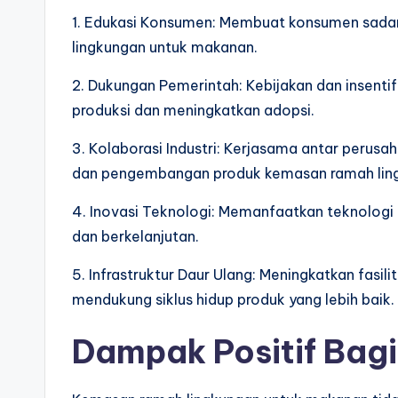
1. Edukasi Konsumen: Membuat konsumen sada
lingkungan untuk makanan.
2. Dukungan Pemerintah: Kebijakan dan insent
produksi dan meningkatkan adopsi.
3. Kolaborasi Industri: Kerjasama antar perus
dan pengembangan produk kemasan ramah lin
4. Inovasi Teknologi: Memanfaatkan teknologi
dan berkelanjutan.
5. Infrastruktur Daur Ulang: Meningkatkan fasil
mendukung siklus hidup produk yang lebih baik.
Dampak Positif Bag