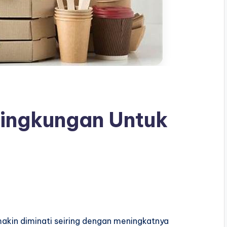
ingkungan Untuk
kin diminati seiring dengan meningkatnya