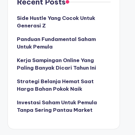
Recent Posts
Side Hustle Yang Cocok Untuk
Generasi Z
Panduan Fundamental Saham
Untuk Pemula
Kerja Sampingan Online Yang
Paling Banyak Dicari Tahun Ini
Strategi Belanja Hemat Saat
Harga Bahan Pokok Naik
Investasi Saham Untuk Pemula
Tanpa Sering Pantau Market