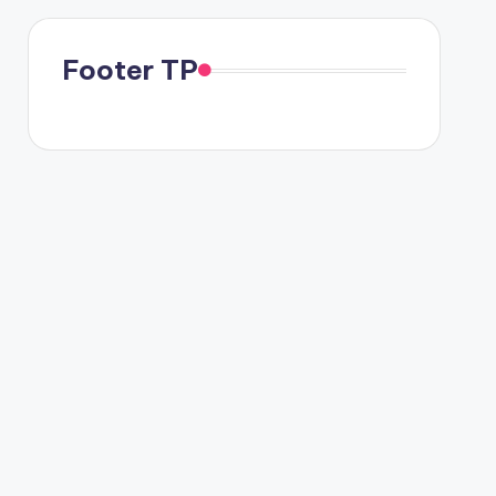
Footer TP