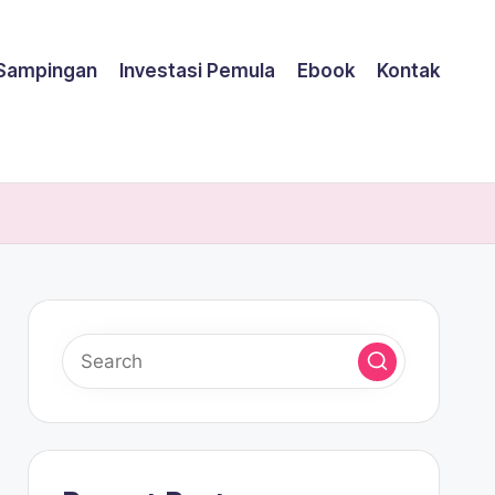
 Sampingan
Investasi Pemula
Ebook
Kontak