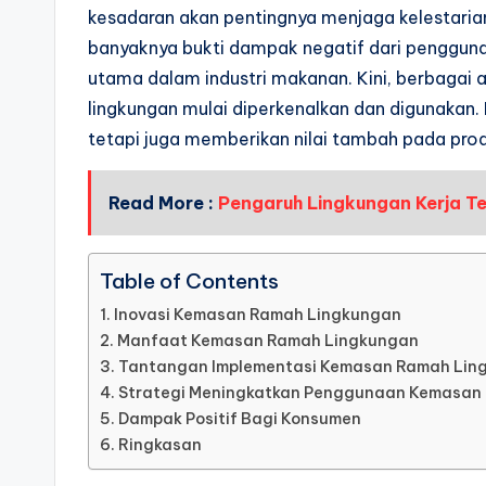
kesadaran akan pentingnya menjaga kelestarian
banyaknya bukti dampak negatif dari penggunaan
utama dalam industri makanan. Kini, berbagai 
lingkungan mulai diperkenalkan dan digunakan. 
tetapi juga memberikan nilai tambah pada produ
Read More :
Pengaruh Lingkungan Kerja T
Table of Contents
Inovasi Kemasan Ramah Lingkungan
Manfaat Kemasan Ramah Lingkungan
Tantangan Implementasi Kemasan Ramah Lin
Strategi Meningkatkan Penggunaan Kemasan
Dampak Positif Bagi Konsumen
Ringkasan