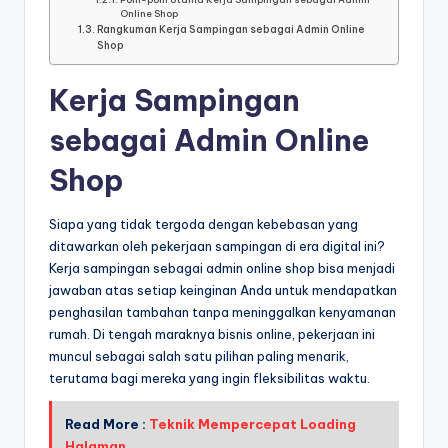
Online Shop
Rangkuman Kerja Sampingan sebagai Admin Online
Shop
Kerja Sampingan
sebagai Admin Online
Shop
Siapa yang tidak tergoda dengan kebebasan yang
ditawarkan oleh pekerjaan sampingan di era digital ini?
Kerja sampingan sebagai admin online shop bisa menjadi
jawaban atas setiap keinginan Anda untuk mendapatkan
penghasilan tambahan tanpa meninggalkan kenyamanan
rumah. Di tengah maraknya bisnis online, pekerjaan ini
muncul sebagai salah satu pilihan paling menarik,
terutama bagi mereka yang ingin fleksibilitas waktu.
Read More :
Teknik Mempercepat Loading
Halaman