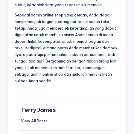
sudut, ini adalah saat yang tepat untuk memulai.
Sebagai admin online shop yang cerdas, Anda tidak
hanya menjadi bagian penting dari kesuksesan toko,
tetapi Anda juga memperoleh keterampilan yang dapat
digunakan untuk membuka bisnis Anda sendiri di masa
depan. Inilah kesempatan untuk menjadi bagian dari
revolusi digital, dimana peran Anda memberikan dampak
nyata pada laju pertumbuhan sebuah perusahaan. Jadi,
tunggu apalagi? Bergabunglah dengan ribuan orang lain
yang telah menemukan manfaat kerja sampingan
sebagai admin online shop dan mulailah menulis kisah
sukses Anda sendiri.
Terry James
View All Posts