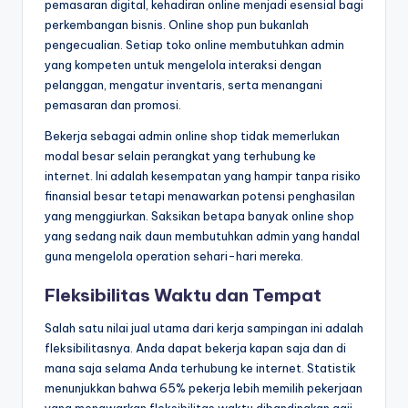
pemasaran digital, kehadiran online menjadi esensial bagi
perkembangan bisnis. Online shop pun bukanlah
pengecualian. Setiap toko online membutuhkan admin
yang kompeten untuk mengelola interaksi dengan
pelanggan, mengatur inventaris, serta menangani
pemasaran dan promosi.
Bekerja sebagai admin online shop tidak memerlukan
modal besar selain perangkat yang terhubung ke
internet. Ini adalah kesempatan yang hampir tanpa risiko
finansial besar tetapi menawarkan potensi penghasilan
yang menggiurkan. Saksikan betapa banyak online shop
yang sedang naik daun membutuhkan admin yang handal
guna mengelola operation sehari-hari mereka.
Fleksibilitas Waktu dan Tempat
Salah satu nilai jual utama dari kerja sampingan ini adalah
fleksibilitasnya. Anda dapat bekerja kapan saja dan di
mana saja selama Anda terhubung ke internet. Statistik
menunjukkan bahwa 65% pekerja lebih memilih pekerjaan