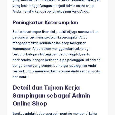
yang menawarkan fleksibilitas waktu dibandingkan gaji
yang lebih tinggi. Dengan menjadi admin online shop,
Anda memiliki kendali penuh atas jam kerja Anda.
Peningkatan Keterampilan
Selain keuntungan finansial, posisi ini juga menawarkan
peluang untuk meningkatkan keterampilan Anda.
Mengoperasikan sebuah online shop mengasah
kemampuan Anda dalam menggunakan teknologi
terbaru, belajar strategi pemasaran digital, serta
berinteraksi dengan berbagai tipe pelanggan. Ini adalah
pengalaman yang sangat berharga, apalagi jika Anda
tertarik untuk membuka bisnis online Anda sendiri suatu
hari nanti.
Detail dan Tujuan Kerja
Sampingan sebagai Admin
Online Shop
Berikut adalah beberapa poin penting mengenai kerja