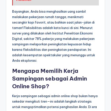
Bayangkan, Anda bisa menghasilkan uang sambil
melakukan pekerjaan rumah tangga, menikmati
secangkir kopi favorit, atau bahkan saat jalan-jalan di
taman! Fleksibilitas adalah kata kunci di sini. Menurut
survei yang dilakukan oleh Institut Penelitian Ekonomi
Digital, sekitar 78% pekerja yang melakukan pekerjaan
sampingan melaporkan peningkatan kepuasan hidup
karena fleksibilitas dan peningkatan pendapatan. Ini
adalah kesempatan spektakuler yang menunggu untuk
Anda eksplorasi.
Mengapa Memilih Kerja
Sampingan sebagai Admin
Online Shop?
Kerja sampingan sebagai admin online shop bukan hanya
sekedar mengikuti tren—ini adalah langkah strategis
untuk mengoptimalkan potensi penghasilan Anda. Di era