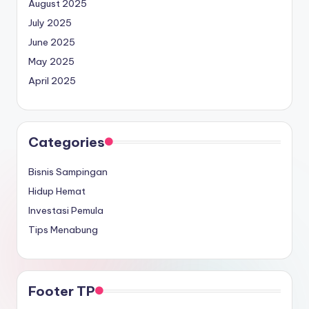
August 2025
July 2025
June 2025
May 2025
April 2025
Categories
Bisnis Sampingan
Hidup Hemat
Investasi Pemula
Tips Menabung
Footer TP