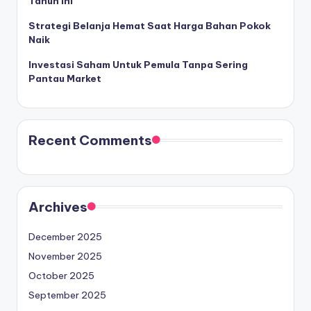
Tahun Ini
Strategi Belanja Hemat Saat Harga Bahan Pokok
Naik
Investasi Saham Untuk Pemula Tanpa Sering
Pantau Market
Recent Comments
Archives
December 2025
November 2025
October 2025
September 2025