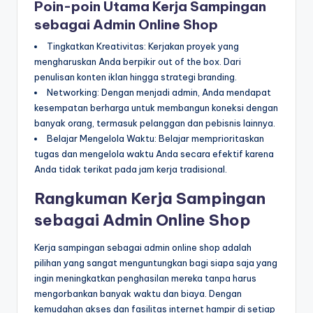
Poin-poin Utama Kerja Sampingan
sebagai Admin Online Shop
Tingkatkan Kreativitas: Kerjakan proyek yang
mengharuskan Anda berpikir out of the box. Dari
penulisan konten iklan hingga strategi branding.
Networking: Dengan menjadi admin, Anda mendapat
kesempatan berharga untuk membangun koneksi dengan
banyak orang, termasuk pelanggan dan pebisnis lainnya.
Belajar Mengelola Waktu: Belajar memprioritaskan
tugas dan mengelola waktu Anda secara efektif karena
Anda tidak terikat pada jam kerja tradisional.
Rangkuman Kerja Sampingan
sebagai Admin Online Shop
Kerja sampingan sebagai admin online shop adalah
pilihan yang sangat menguntungkan bagi siapa saja yang
ingin meningkatkan penghasilan mereka tanpa harus
mengorbankan banyak waktu dan biaya. Dengan
kemudahan akses dan fasilitas internet hampir di setiap