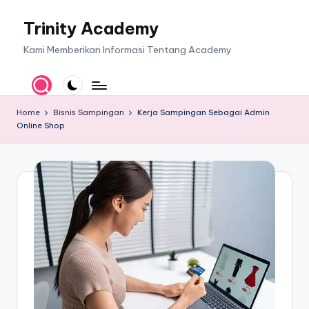
Trinity Academy
Skip
to
Kami Memberikan Informasi Tentang Academy
content
Home
Bisnis Sampingan
Kerja Sampingan Sebagai Admin
Online Shop