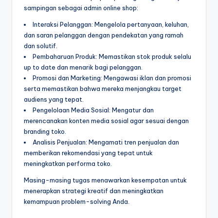
sampingan sebagai admin online shop:
Interaksi Pelanggan: Mengelola pertanyaan, keluhan,
dan saran pelanggan dengan pendekatan yang ramah
dan solutif.
Pembaharuan Produk: Memastikan stok produk selalu
up to date dan menarik bagi pelanggan.
Promosi dan Marketing: Mengawasi iklan dan promosi
serta memastikan bahwa mereka menjangkau target
audiens yang tepat.
Pengelolaan Media Sosial: Mengatur dan
merencanakan konten media sosial agar sesuai dengan
branding toko.
Analisis Penjualan: Mengamati tren penjualan dan
memberikan rekomendasi yang tepat untuk
meningkatkan performa toko.
Masing-masing tugas menawarkan kesempatan untuk
menerapkan strategi kreatif dan meningkatkan
kemampuan problem-solving Anda.