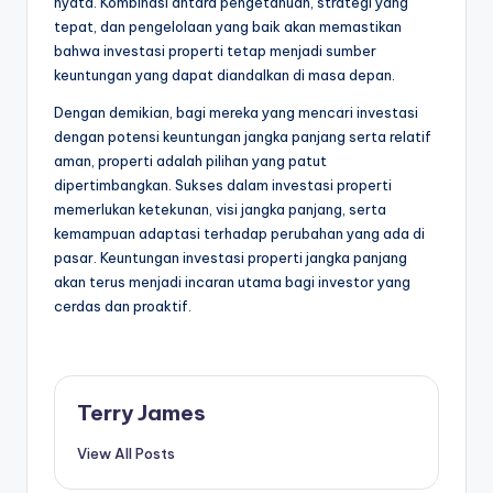
nyata. Kombinasi antara pengetahuan, strategi yang
tepat, dan pengelolaan yang baik akan memastikan
bahwa investasi properti tetap menjadi sumber
keuntungan yang dapat diandalkan di masa depan.
Dengan demikian, bagi mereka yang mencari investasi
dengan potensi keuntungan jangka panjang serta relatif
aman, properti adalah pilihan yang patut
dipertimbangkan. Sukses dalam investasi properti
memerlukan ketekunan, visi jangka panjang, serta
kemampuan adaptasi terhadap perubahan yang ada di
pasar. Keuntungan investasi properti jangka panjang
akan terus menjadi incaran utama bagi investor yang
cerdas dan proaktif.
Terry James
View All Posts