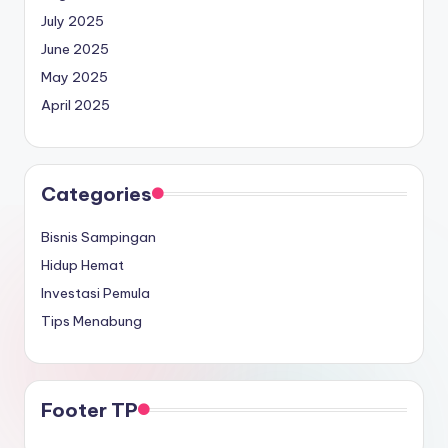
July 2025
June 2025
May 2025
April 2025
Categories
Bisnis Sampingan
Hidup Hemat
Investasi Pemula
Tips Menabung
Footer TP