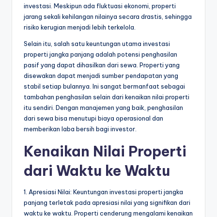
investasi. Meskipun ada fluktuasi ekonomi, properti
jarang sekali kehilangan nilainya secara drastis, sehingga
risiko kerugian menjadi lebih terkelola.
Selain itu, salah satu keuntungan utama investasi
properti jangka panjang adalah potensi penghasilan
pasif yang dapat dihasilkan dari sewa. Properti yang
disewakan dapat menjadi sumber pendapatan yang
stabil setiap bulannya. Ini sangat bermanfaat sebagai
tambahan penghasilan selain dari kenaikan nilai properti
itu sendiri. Dengan manajemen yang baik, penghasilan
dari sewa bisa menutupi biaya operasional dan
memberikan laba bersih bagi investor.
Kenaikan Nilai Properti
dari Waktu ke Waktu
1. Apresiasi Nilai: Keuntungan investasi properti jangka
panjang terletak pada apresiasi nilai yang signifikan dari
waktu ke waktu. Properti cenderung mengalami kenaikan