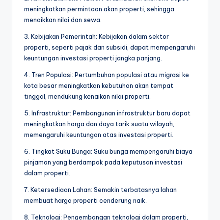
meningkatkan permintaan akan properti, sehingga
menaikkan nilai dan sewa.
3. Kebijakan Pemerintah: Kebijakan dalam sektor
properti, seperti pajak dan subsidi, dapat mempengaruhi
keuntungan investasi properti jangka panjang.
4. Tren Populasi: Pertumbuhan populasi atau migrasi ke
kota besar meningkatkan kebutuhan akan tempat
tinggal, mendukung kenaikan nilai properti.
5. Infrastruktur: Pembangunan infrastruktur baru dapat
meningkatkan harga dan daya tarik suatu wilayah,
memengaruhi keuntungan atas investasi properti.
6. Tingkat Suku Bunga: Suku bunga mempengaruhi biaya
pinjaman yang berdampak pada keputusan investasi
dalam properti.
7. Ketersediaan Lahan: Semakin terbatasnya lahan
membuat harga properti cenderung naik.
8. Teknologi: Pengembangan teknologi dalam properti,