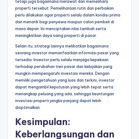
tetapi juga bagaimana merawat dan memelihara
properti tersebut. Pemeliharaan rutin dan perbaikan
perlu dilakukan agar properti selalu dalam kondisi prima
dan menarik bagi penyewa maupun calon pembeli di
masa depan. Ini menciptakan nilai tambah serta
meningkatkan daya saing properti di pasar.
Selain itu, strategi lainnya melibatkan bagaimana
seorang investor memanfaatkan informasi pasar yang
tersedia. Investor perlu selalu menjaga kepekaan
terhadap perubahan tren pasar dan kebijakan yang
mungkin mempengaruhi investasi mereka. Dengan
memiliki pengetahuan yang luas dan terkini, investor
dapat mengambil keputusan yang lebih tepat serta
menangkap peluang yang ada, sehingga keuntungan
investasi properti jangka panjang dapat lebih
dioptimalkan.
Kesimpulan:
Keberlangsungan dan