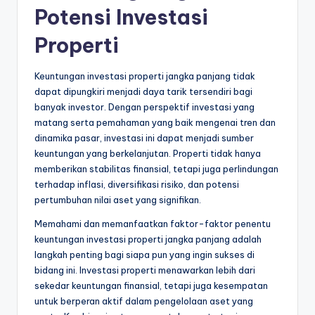
Potensi Investasi
Properti
Keuntungan investasi properti jangka panjang tidak
dapat dipungkiri menjadi daya tarik tersendiri bagi
banyak investor. Dengan perspektif investasi yang
matang serta pemahaman yang baik mengenai tren dan
dinamika pasar, investasi ini dapat menjadi sumber
keuntungan yang berkelanjutan. Properti tidak hanya
memberikan stabilitas finansial, tetapi juga perlindungan
terhadap inflasi, diversifikasi risiko, dan potensi
pertumbuhan nilai aset yang signifikan.
Memahami dan memanfaatkan faktor-faktor penentu
keuntungan investasi properti jangka panjang adalah
langkah penting bagi siapa pun yang ingin sukses di
bidang ini. Investasi properti menawarkan lebih dari
sekedar keuntungan finansial, tetapi juga kesempatan
untuk berperan aktif dalam pengelolaan aset yang