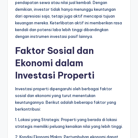
pendapatan sewa atau nilai jual kembali. Dengan
demikian, investor tidak hanya menunggu keuntungan
dari apresiasi saja, tetapi juga aktif mencapai tujuan
keuangan mereka. Keterlibatan aktif ini memberikan rasa
kendali dan potensi laba lebih tinggi dibandingkan
dengan instrumen investasi pasif lainnya.
Faktor Sosial dan
Ekonomi dalam
Investasi Properti
Investasi properti dipengaruhi oleh berbagai faktor
sosial dan ekonomi yang turut menentukan
keuntungannya. Berikut adalah beberapa faktor yang
berkontribusi:
1. Lokasi yang Strategis: Properti yang berada di lokasi
strategis memiliki peluang kenaikan nilai yang lebih tinggi.
2. Kondisi Ekonomi Makro: Pertumbuhan ekonomi dapat