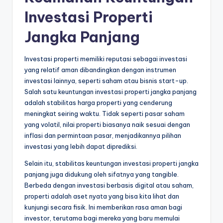
Investasi Properti
Jangka Panjang
Investasi properti memiliki reputasi sebagai investasi
yang relatif aman dibandingkan dengan instrumen
investasi lainnya, seperti saham atau bisnis start-up.
Salah satu keuntungan investasi properti jangka panjang
adalah stabilitas harga properti yang cenderung
meningkat seiring waktu. Tidak seperti pasar saham
yang volatil, nilai properti biasanya naik sesuai dengan
inflasi dan permintaan pasar, menjadikannya pilihan
investasi yang lebih dapat diprediksi.
Selain itu, stabilitas keuntungan investasi properti jangka
panjang juga didukung oleh sifatnya yang tangible.
Berbeda dengan investasi berbasis digital atau saham,
properti adalah aset nyata yang bisa kita lihat dan
kunjungi secara fisik. Ini memberikan rasa aman bagi
investor, terutama bagi mereka yang baru memulai