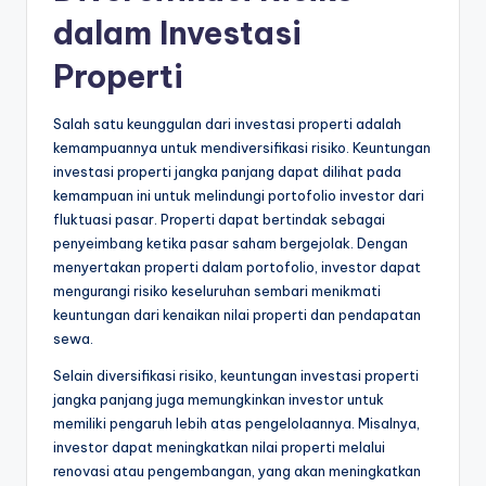
dalam Investasi
Properti
Salah satu keunggulan dari investasi properti adalah
kemampuannya untuk mendiversifikasi risiko. Keuntungan
investasi properti jangka panjang dapat dilihat pada
kemampuan ini untuk melindungi portofolio investor dari
fluktuasi pasar. Properti dapat bertindak sebagai
penyeimbang ketika pasar saham bergejolak. Dengan
menyertakan properti dalam portofolio, investor dapat
mengurangi risiko keseluruhan sembari menikmati
keuntungan dari kenaikan nilai properti dan pendapatan
sewa.
Selain diversifikasi risiko, keuntungan investasi properti
jangka panjang juga memungkinkan investor untuk
memiliki pengaruh lebih atas pengelolaannya. Misalnya,
investor dapat meningkatkan nilai properti melalui
renovasi atau pengembangan, yang akan meningkatkan