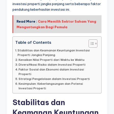
investasi properti jangka panjang serta beberapa faktor
pendukung keberhasilan investasi ini.
Read More :
Cara Memilih Sektor Saham Yang
Menguntungkan Bagi Pemula
Table of Contents
Stabilitas dan Keamanan Keuntungan Investasi
Properti Jangka Panjang
Kenaikan Nilai Properti dari Waktu ke Waktu
Diversifikasi Risiko dalam Investasi Properti
Faktor Sosial dan Ekonomi dalam Investasi
Properti
Strategi Pengelolaan dalam Investasi Properti
Kesimpulan: Keberlangsungan dan Potensi
Investasi Properti
Stabilitas dan
Keamanan Keuntungan