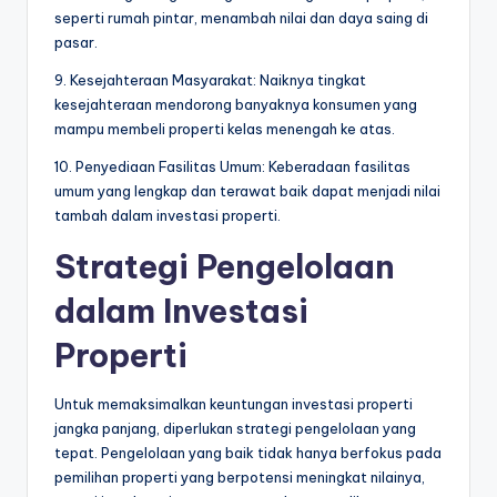
seperti rumah pintar, menambah nilai dan daya saing di
pasar.
9. Kesejahteraan Masyarakat: Naiknya tingkat
kesejahteraan mendorong banyaknya konsumen yang
mampu membeli properti kelas menengah ke atas.
10. Penyediaan Fasilitas Umum: Keberadaan fasilitas
umum yang lengkap dan terawat baik dapat menjadi nilai
tambah dalam investasi properti.
Strategi Pengelolaan
dalam Investasi
Properti
Untuk memaksimalkan keuntungan investasi properti
jangka panjang, diperlukan strategi pengelolaan yang
tepat. Pengelolaan yang baik tidak hanya berfokus pada
pemilihan properti yang berpotensi meningkat nilainya,