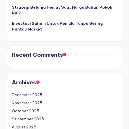
Strategi Belanja Hemat Saat Harga Bahan Pokok
Naik
Investasi Saham Untuk Pemula Tanpa Sering
Pantau Market
Recent Comments
Archives
December 2025
November 2025
October 2025
September 2025
August 2025