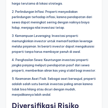
harga terutama di lokasi strategis.
2. Perlindungan Inflasi: Properti menyediakan
perlindungan terhadap inflasi, karena pendapatan dari
sewa dapat meningkat seiring dengan naiknya biaya
hidup, menjaga nilai investasi tetap.
3. Kemampuan Leveraging: Investasi properti
memungkinkan investor untuk memanfaatkan leverage
melalui pinjaman. Ini berarti investor dapat mengakuisisi
properti tanpa harus membayar penuh di awal.
4. Penghasilan Sewa: Keuntungan investasi properti
jangka panjang meliputi pendapatan pasif dari sewa
properti, memberikan aliran kas yang stabil bagi investor.
5. Keamanan Aset Fisik: Sebagai aset berwujud, properti
adalah salah satu bentuk investasi paling aman karena
tidak bisa hilang atau dicuri dengan mudah,
menjadikannya lebih andal.
Diversifikasi Risiko