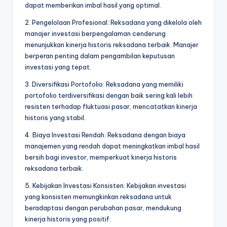
dapat memberikan imbal hasil yang optimal.
2. Pengelolaan Profesional: Reksadana yang dikelola oleh
manajer investasi berpengalaman cenderung
menunjukkan kinerja historis reksadana terbaik. Manajer
berperan penting dalam pengambilan keputusan
investasi yang tepat.
3. Diversifikasi Portofolio: Reksadana yang memiliki
portofolio terdiversifikasi dengan baik sering kali lebih
resisten terhadap fluktuasi pasar, mencatatkan kinerja
historis yang stabil.
4. Biaya Investasi Rendah: Reksadana dengan biaya
manajemen yang rendah dapat meningkatkan imbal hasil
bersih bagi investor, memperkuat kinerja historis
reksadana terbaik.
5. Kebijakan Investasi Konsisten: Kebijakan investasi
yang konsisten memungkinkan reksadana untuk
beradaptasi dengan perubahan pasar, mendukung
kinerja historis yang positif.