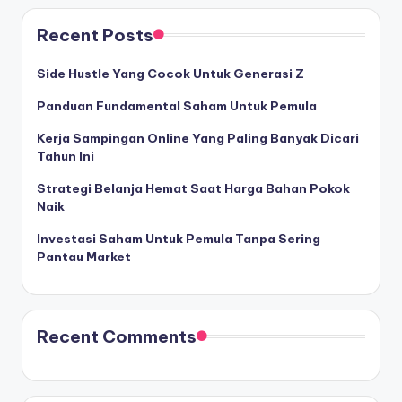
Recent Posts
Side Hustle Yang Cocok Untuk Generasi Z
Panduan Fundamental Saham Untuk Pemula
Kerja Sampingan Online Yang Paling Banyak Dicari
Tahun Ini
Strategi Belanja Hemat Saat Harga Bahan Pokok
Naik
Investasi Saham Untuk Pemula Tanpa Sering
Pantau Market
Recent Comments