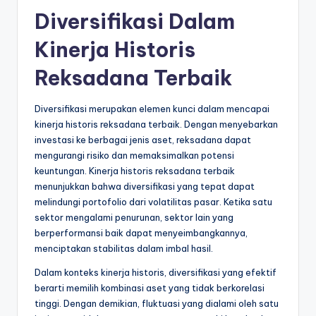
Diversifikasi Dalam
Kinerja Historis
Reksadana Terbaik
Diversifikasi merupakan elemen kunci dalam mencapai
kinerja historis reksadana terbaik. Dengan menyebarkan
investasi ke berbagai jenis aset, reksadana dapat
mengurangi risiko dan memaksimalkan potensi
keuntungan. Kinerja historis reksadana terbaik
menunjukkan bahwa diversifikasi yang tepat dapat
melindungi portofolio dari volatilitas pasar. Ketika satu
sektor mengalami penurunan, sektor lain yang
berperformansi baik dapat menyeimbangkannya,
menciptakan stabilitas dalam imbal hasil.
Dalam konteks kinerja historis, diversifikasi yang efektif
berarti memilih kombinasi aset yang tidak berkorelasi
tinggi. Dengan demikian, fluktuasi yang dialami oleh satu