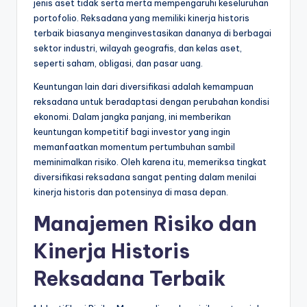
jenis aset tidak serta merta mempengaruhi keseluruhan
portofolio. Reksadana yang memiliki kinerja historis
terbaik biasanya menginvestasikan dananya di berbagai
sektor industri, wilayah geografis, dan kelas aset,
seperti saham, obligasi, dan pasar uang.
Keuntungan lain dari diversifikasi adalah kemampuan
reksadana untuk beradaptasi dengan perubahan kondisi
ekonomi. Dalam jangka panjang, ini memberikan
keuntungan kompetitif bagi investor yang ingin
memanfaatkan momentum pertumbuhan sambil
meminimalkan risiko. Oleh karena itu, memeriksa tingkat
diversifikasi reksadana sangat penting dalam menilai
kinerja historis dan potensinya di masa depan.
Manajemen Risiko dan
Kinerja Historis
Reksadana Terbaik