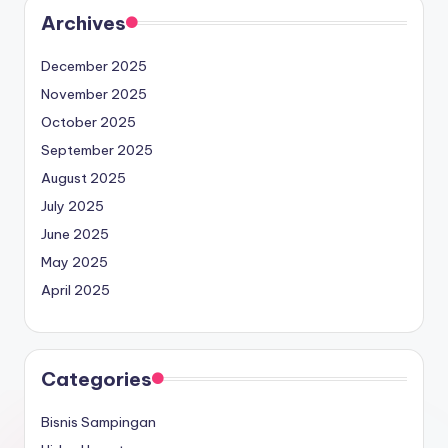
Archives
December 2025
November 2025
October 2025
September 2025
August 2025
July 2025
June 2025
May 2025
April 2025
Categories
Bisnis Sampingan