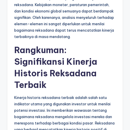
reksadana. Kebijakan moneter, peraturan pemerintah,
dan kondisi ekonomi global semuanya dapat berdampak
signifikan. Oleh karenanya, analisis menyeluruh terhadap
elemen-elemen ini sangat diperlukan untuk menilai
bagaimana reksadana dapat terus mencatatkan kinerja
terbaiknya di masa mendatang.
Rangkuman:
Signifikansi Kinerja
Historis Reksadana
Terbaik
Kinerja historis reksadana terbaik adalah salah satu
indikator utama yang digunakan investor untuk menilai
potensi investasi. Ini memberikan wawasan tentang
bagaimana reksadana mengelola investasi mereka dan
merespons terhadap berbagai kondisi pasar. Reksadana
yang berhasil mencatatkan kinerja historis positif di