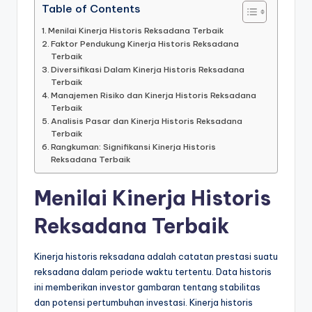
Table of Contents
Menilai Kinerja Historis Reksadana Terbaik
Faktor Pendukung Kinerja Historis Reksadana
Terbaik
Diversifikasi Dalam Kinerja Historis Reksadana
Terbaik
Manajemen Risiko dan Kinerja Historis Reksadana
Terbaik
Analisis Pasar dan Kinerja Historis Reksadana
Terbaik
Rangkuman: Signifikansi Kinerja Historis
Reksadana Terbaik
Menilai Kinerja Historis
Reksadana Terbaik
Kinerja historis reksadana adalah catatan prestasi suatu
reksadana dalam periode waktu tertentu. Data historis
ini memberikan investor gambaran tentang stabilitas
dan potensi pertumbuhan investasi. Kinerja historis