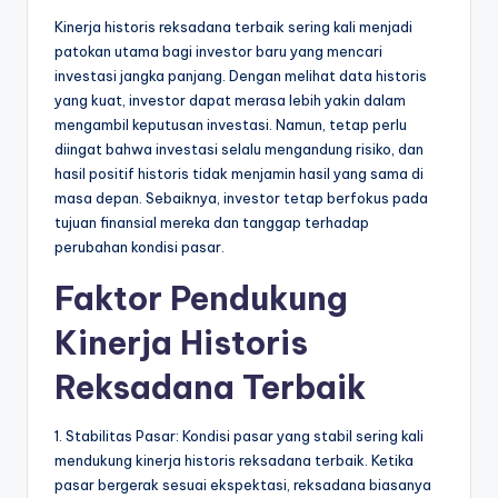
Kinerja historis reksadana terbaik sering kali menjadi
patokan utama bagi investor baru yang mencari
investasi jangka panjang. Dengan melihat data historis
yang kuat, investor dapat merasa lebih yakin dalam
mengambil keputusan investasi. Namun, tetap perlu
diingat bahwa investasi selalu mengandung risiko, dan
hasil positif historis tidak menjamin hasil yang sama di
masa depan. Sebaiknya, investor tetap berfokus pada
tujuan finansial mereka dan tanggap terhadap
perubahan kondisi pasar.
Faktor Pendukung
Kinerja Historis
Reksadana Terbaik
1. Stabilitas Pasar: Kondisi pasar yang stabil sering kali
mendukung kinerja historis reksadana terbaik. Ketika
pasar bergerak sesuai ekspektasi, reksadana biasanya