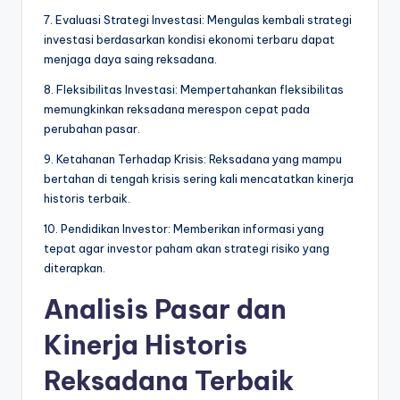
7. Evaluasi Strategi Investasi: Mengulas kembali strategi
investasi berdasarkan kondisi ekonomi terbaru dapat
menjaga daya saing reksadana.
8. Fleksibilitas Investasi: Mempertahankan fleksibilitas
memungkinkan reksadana merespon cepat pada
perubahan pasar.
9. Ketahanan Terhadap Krisis: Reksadana yang mampu
bertahan di tengah krisis sering kali mencatatkan kinerja
historis terbaik.
10. Pendidikan Investor: Memberikan informasi yang
tepat agar investor paham akan strategi risiko yang
diterapkan.
Analisis Pasar dan
Kinerja Historis
Reksadana Terbaik