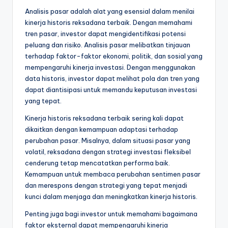
Analisis pasar adalah alat yang esensial dalam menilai
kinerja historis reksadana terbaik. Dengan memahami
tren pasar, investor dapat mengidentifikasi potensi
peluang dan risiko. Analisis pasar melibatkan tinjauan
terhadap faktor-faktor ekonomi, politik, dan sosial yang
mempengaruhi kinerja investasi. Dengan menggunakan
data historis, investor dapat melihat pola dan tren yang
dapat diantisipasi untuk memandu keputusan investasi
yang tepat.
Kinerja historis reksadana terbaik sering kali dapat
dikaitkan dengan kemampuan adaptasi terhadap
perubahan pasar. Misalnya, dalam situasi pasar yang
volatil, reksadana dengan strategi investasi fleksibel
cenderung tetap mencatatkan performa baik.
Kemampuan untuk membaca perubahan sentimen pasar
dan merespons dengan strategi yang tepat menjadi
kunci dalam menjaga dan meningkatkan kinerja historis.
Penting juga bagi investor untuk memahami bagaimana
faktor eksternal dapat mempengaruhi kinerja