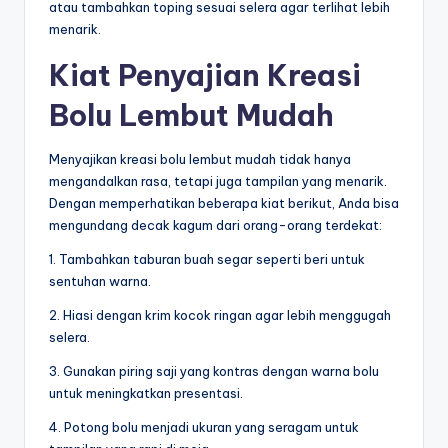
atau tambahkan toping sesuai selera agar terlihat lebih
menarik.
Kiat Penyajian Kreasi
Bolu Lembut Mudah
Menyajikan kreasi bolu lembut mudah tidak hanya
mengandalkan rasa, tetapi juga tampilan yang menarik.
Dengan memperhatikan beberapa kiat berikut, Anda bisa
mengundang decak kagum dari orang-orang terdekat:
1. Tambahkan taburan buah segar seperti beri untuk
sentuhan warna.
2. Hiasi dengan krim kocok ringan agar lebih menggugah
selera.
3. Gunakan piring saji yang kontras dengan warna bolu
untuk meningkatkan presentasi.
4. Potong bolu menjadi ukuran yang seragam untuk