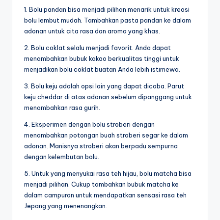
1. Bolu pandan bisa menjadi pilihan menarik untuk kreasi
bolu lembut mudah. Tambahkan pasta pandan ke dalam
adonan untuk cita rasa dan aroma yang khas.
2. Bolu coklat selalu menjadi favorit. Anda dapat
menambahkan bubuk kakao berkualitas tinggi untuk
menjadikan bolu coklat buatan Anda lebih istimewa.
3. Bolu keju adalah opsi lain yang dapat dicoba. Parut
keju cheddar di atas adonan sebelum dipanggang untuk
menambahkan rasa gurih.
4. Eksperimen dengan bolu stroberi dengan
menambahkan potongan buah stroberi segar ke dalam
adonan. Manisnya stroberi akan berpadu sempurna
dengan kelembutan bolu.
5. Untuk yang menyukai rasa teh hijau, bolu matcha bisa
menjadi pilihan. Cukup tambahkan bubuk matcha ke
dalam campuran untuk mendapatkan sensasi rasa teh
Jepang yang menenangkan.