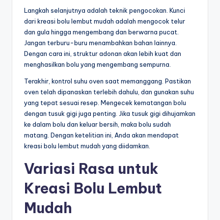
Langkah selanjutnya adalah teknik pengocokan. Kunci
dari kreasi bolu lembut mudah adalah mengocok telur
dan gula hingga mengembang dan berwarna pucat.
Jangan terburu-buru menambahkan bahan lainnya.
Dengan cara ini, struktur adonan akan lebih kuat dan
menghasilkan bolu yang mengembang sempurna.
Terakhir, kontrol suhu oven saat memanggang. Pastikan
oven telah dipanaskan terlebih dahulu, dan gunakan suhu
yang tepat sesuai resep. Mengecek kematangan bolu
dengan tusuk gigi juga penting. Jika tusuk gigi dihujamkan
ke dalam bolu dan keluar bersih, maka bolu sudah
matang. Dengan ketelitian ini, Anda akan mendapat
kreasi bolu lembut mudah yang diidamkan.
Variasi Rasa untuk
Kreasi Bolu Lembut
Mudah