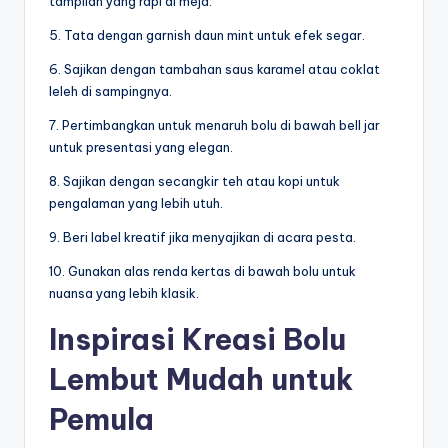
tampilan yang rapi di meja.
5. Tata dengan garnish daun mint untuk efek segar.
6. Sajikan dengan tambahan saus karamel atau coklat
leleh di sampingnya.
7. Pertimbangkan untuk menaruh bolu di bawah bell jar
untuk presentasi yang elegan.
8. Sajikan dengan secangkir teh atau kopi untuk
pengalaman yang lebih utuh.
9. Beri label kreatif jika menyajikan di acara pesta.
10. Gunakan alas renda kertas di bawah bolu untuk
nuansa yang lebih klasik.
Inspirasi Kreasi Bolu
Lembut Mudah untuk
Pemula