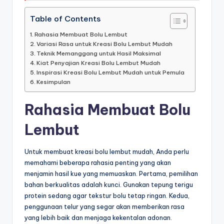
Table of Contents
Rahasia Membuat Bolu Lembut
Variasi Rasa untuk Kreasi Bolu Lembut Mudah
Teknik Memanggang untuk Hasil Maksimal
Kiat Penyajian Kreasi Bolu Lembut Mudah
Inspirasi Kreasi Bolu Lembut Mudah untuk Pemula
Kesimpulan
Rahasia Membuat Bolu
Lembut
Untuk membuat kreasi bolu lembut mudah, Anda perlu
memahami beberapa rahasia penting yang akan
menjamin hasil kue yang memuaskan. Pertama, pemilihan
bahan berkualitas adalah kunci. Gunakan tepung terigu
protein sedang agar tekstur bolu tetap ringan. Kedua,
penggunaan telur yang segar akan memberikan rasa
yang lebih baik dan menjaga kekentalan adonan.