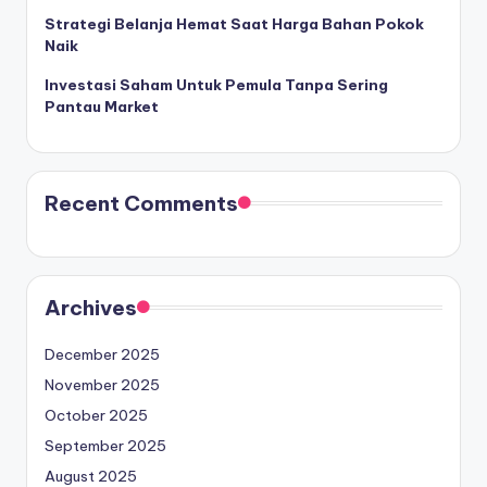
Strategi Belanja Hemat Saat Harga Bahan Pokok
Naik
Investasi Saham Untuk Pemula Tanpa Sering
Pantau Market
Recent Comments
Archives
December 2025
November 2025
October 2025
September 2025
August 2025