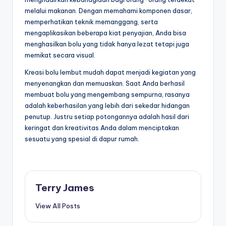
melalui makanan. Dengan memahami komponen dasar,
memperhatikan teknik memanggang, serta
mengaplikasikan beberapa kiat penyajian, Anda bisa
menghasilkan bolu yang tidak hanya lezat tetapi juga
memikat secara visual.
Kreasi bolu lembut mudah dapat menjadi kegiatan yang
menyenangkan dan memuaskan. Saat Anda berhasil
membuat bolu yang mengembang sempurna, rasanya
adalah keberhasilan yang lebih dari sekedar hidangan
penutup. Justru setiap potongannya adalah hasil dari
keringat dan kreativitas Anda dalam menciptakan
sesuatu yang spesial di dapur rumah.
Terry James
View All Posts