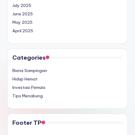
July 2025
June 2025
May 2025
April 2025
Categories
Bisnis Sampingan
Hidup Hemat
Investasi Pemula
Tips Menabung
Footer TP