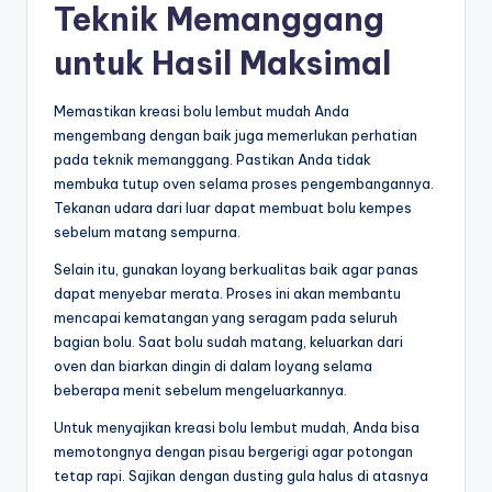
Teknik Memanggang
untuk Hasil Maksimal
Memastikan kreasi bolu lembut mudah Anda
mengembang dengan baik juga memerlukan perhatian
pada teknik memanggang. Pastikan Anda tidak
membuka tutup oven selama proses pengembangannya.
Tekanan udara dari luar dapat membuat bolu kempes
sebelum matang sempurna.
Selain itu, gunakan loyang berkualitas baik agar panas
dapat menyebar merata. Proses ini akan membantu
mencapai kematangan yang seragam pada seluruh
bagian bolu. Saat bolu sudah matang, keluarkan dari
oven dan biarkan dingin di dalam loyang selama
beberapa menit sebelum mengeluarkannya.
Untuk menyajikan kreasi bolu lembut mudah, Anda bisa
memotongnya dengan pisau bergerigi agar potongan
tetap rapi. Sajikan dengan dusting gula halus di atasnya